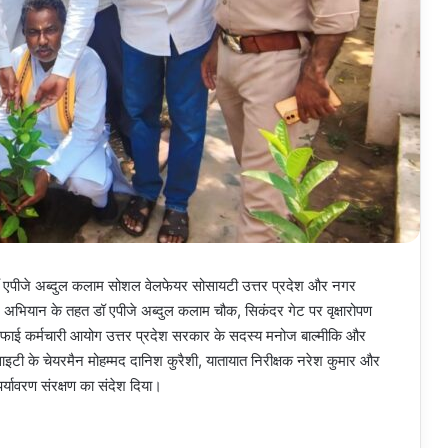
ॉ एपीजे अब्दुल कलाम सोशल वेलफेयर सोसायटी उत्तर प्रदेश और नगर
नाम” अभियान के तहत डॉ एपीजे अब्दुल कलाम चौक, सिकंदर गेट पर वृक्षारोपण
ज्य सफाई कर्मचारी आयोग उत्तर प्रदेश सरकार के सदस्य मनोज बाल्मीकि और
सोसाइटी के चेयरमैन मोहम्मद दानिश कुरैशी, यातायात निरीक्षक नरेश कुमार और
र्यावरण संरक्षण का संदेश दिया।