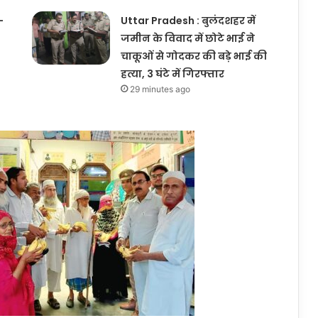
-
Uttar Pradesh : बुलंदशहर में
जमीन के विवाद में छोटे भाई ने
चाकूओं से गोदकर की बड़े भाई की
हत्या, 3 घंटे में गिरफ्तार
29 minutes ago