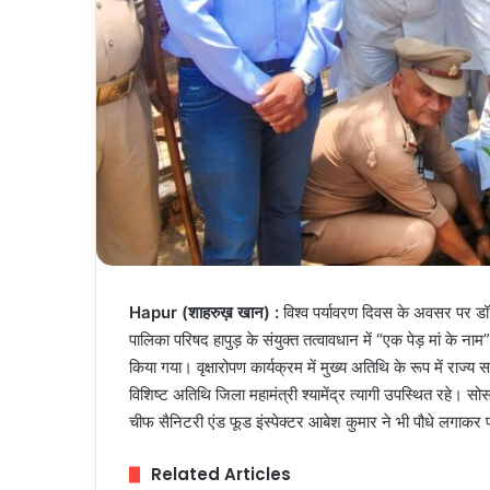
Hapur (शाहरुख़ खान) :
विश्व पर्यावरण दिवस के अवसर पर ड
पालिका परिषद हापुड़ के संयुक्त तत्वावधान में “एक पेड़ मां के 
किया गया। वृक्षारोपण कार्यक्रम में मुख्य अतिथि के रूप में रा
विशिष्ट अतिथि जिला महामंत्री श्यामेंद्र त्यागी उपस्थित रहे। 
चीफ सैनिटरी एंड फूड इंस्पेक्टर आबेश कुमार ने भी पौधे लगाकर प
Related Articles