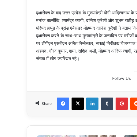
वृक्षारोपण के बाद उत्तर प्रदेश के मुख्यमंत्री योगी आदित्यनाथ क
मनोज बाल्मीकि, श्यामेंद्र त्यागी, दानिश कुरैशी और शुभम रा
परिषद हापुड़ के ब्रांड एंबेसडर मोहम्मद दानिश कुरैशी ने बताया 
वृक्षारोपण करने के साथ-साथ मुख्यमंत्री के जन्मदिन पर मरीज
पर डीपीएम एसबीएम अमित निम्बेस्कर, सफाई निरीक्षक विजयपाल सि
अहमद, गौरव कुमार, शमा, राशिद अली, मोहम्मद आरिफ त्यागी, र
संख्या में लोग उपस्थित रहे।
Follow Us
Facebook
X
LinkedIn
Tumblr
Pint
Share