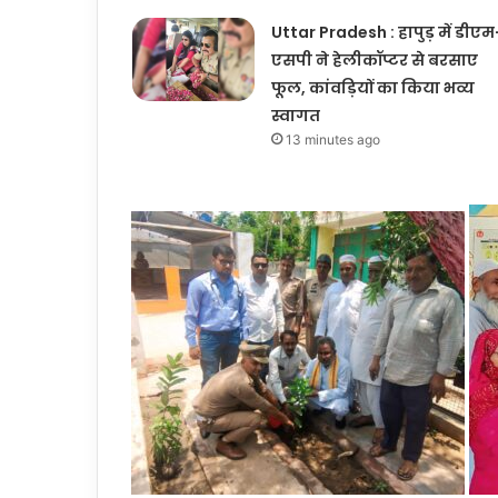
Uttar Pradesh : हापुड़ में डीएम
एसपी ने हेलीकॉप्टर से बरसाए
फूल, कांवड़ियों का किया भव्य
स्वागत
13 minutes ago