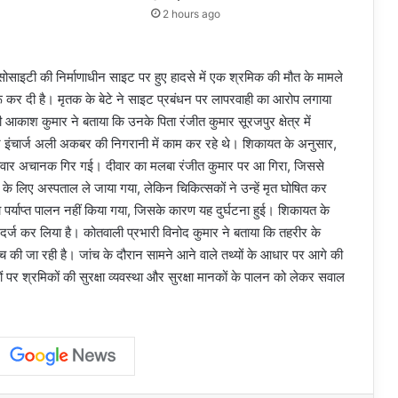
2 hours ago
यर सोसाइटी की निर्माणाधीन साइट पर हुए हादसे में एक श्रमिक की मौत के मामले
ुरू कर दी है। मृतक के बेटे ने साइट प्रबंधन पर लापरवाही का आरोप लगाया
ी आकाश कुमार ने बताया कि उनके पिता रंजीत कुमार सूरजपुर क्षेत्र में
ाइट इंचार्ज अली अकबर की निगरानी में काम कर रहे थे। शिकायत के अनुसार,
 दीवार अचानक गिर गई। दीवार का मलबा रंजीत कुमार पर आ गिरा, जिससे
र के लिए अस्पताल ले जाया गया, लेकिन चिकित्सकों ने उन्हें मृत घोषित कर
ा पर्याप्त पालन नहीं किया गया, जिसके कारण यह दुर्घटना हुई। शिकायत के
्ज कर लिया है। कोतवाली प्रभारी विनोद कुमार ने बताया कि तहरीर के
च की जा रही है। जांच के दौरान सामने आने वाले तथ्यों के आधार पर आगे की
 पर श्रमिकों की सुरक्षा व्यवस्था और सुरक्षा मानकों के पालन को लेकर सवाल