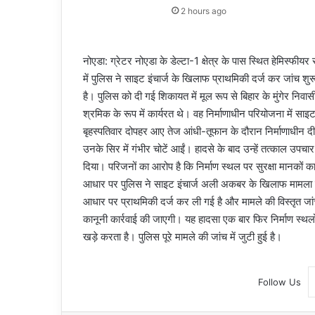
2 hours ago
नोएडा: ग्रेटर नोएडा के डेल्टा-1 क्षेत्र के पास स्थित हेमिस्फी
में पुलिस ने साइट इंचार्ज के खिलाफ प्राथमिकी दर्ज कर जांच श
है। पुलिस को दी गई शिकायत में मूल रूप से बिहार के मुंगेर निवास
श्रमिक के रूप में कार्यरत थे। वह निर्माणाधीन परियोजना में स
बृहस्पतिवार दोपहर आए तेज आंधी-तूफान के दौरान निर्माणाधीन
उनके सिर में गंभीर चोटें आईं। हादसे के बाद उन्हें तत्काल उपचा
दिया। परिजनों का आरोप है कि निर्माण स्थल पर सुरक्षा मानकों क
आधार पर पुलिस ने साइट इंचार्ज अली अकबर के खिलाफ मामला दर
आधार पर प्राथमिकी दर्ज कर ली गई है और मामले की विस्तृत जां
कानूनी कार्रवाई की जाएगी। यह हादसा एक बार फिर निर्माण स्थलों
खड़े करता है। पुलिस पूरे मामले की जांच में जुटी हुई है।
Follow Us