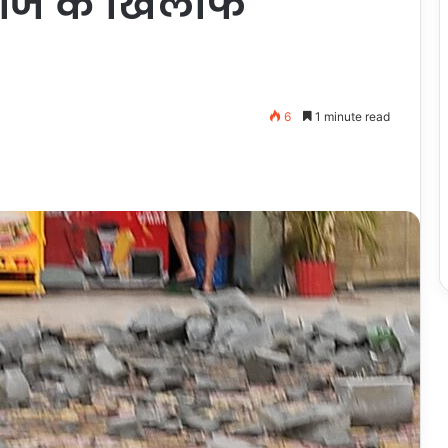
चार्ज के खिलाफ
6
1 minute read