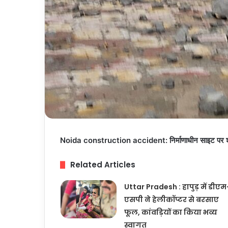
Noida construction accident: निर्माणाधीन साइट पर श्रमिक
Related Articles
Uttar Pradesh : हापुड़ में डीएम
एसपी ने हेलीकॉप्टर से बरसाए
फूल, कांवड़ियों का किया भव्य
स्वागत