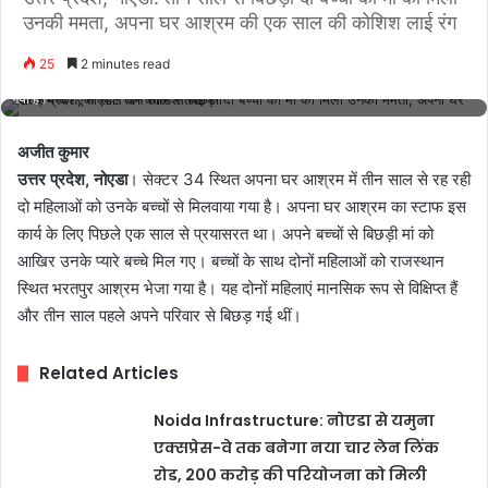
उनकी ममता, अपना घर आश्रम की एक साल की कोशिश लाई रंग
25
2 minutes read
सेक्टर 34 स्थित अपना घर आश्रम में तीन साल से रह रही दो महिलाओं को उनके बच्चों से मिलवाया
गया है।
अजीत कुमार
उत्तर प्रदेश, नोएडा
। सेक्टर 34 स्थित अपना घर आश्रम में तीन साल से रह रही
दो महिलाओं को उनके बच्चों से मिलवाया गया है। अपना घर आश्रम का स्टाफ इस
कार्य के लिए पिछले एक साल से प्रयासरत था। अपने बच्चों से बिछड़ी मां को
आखिर उनके प्यारे बच्चे मिल गए। बच्चों के साथ दोनों महिलाओं को राजस्थान
स्थित भरतपुर आश्रम भेजा गया है। यह दोनों महिलाएं मानसिक रूप से विक्षिप्त हैं
और तीन साल पहले अपने परिवार से बिछड़ गई थीं।
Related Articles
Noida Infrastructure: नोएडा से यमुना
एक्सप्रेस-वे तक बनेगा नया चार लेन लिंक
रोड, 200 करोड़ की परियोजना को मिली