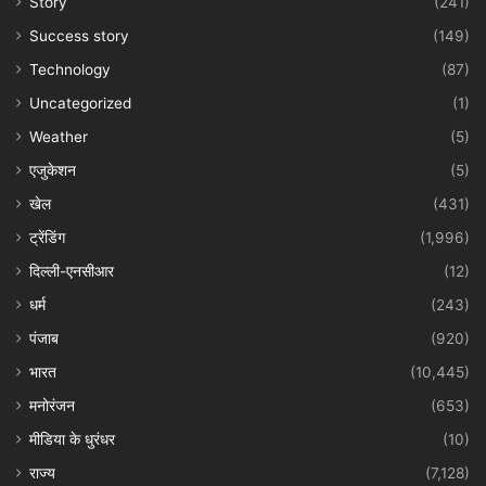
Story
(241)
Success story
(149)
Technology
(87)
Uncategorized
(1)
Weather
(5)
एजुकेशन
(5)
खेल
(431)
ट्रेंडिंग
(1,996)
दिल्ली-एनसीआर
(12)
धर्म
(243)
पंजाब
(920)
भारत
(10,445)
मनोरंजन
(653)
मीडिया के धुरंधर
(10)
राज्य
(7,128)