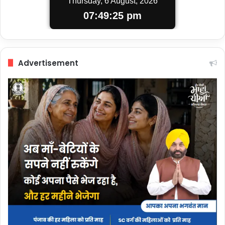
Thursday, 6 August, 2026
07:49:26 pm
Advertisement