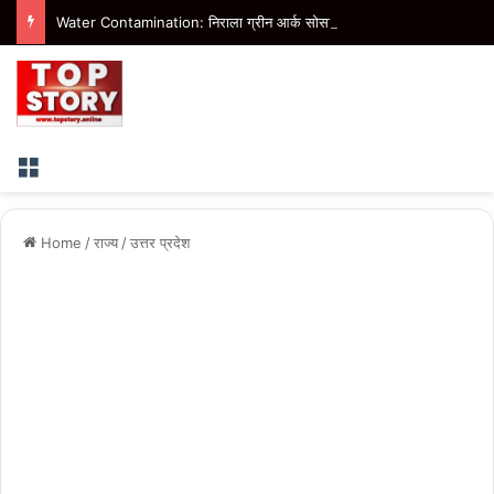
Water Contamination: निराला ग्रीन आर्क सोसाइटी में दूषित पानी से 100 से ज्यादा लोग बीमार, 70 बच्चे प्रभावित
Menu
Home
/
राज्य
/
उत्तर प्रदेश