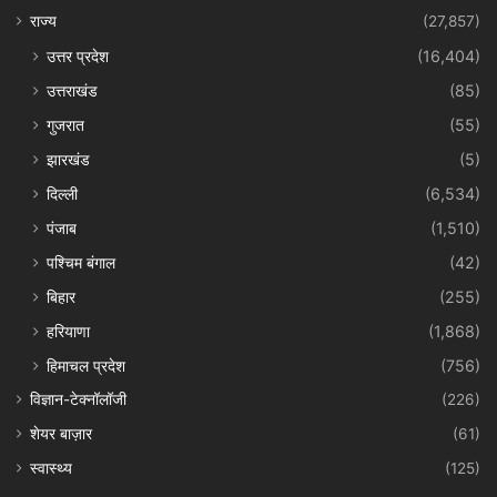
राज्य
(27,857)
उत्तर प्रदेश
(16,404)
उत्तराखंड
(85)
गुजरात
(55)
झारखंड
(5)
दिल्ली
(6,534)
पंजाब
(1,510)
पश्चिम बंगाल
(42)
बिहार
(255)
हरियाणा
(1,868)
हिमाचल प्रदेश
(756)
विज्ञान-टेक्नॉलॉजी
(226)
शेयर बाज़ार
(61)
स्वास्थ्य
(125)