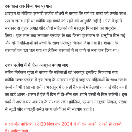
एक साल तक किया गया प्रयास
आश्रम के मीडिया प्रभारी संजीव चौधरी ने बताया कि यहां पर बच्चों को उनके साथ
रखना संभव नहीं था क्योंकि यहां बच्चों को रहने की अनुमति नहीं है। ऐसे में हमने
सरकार से गुहार लगाई और दोनों महिलाओं को भरतपुर भिजवाने का अनुरोध
किया। एक साल तक लगातार प्रयास के बाद जिला प्रशासन से अनुमित मिल गई
और दोनों महिलाओं को बच्चों के साथ भरतपुर भिजवा दिया गया है। शबाना के
घरवालों का पता चल गया था लेकिन घरवालों ने ले जाने से मना कर दिया था।
उत्तर प्रदेश में भी ऐसा आश्रम बनाया जाए
सचिव निरंजन गुप्ता ने बताया कि महिलाओं को भरतपुर इसलिए भिजवाया गया
क्योंकि उत्तर प्रदेश में इस तरह के आश्रम नहीं हैं जहां पर महिलाओं के साथ उनके
बच्चों को भी रखा जा सके। भरतपुर में एक ही कैंपस में महिलाओं का वार्ड और बच्चों
का वार्ड अलग-अलग है ऐसे में दिन में दो-तीन बार अपने बच्चों से मिल सकेंगी। इस
कार्य में अपना घर आश्रम के संरक्षक रतन हवेलिया, प्रधान नानूराम जिंदल, स्टाफ
से ब्यूटी और गायत्री समेत अन्य लोगों का भी सहयोग रहा है।
भारत और पाकिस्तान टी20 विश्व कप 2024 में दो बार आमने-सामने हो सकते
हैं। जानिए कैसे