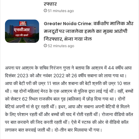
रफ्तार
51 minutes ago
Greater Noida Crime: वर्कशॉप मालिक और
मजदूरों पर जानलेवा हमले का मुख्य आरोपी
गिरफ्तार, भेजा गया जेल
52 minutes ago
अपना घर आश्रम के सचिव निरंजन गुप्ता ने बताया कि आश्रम में 44 वर्षीय आपा
दिसंबर 2023 को और नवंबर 2022 को 26 वर्षीय सबाना को लाया गया था।
आपा की बेटी परी की उम्र 11 साल और शबाना की बेटी श्रुति की उम्र 10 साल
थी। यह दोनों महिलाएं मेरठ के एक आश्रम से पुलिस द्वारा लाई गई थीं। वहीं, बच्चों
को सेक्टर 62 स्थित राजकीय बाल गृह (बालिका) में छोड़ दिया गया था। दोनों
बेटियां अपनी मां से दूर रहती थीं। इधर, आपा और सबाना अपनी बेटियों से मिलने
के लिए परेशान रहती थीं और बच्चों की याद में रोती रहती थीं। रोजाना वीडियो कॉल
पर बात करवाने की जिद करती रहती थीं। ऐसे में स्टाफ की ओर से वीडियो कॉल
लगाकर बात करवाई जाती थी। दो-तीन बार मिलवाया भी गया।