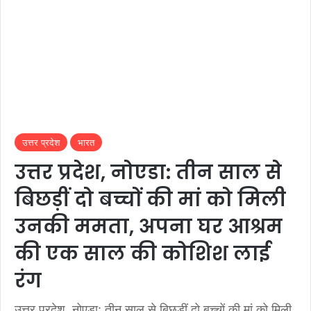
उत्तर प्रदेश
भारत
उत्तर प्रदेश, नोएडा: तीन साल से
बिछड़ीं दो बच्चों की मां को मिली
उनकी ममता, अपना घर आश्रम
की एक साल की कोशिश लाई
रंग
उत्तर प्रदेश, नोएडा: तीन साल से बिछड़ीं दो बच्चों की मां को मिली