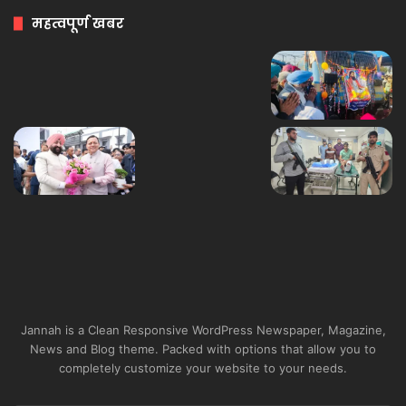
महत्वपूर्ण खबर
Jannah is a Clean Responsive WordPress Newspaper, Magazine,
News and Blog theme. Packed with options that allow you to
completely customize your website to your needs.