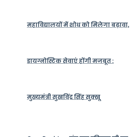
महाविद्यालयों में शोध को मिलेगा बढ़ावा,
डायग्नोस्टिक सेवाएं होंगी मजबूत :
मुख्यमंत्री सुखविंद्र सिंह सुक्खू