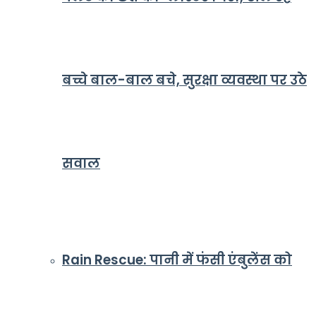
बच्चे बाल-बाल बचे, सुरक्षा व्यवस्था पर उठे
सवाल
Rain Rescue: पानी में फंसी एंबुलेंस को