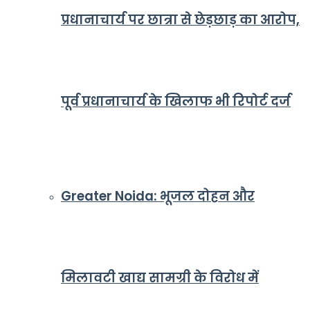
प्रधानाचार्य पर छात्रा से छेड़छाड़ का आरोप,
पूर्व प्रधानाचार्य के खिलाफ भी रिपोर्ट दर्ज
Greater Noida: भूजल दोहन और
मिलावटी खाद्य सामग्री के विरोध में