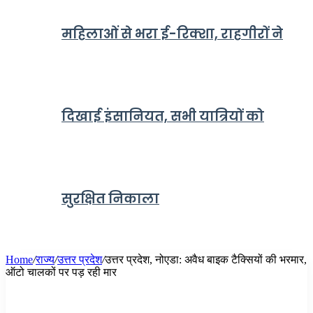
महिलाओं से भरा ई-रिक्शा, राहगीरों ने
दिखाई इंसानियत, सभी यात्रियों को
सुरक्षित निकाला
Home
/
राज्य
/
उत्तर प्रदेश
/
उत्तर प्रदेश, नोएडा: अवैध बाइक टैक्सियों की भरमार,
ऑटो चालकों पर पड़ रही मार