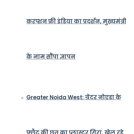
करप्शन फ्री इंडिया का प्रदर्शन, मुख्यमंत्री
के नाम सौंपा ज्ञापन
Greater Noida West: ग्रेटर नोएडा के
फ्लैट की छत का प्लास्टर गिरा, खेल रहे