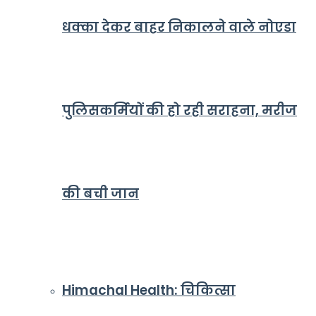
धक्का देकर बाहर निकालने वाले नोएडा
पुलिसकर्मियों की हो रही सराहना, मरीज
की बची जान
Himachal Health: चिकित्सा