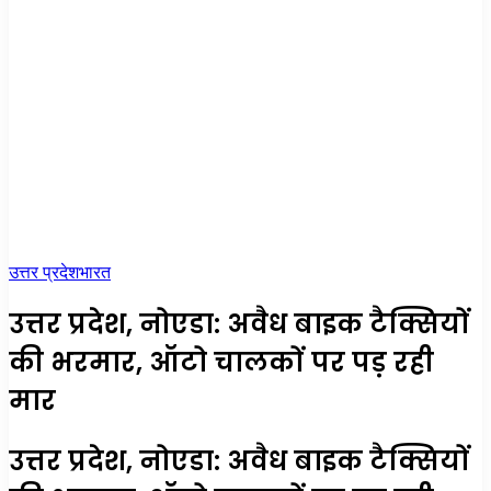
उत्तर प्रदेश
भारत
उत्तर प्रदेश, नोएडा: अवैध बाइक टैक्सियों
की भरमार, ऑटो चालकों पर पड़ रही
मार
उत्तर प्रदेश, नोएडा: अवैध बाइक टैक्सियों