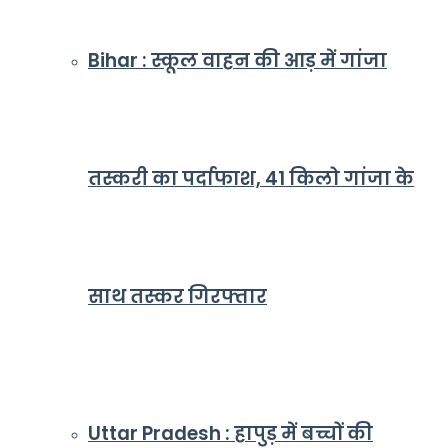
Bihar : स्कूल वाहन की आड़ में गांजा
तस्करी का पर्दाफाश, 41 किलो गांजा के
साथ तस्कर गिरफ्तार
Uttar Pradesh : हापुड़ में बच्चों की