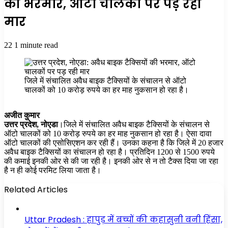
की भरमार, ऑटो चालकों पर पड़ रही
मार
22
1 minute read
जिले में संचालित अवैध बाइक टैक्सियों के संचालन से ऑटो
चालकों को 10 करोड़ रुपये का हर माह नुकसान हो रहा है।
अजीत कुमार
उत्तर प्रदेश, नोएडा
।जिले में संचालित अवैध बाइक टैक्सियों के संचालन से
ऑटो चालकों को 10 करोड़ रुपये का हर माह नुकसान हो रहा है। ऐसा दावा
ऑटो चालकों की एसोसिएशन कर रही हैं। उनका कहना है कि जिले में 20 हजार
अवैध बाइक टैक्सियों का संचालन हो रहा है। प्रतिदिन 1200 से 1500 रुपये
की कमाई इनकी ओर से की जा रही है। इनकी ओर से न तो टैक्स दिया जा रहा
है न ही कोई परमिट लिया जाता है।
Related Articles
Uttar Pradesh : हापुड़ में बच्चों की कहासुनी बनी हिंसा,