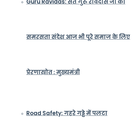
Guru Ravidas: संत गुरु रविदास जी का
समरसता संदेश आज भी पूरे समाज के लिए
प्रेरणास्रोत : मुख्यमंत्री
Road Safety: गहरे गड्ढे में पलटा