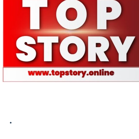
Facebook