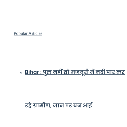
Popular Articles
Bihar : पुल नहीं तो मजबूरी में नदी पार कर
रहे ग्रामीण, जान पर बन आई