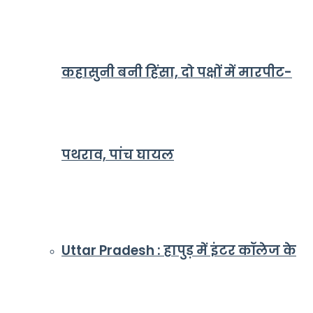
कहासुनी बनी हिंसा, दो पक्षों में मारपीट-
पथराव, पांच घायल
Uttar Pradesh : हापुड़ में इंटर कॉलेज के