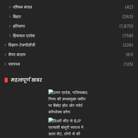
पश्चिम बंगाल
(42)
बिहार
(263)
हरियाणा
(1,870)
हिमाचल प्रदेश
(758)
विज्ञान-टेक्नॉलॉजी
(226)
शेयर बाज़ार
(61)
स्वास्थ्य
(125)
महत्वपूर्ण खबर