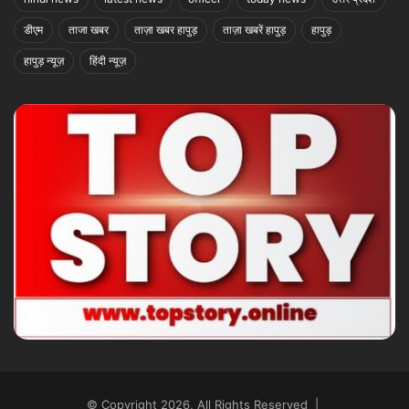
डीएम
ताजा खबर
ताज़ा खबर हापुड़
ताज़ा खबरें हापुड़
हापुड़
हापुड़ न्यूज़
हिंदी न्यूज़
© Copyright 2026, All Rights Reserved |