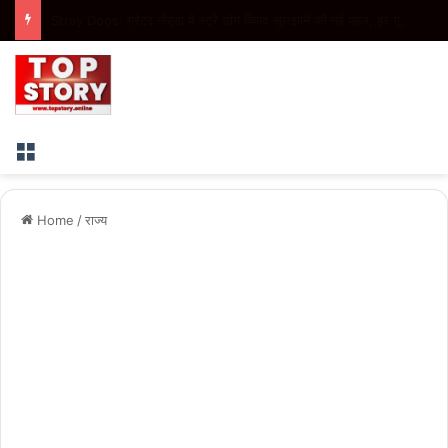
Insurance Claim: ज्यादा सवारी होने के आधार पर बीमा कंपनी नहीं कर सकती क्लेम खारिज, उपभोक्ता आयोग ने सुनाया फैसला
Menu
Home
/
राज्य