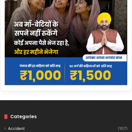
Categories
Accident
(107)