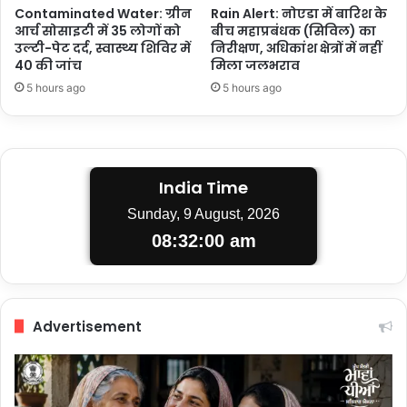
Contaminated Water: ग्रीन
Rain Alert: नोएडा में बारिश के
आर्च सोसाइटी में 35 लोगों को
बीच महाप्रबंधक (सिविल) का
उल्टी-पेट दर्द, स्वास्थ्य शिविर में
निरीक्षण, अधिकांश क्षेत्रों में नहीं
40 की जांच
मिला जलभराव
5 hours ago
5 hours ago
India Time
Sunday, 9 August, 2026
08:32:00 am
Advertisement