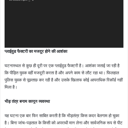
प्लाईवुड फैक्टरी का मजदूर होने की आशंका
घटनास्थल से कुछ ही दूरी पर एक प्लाईवुड फैक्टरी है। आशंका जताई जा रही है
कि पीड़ित युवक वहीं मजदूरी करता है और अपने काम से लौट रहा था। फिलहाल
पुलिस युवक से पूछताछ कर रही है और उसके खिलाफ कोई आपराधिक रिकॉर्ड नहीं
मिला है।
भीड़ तंत्र बनाम कानून व्यवस्था
यह घटना एक बार फिर साबित करती है कि भीड़तंत्र किस कदर बेलगाम हो चुका
है। बिना जांच-पड़ताल के किसी को अपराधी मान लेना और सार्वजनिक रूप से पीट