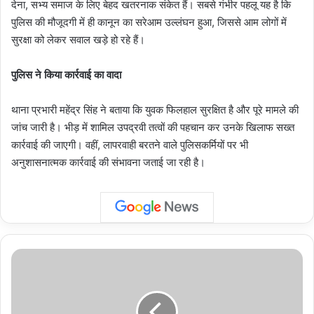
देना, सभ्य समाज के लिए बेहद खतरनाक संकेत हैं। सबसे गंभीर पहलू यह है कि
पुलिस की मौजूदगी में ही कानून का सरेआम उल्लंघन हुआ, जिससे आम लोगों में
सुरक्षा को लेकर सवाल खड़े हो रहे हैं।
पुलिस ने किया कार्रवाई का वादा
थाना प्रभारी महेंद्र सिंह ने बताया कि युवक फिलहाल सुरक्षित है और पूरे मामले की
जांच जारी है। भीड़ में शामिल उपद्रवी तत्वों की पहचान कर उनके खिलाफ सख्त
कार्रवाई की जाएगी। वहीं, लापरवाही बरतने वाले पुलिसकर्मियों पर भी
अनुशासनात्मक कार्रवाई की संभावना जताई जा रही है।
उत्तर
प्रदेश
:
हापुड़