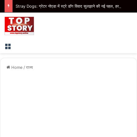
Stray Dogs: ग्रेटर नोएडा में स्ट्रे डॉग विवाद सुलझाने की नई पहल, हर गुरुवार तय होंगे डॉग फीडिंग प्वाइंट
Menu
Home
/
राज्य