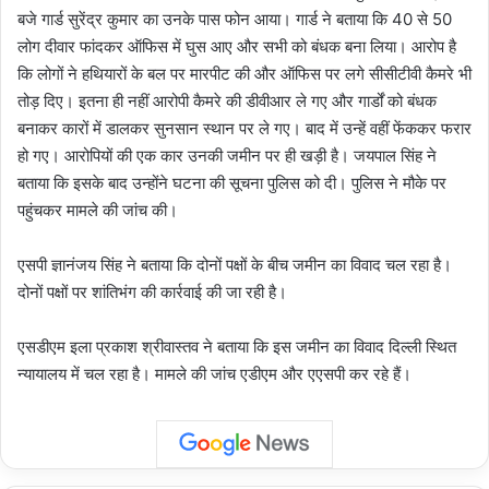
बजे गार्ड सुरेंद्र कुमार का उनके पास फोन आया। गार्ड ने बताया कि 40 से 50
लोग दीवार फांदकर ऑफिस में घुस आए और सभी को बंधक बना लिया। आरोप है
कि लोगों ने हथियारों के बल पर मारपीट की और ऑफिस पर लगे सीसीटीवी कैमरे भी
तोड़ दिए। इतना ही नहीं आरोपी कैमरे की डीवीआर ले गए और गार्डों को बंधक
बनाकर कारों में डालकर सुनसान स्थान पर ले गए। बाद में उन्हें वहीं फेंककर फरार
हो गए। आरोपियों की एक कार उनकी जमीन पर ही खड़ी है। जयपाल सिंह ने
बताया कि इसके बाद उन्होंने घटना की सूचना पुलिस को दी। पुलिस ने मौके पर
पहुंचकर मामले की जांच की।
एसपी ज्ञानंजय सिंह ने बताया कि दोनों पक्षों के बीच जमीन का विवाद चल रहा है।
दोनों पक्षों पर शांतिभंग की कार्रवाई की जा रही है।
एसडीएम इला प्रकाश श्रीवास्तव ने बताया कि इस जमीन का विवाद दिल्ली स्थित
न्यायालय में चल रहा है। मामले की जांच एडीएम और एएसपी कर रहे हैं।