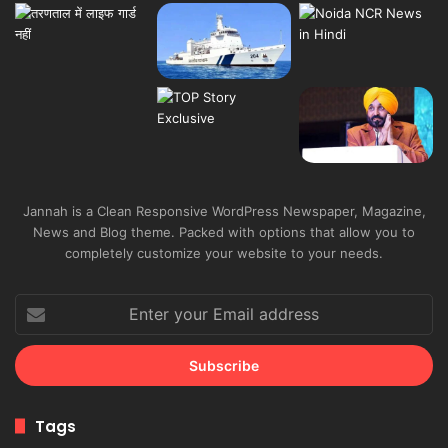
Jannah is a Clean Responsive WordPress Newspaper, Magazine,
News and Blog theme. Packed with options that allow you to
completely customize your website to your needs.
Enter
your
Email
address
Tags