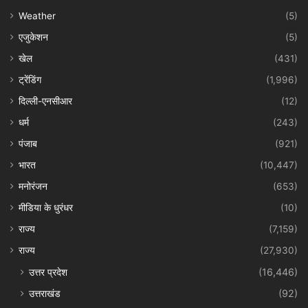
Weather
(5)
एजुकेशन
(5)
खेल
(431)
ट्रेंडिंग
(1,996)
दिल्ली-एनसीआर
(12)
धर्म
(243)
पंजाब
(921)
भारत
(10,447)
मनोरंजन
(653)
मीडिया के धुरंधर
(10)
राज्य
(7,159)
राज्य
(27,930)
उत्तर प्रदेश
(16,446)
उत्तराखंड
(92)