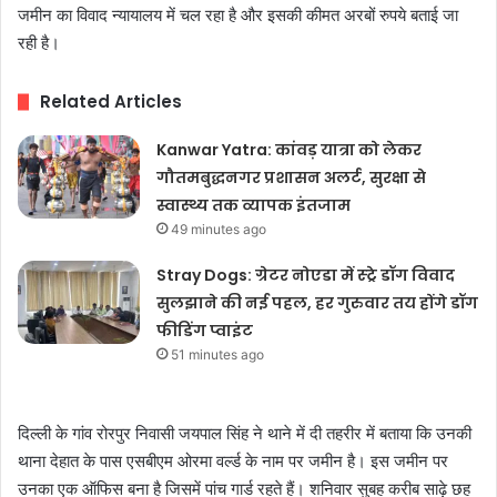
जमीन का विवाद न्यायालय में चल रहा है और इसकी कीमत अरबों रुपये बताई जा
रही है।
Related Articles
Kanwar Yatra: कांवड़ यात्रा को लेकर
गौतमबुद्धनगर प्रशासन अलर्ट, सुरक्षा से
स्वास्थ्य तक व्यापक इंतजाम
49 minutes ago
Stray Dogs: ग्रेटर नोएडा में स्ट्रे डॉग विवाद
सुलझाने की नई पहल, हर गुरुवार तय होंगे डॉग
फीडिंग प्वाइंट
51 minutes ago
दिल्ली के गांव रोरपुर निवासी जयपाल सिंह ने थाने में दी तहरीर में बताया कि उनकी
थाना देहात के पास एसबीएम ओरमा वर्ल्ड के नाम पर जमीन है। इस जमीन पर
उनका एक ऑफिस बना है जिसमें पांच गार्ड रहते हैं। शनिवार सुबह करीब साढ़े छह