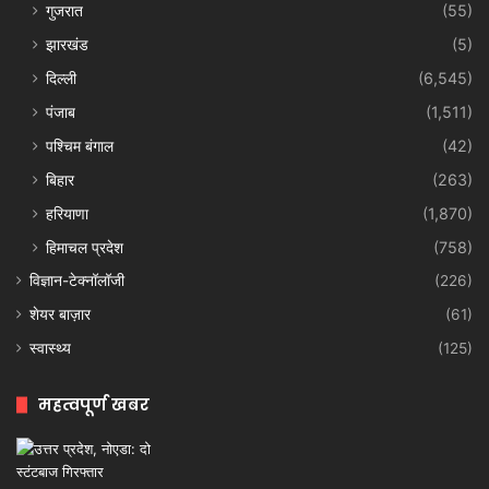
गुजरात
(55)
झारखंड
(5)
दिल्ली
(6,545)
पंजाब
(1,511)
पश्चिम बंगाल
(42)
बिहार
(263)
हरियाणा
(1,870)
हिमाचल प्रदेश
(758)
विज्ञान-टेक्नॉलॉजी
(226)
शेयर बाज़ार
(61)
स्वास्थ्य
(125)
महत्वपूर्ण खबर