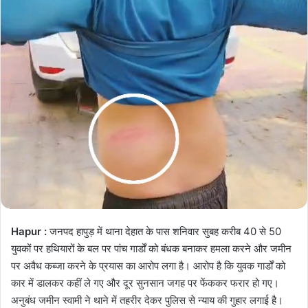
Hapur :
जनपद हापुड़ में थाना देहात के पास शनिवार सुबह करीब 40 से 50
युवकों पर हथियारों के बल पर पांच गार्डों को बंधक बनाकर हमला करने और जमीन
पर अवैध कब्जा करने के प्रयास का आरोप लगा है। आरोप है कि युवक गार्डों को
कार में डालकर कहीं ले गए और दूर सुनसान जगह पर फेंककर फरार हो गए।
अनुबंध जमीन स्वामी ने थाने में तहरीर देकर पुलिस से न्याय की गुहार लगाई है।