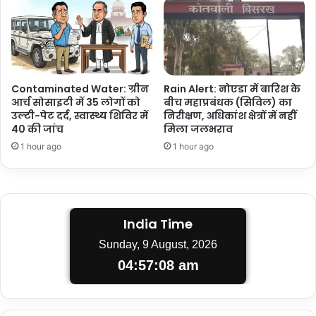
Contaminated Water: ग्रीन
Rain Alert: नोएडा में बारिश के
आर्च सोसाइटी में 35 लोगों को
बीच महाप्रबंधक (सिविल) का
उल्टी-पेट दर्द, स्वास्थ्य शिविर में
निरीक्षण, अधिकांश क्षेत्रों में नहीं
40 की जांच
मिला जलभराव
1 hour ago
1 hour ago
India Time
Sunday, 9 August, 2026
04:57:09 am