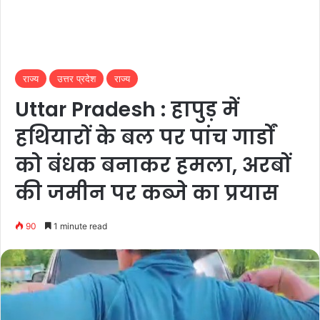
राज्य
उत्तर प्रदेश
राज्य
Uttar Pradesh : हापुड़ में
हथियारों के बल पर पांच गार्डों
को बंधक बनाकर हमला, अरबों
की जमीन पर कब्जे का प्रयास
90
1 minute read