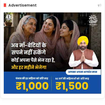
Advertisement