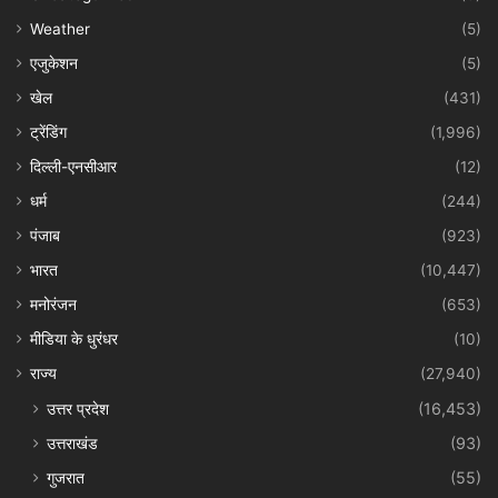
Weather
(5)
एजुकेशन
(5)
खेल
(431)
ट्रेंडिंग
(1,996)
दिल्ली-एनसीआर
(12)
धर्म
(244)
पंजाब
(923)
भारत
(10,447)
मनोरंजन
(653)
मीडिया के धुरंधर
(10)
राज्य
(27,940)
उत्तर प्रदेश
(16,453)
उत्तराखंड
(93)
गुजरात
(55)