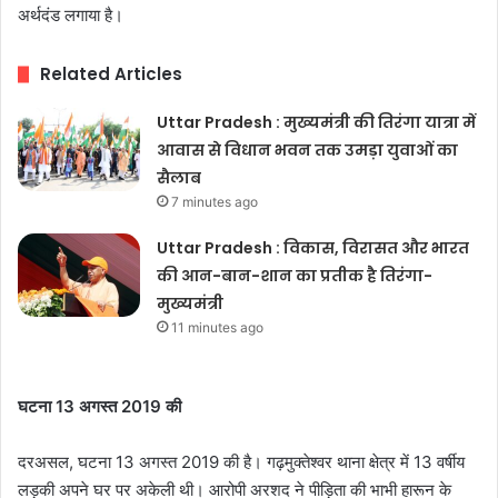
अर्थदंड लगाया है।
Related Articles
Uttar Pradesh : मुख्यमंत्री की तिरंगा यात्रा में
आवास से विधान भवन तक उमड़ा युवाओं का
सैलाब
7 minutes ago
Uttar Pradesh : विकास, विरासत और भारत
की आन-बान-शान का प्रतीक है तिरंगा-
मुख्यमंत्री
11 minutes ago
घटना 13 अगस्त 2019 की
दरअसल, घटना 13 अगस्त 2019 की है। गढ़मुक्तेश्वर थाना क्षेत्र में 13 वर्षीय
लड़की अपने घर पर अकेली थी। आरोपी अरशद ने पीड़िता की भाभी हारून के