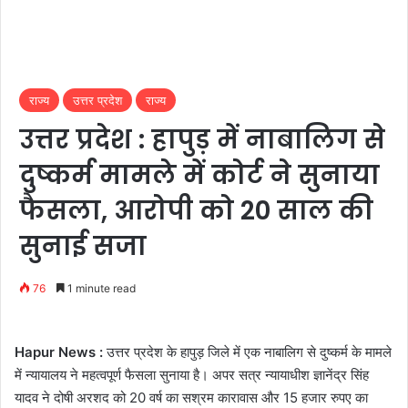
राज्य
उत्तर प्रदेश
राज्य
उत्तर प्रदेश : हापुड़ में नाबालिग से
दुष्कर्म मामले में कोर्ट ने सुनाया
फैसला, आरोपी को 20 साल की
सुनाई सजा
76
1 minute read
Hapur News :
उत्तर प्रदेश के हापुड़ जिले में एक नाबालिग से दुष्कर्म के मामले
में न्यायालय ने महत्वपूर्ण फैसला सुनाया है। अपर सत्र न्यायाधीश ज्ञानेंद्र सिंह
यादव ने दोषी अरशद को 20 वर्ष का सश्रम कारावास और 15 हजार रुपए का