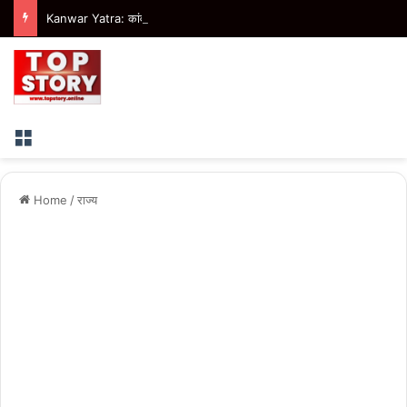
Kanwar Yatra: कांवड़ यात्रा को लेकर गौतमबुद्धनगर प्रशासन अलर्ट, सुरक्षा से स्वास्थ्य तक व्यापक इंतजाम
Menu
Home
/
राज्य