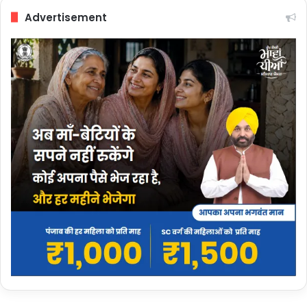
Advertisement