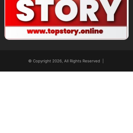
© Copyright 2026, All Rights Reserved |