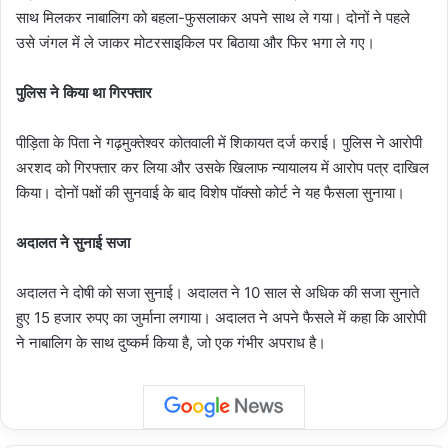
साथ मिलकर नाबालिग को बहला-फुसलाकर अपने साथ ले गया। दोनों ने पहले
उसे जंगल में ले जाकर मोटरसाइकिल पर बिठाया और फिर भगा ले गए।
पुलिस ने किया था गिरफ्तार
पीड़िता के पिता ने गढ़मुक्तेश्वर कोतवाली में शिकायत दर्ज कराई। पुलिस ने आरोपी
अरशद को गिरफ्तार कर लिया और उसके खिलाफ न्यायालय में आरोप पत्र दाखिल
किया। दोनों पक्षों की सुनवाई के बाद विशेष पॉक्सो कोर्ट ने यह फैसला सुनाया।
अदालत ने सुनाई सजा
अदालत ने दोषी को सजा सुनाई। अदालत ने 10 साल से अधिक की सजा सुनाते
हुए 15 हजार रुपए का जुर्माना लगाया। अदालत ने अपने फैसले में कहा कि आरोपी
ने नाबालिग के साथ दुष्कर्म किया है, जो एक गंभीर अपराध है।