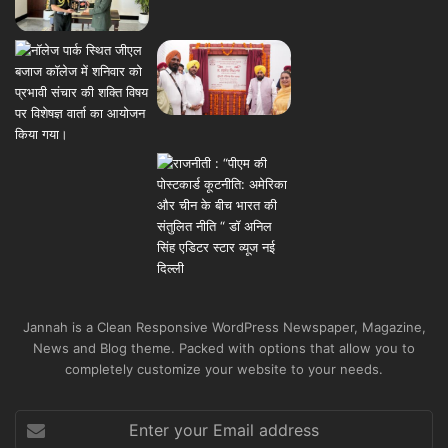
Jannah is a Clean Responsive WordPress Newspaper, Magazine,
News and Blog theme. Packed with options that allow you to
completely customize your website to your needs.
Enter
your