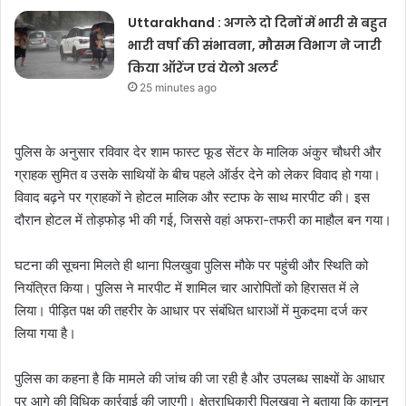
Uttarakhand : अगले दो दिनों में भारी से बहुत
भारी वर्षा की संभावना, मौसम विभाग ने जारी
किया ऑरेंज एवं येलो अलर्ट
25 minutes ago
पुलिस के अनुसार रविवार देर शाम फास्ट फूड सेंटर के मालिक अंकुर चौधरी और
ग्राहक सुमित व उसके साथियों के बीच पहले ऑर्डर देने को लेकर विवाद हो गया।
विवाद बढ़ने पर ग्राहकों ने होटल मालिक और स्टाफ के साथ मारपीट की। इस
दौरान होटल में तोड़फोड़ भी की गई, जिससे वहां अफरा-तफरी का माहौल बन गया।
घटना की सूचना मिलते ही थाना पिलखुवा पुलिस मौके पर पहुंची और स्थिति को
नियंत्रित किया। पुलिस ने मारपीट में शामिल चार आरोपितों को हिरासत में ले
लिया। पीड़ित पक्ष की तहरीर के आधार पर संबंधित धाराओं में मुकदमा दर्ज कर
लिया गया है।
पुलिस का कहना है कि मामले की जांच की जा रही है और उपलब्ध साक्ष्यों के आधार
पर आगे की विधिक कार्रवाई की जाएगी। क्षेत्राधिकारी पिलखुवा ने बताया कि कानून