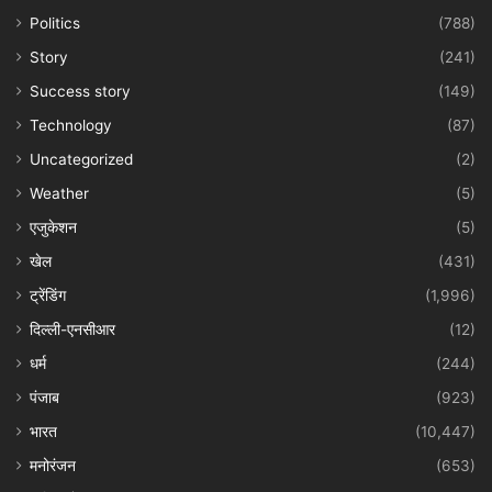
Politics
(788)
Story
(241)
Success story
(149)
Technology
(87)
Uncategorized
(2)
Weather
(5)
एजुकेशन
(5)
खेल
(431)
ट्रेंडिंग
(1,996)
दिल्ली-एनसीआर
(12)
धर्म
(244)
पंजाब
(923)
भारत
(10,447)
मनोरंजन
(653)