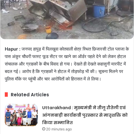
Hapur :
जनपद हापुड़ में पिलखुवा कोतवाली क्षेत्र स्थित छिजारसी टोल प्लाजा के
पास अंकुर चौधरी फास्ट फूड सेंटर पर खाने का ऑर्डर पहले देने को लेकर होटल
संचालक और ग्राहकों के बीच विवाद हो गया। देखते ही देखते कहासुनी मारपीट में
बदल गई। आरोप है कि ग्राहकों ने होटल में तोड़फोड़ भी की। सूचना मिलने पर
पुलिस मौके पर पहुंची और चार आरोपितों को हिरासत में ले लिया।
Related Articles
Uttarakhand : मुख्यमंत्री ने तीलू रौतेली एवं
आंगनबाड़ी कार्यकत्री पुरस्कार से मातृशक्ति को
किया सम्मानित
20 minutes ago