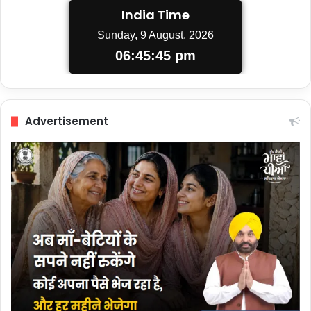
India Time
Sunday, 9 August, 2026
06:45:46 pm
Advertisement