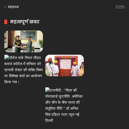
स्वास्थ्य
(125)
महत्वपूर्ण खबर