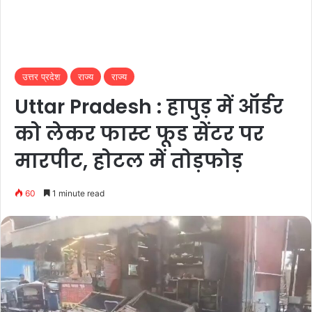
उत्तर प्रदेश
राज्य
राज्य
Uttar Pradesh : हापुड़ में ऑर्डर
को लेकर फास्ट फूड सेंटर पर
मारपीट, होटल में तोड़फोड़
60
1 minute read