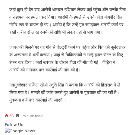
जहां कुछ ही देर बाद आरोपी धारदार हथियार लेकर वहां पहुंचा और उनके पिता
व सहायक पर हमला कर दिया। आरोपी के हमले से उनके पिता योगवीर सिंह
गंभीर रूप से घायल हो गए। आरोप है कि उन्हें मृत समझकर आरोपी फार्म पर
रखी करीब दो लाख रुपये की राशि भी लेकर वहां से भाग गया।
जानकारी मिलने पर वह गांव से पोल्ट्री फार्म पर पहुंचा और पिता को बुलंदशहर
के अस्पताल में भर्ती कराया। जहां से चिकित्सकों ने उन्हें हायर सेंटर के लिए
रेफर कर दिया। जहां उपचार के दौरान पिता की मौत हो गई। पीड़ित ने
आरोपी को नामजद कर कार्रवाई की मांग की है।
गढ़मुक्तेश्वर सर्किल सीओ स्तुति सिंह ने बताया कि आरोपी को हिरासत में ले
लिया गया है। मामले की जांच करते हुए आरोपी से पूछताछ की जा रही है।
मुकदमा दर्ज कर कार्रवाई की जाएगी।
63
1 minute read
Follow Us