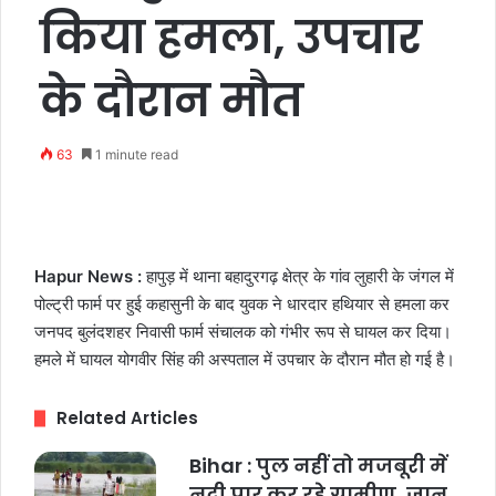
किया हमला, उपचार
के दौरान मौत
63
1 minute read
Hapur News :
हापुड़ में थाना बहादुरगढ़ क्षेत्र के गांव लुहारी के जंगल में
पोल्ट्री फार्म पर हुई कहासुनी के बाद युवक ने धारदार हथियार से हमला कर
जनपद बुलंदशहर निवासी फार्म संचालक को गंभीर रूप से घायल कर दिया।
हमले में घायल योगवीर सिंह की अस्पताल में उपचार के दौरान मौत हो गई है।
Related Articles
Bihar : पुल नहीं तो मजबूरी में
नदी पार कर रहे ग्रामीण, जान