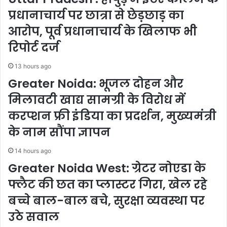
निकाला
प्रधानाचार्य पर छात्रा से छेड़छाड़ का
आरोप, पूर्व प्रधानाचार्य के खिलाफ भी
रिपोर्ट दर्ज
13 hours ago
Greater Noida: भूजल दोहन और
मिलावटी खाद्य सामग्री के विरोध में
करप्शन फ्री इंडिया का प्रदर्शन, मुख्यमंत्री
के नाम सौंपा ज्ञापन
14 hours ago
Greater Noida West: ग्रेटर नोएडा के
फ्लैट की छत का प्लास्टर गिरा, खेल रहे
बच्चे बाल-बाल बचे, सुरक्षा व्यवस्था पर
उठे सवाल