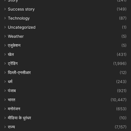
Success story
(149)
Technology
(87)
Uncategorized
(1)
Weather
(5)
एजुकेशन
(5)
खेल
(431)
ट्रेंडिंग
(1,996)
दिल्ली-एनसीआर
(12)
धर्म
(243)
पंजाब
(921)
भारत
(10,447)
मनोरंजन
(653)
मीडिया के धुरंधर
(10)
राज्य
(7,157)