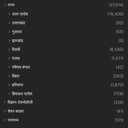
राज्य
(27,914)
उत्तर प्रदेश
(16,430)
उत्तराखंड
(92)
गुजरात
(55)
झारखंड
(5)
दिल्ली
(6,545)
पंजाब
(1,511)
पश्चिम बंगाल
(42)
बिहार
(263)
हरियाणा
(1,870)
हिमाचल प्रदेश
(758)
विज्ञान-टेक्नॉलॉजी
(226)
शेयर बाज़ार
(61)
स्वास्थ्य
(125)