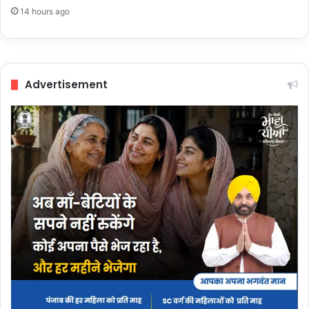
14 hours ago
Advertisement