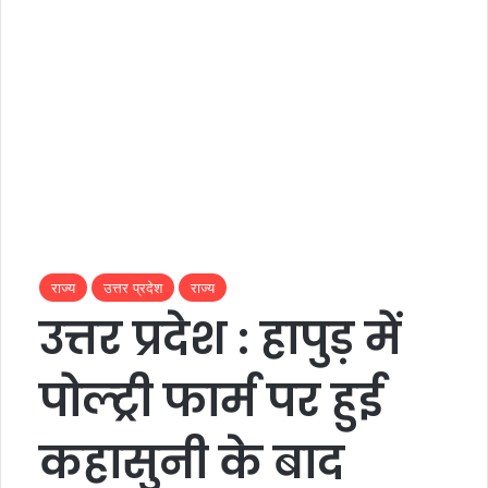
राज्य
उत्तर प्रदेश
राज्य
उत्तर प्रदेश : हापुड़ में
पोल्ट्री फार्म पर हुई
कहासुनी के बाद