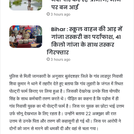
पर बन आई
3 hours ago
Bihar : स्कूल वाहन की आड़ में
गांजा तस्करी का पर्दाफाश, 41
किलो गांजा के साथ तस्कर
गिरफ्तार
3 hours ago
पुलिस से मिली जानकारी के अनुसार बुलंदशहर जिले के गांव लाडपुर निवासी
शिवा कुमार ने थाने में तहरीर देते हुए बताया कि गांव लुहारी के जंगल में स्थित
पोल्ट्री फार्म किराए पर लिया हुआ है। जिसकी देखरेख उनके पिता योगवीर
सिंह के साथ कर्मचारी तरुण करते थे। पीड़ित का कहना है कि पड़ोस में ही
गांव निवासी युवक का भी पोल्ट्री फार्म है। जिस पर युवक का छोटा भाई उत्तम
उर्फ सोनू देखभाल के लिए रहता है। उन्होंने बताया 22 अक्तूबर की रात
उत्तम से उनके पिता और तरुण की कहासुनी हो गई थी। जिस पर आरोपी ने
दोनों को जान से मारने की धमकी दी और वहां से चला गया।