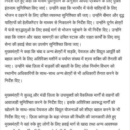
निर्देश देते हुए कहा कि मौसम पुर्वानुमान के अनुसार आपदा प्रबंधन के लिए पुख्ता
इंतजाम सुनिश्चित किए जाएं। उन्होंने कहा कि भरमौर में फंसे यात्रियों के लिए
भोजन व ठहरने के लिए उचित व्यवस्था सुनिश्चित की जाए। उन्होंने बीमार और वृद्ध
यात्रियों को हेलीकॉप्टर के माध्यम से निकालने के निर्देश दिए। उन्होंने दुर्गम क्षेत्रों
में फंसे श्रद्धालुओं के लिए हवाई मार्ग से भोजन पहुंचाने के भी निर्देश दिए। उन्होंने
कहा कि राशन और खाद्य सामग्री का उचित स्टाक और राहत कार्यों के लिए वायु
सेना की हवाई सेवा का उपयोग सुनिश्चित किया जाए।
मुख्यमंत्री ने कहा कि चंबा व अन्य क्षेत्रों में सड़कें, पेयजल और विद्युत आपूर्ति को
बहाल करने के लिए अतिरिक्त मशीनें व पर्याप्त संख्या में श्रम शक्ति की तैनाती की
जाए। उन्होंने चंबा ज़िला में सड़कों की बहाली के लिए लोक निर्माण विभाग को
स्थानीय अधिकारियों के साथ-साथ अन्य क्षेत्रों से भी अधिकारी तैनात करने के
निर्देश दिए।
मुख्यमंत्री ने कुल्लू और मंडी ज़िला के उपायुक्तों को वैकल्पिक मार्गों से वाहनों की
आवाजाही सुनिश्चित करने के निर्देश दिए। इसके अतिरिक्त अवरूद्ध मार्गों को
खोलने के साथ-साथ पेयजल और विद्युत योजनाओं को शीघ्र बहाल करने के भी
निर्देश दिए गए। ज़िला कांगड़ा के बड़ा भंगाल की स्थिति की जानकारी लेते हुए
मुख्यमंत्री ने वहां रुके हुए लोगों के लिए हवाई मार्ग से खाद्य तथा अन्य आवश्यक