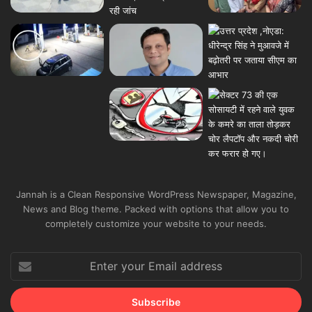
Jannah is a Clean Responsive WordPress Newspaper, Magazine,
News and Blog theme. Packed with options that allow you to
completely customize your website to your needs.
Enter
your
Email
address