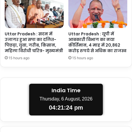
Uttar Pradesh : सदन में
Uttar Pradesh : यूपी में
उजागर हुआ सपा का दलित-
आबकारी विभाग का नया
पिछड़ा, युवा, गरीब, किसान,
कीर्तिमान, 4 माह में 20,862
महिला विरोधी चरित्र- मुख्यमंत्री
करोड़ रुपये से अधिक का राजस्व
15 hours ago
15 hours ago
India Time
Thursday, 6 August, 2026
04:21:25 pm