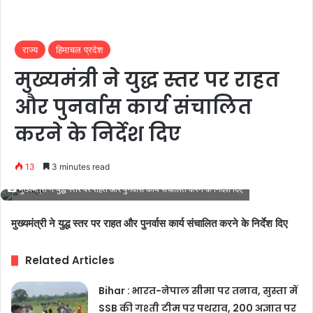
राज्य
हिमाचल प्रदेश
मुख्यमंत्री ने युद्ध स्तर पर राहत
और पुनर्वास कार्य संचालित
करने के निर्देश दिए
13
3 minutes read
मुख्यमंत्री ने युद्ध स्तर पर राहत और पुनर्वास कार्य संचालित करने के निर्देश दिए
मुख्यमंत्री ने युद्ध स्तर पर राहत और पुनर्वास कार्य संचालित करने के निर्देश दिए
Related Articles
Bihar : भारत-नेपाल सीमा पर तनाव, सुस्ता में
SSB की गश्ती टीम पर पथराव, 200 अज्ञात पर