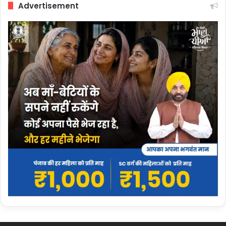
Advertisement