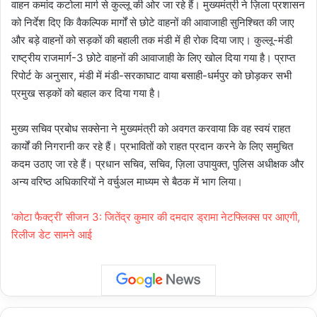
वाहन कमांद कटोला मार्ग से कुल्लू की ओर जा रहे हैं। मुख्यमंत्री ने ज़िला प्रशासन
को निर्देश दिए कि वैकल्पिक मार्गों से छोटे वाहनों की आवाजाही सुनिश्चित की जाए
और बड़े वाहनों को सड़कों की बहाली तक मंडी में ही रोक दिया जाए। कुल्लू-मंडी
राष्ट्रीय राजमार्ग-3 छोटे वाहनों की आवाजाही के लिए खोल दिया गया है। प्राप्त
रिपोर्ट के अनुसार, मंडी में मंडी-सरकाघाट वाया बसाही-धर्मपुर को छोड़कर सभी
प्रमुख सड़कों को बहाल कर दिया गया है।
मुख्य सचिव प्रबोध सक्सेना ने मुख्यमंत्री को अवगत करवाया कि वह स्वयं राहत
कार्यों की निगरानी कर रहे हैं। प्रभावितों को राहत प्रदान करने के लिए समुचित
कदम उठाए जा रहे हैं। प्रधान सचिव, सचिव, ज़िला उपायुक्त, पुलिस अधीक्षक और
अन्य वरिष्ठ अधिकारियों ने वर्चुअल माध्यम से बैठक में भाग लिया।
‘कोटा फैक्ट्री’ सीजन 3: जितेंद्र कुमार की दमदार ड्रामा नेटफ्लिक्स पर आएगी,
रिलीज डेट सामने आई