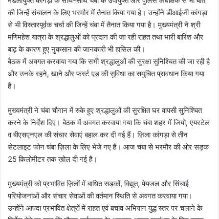
मंडलायुक्त कांगड़ा के साथ-साथ चंबा के उपायुक्त और पुलिस अधीक्षक से भी बात
की जिन्हें संचालन के लिए भरमौर में तैनात किया गया है। उन्होंने डीआईजी कांगड़ा
से भी विस्तारपूर्वक चर्चा की जिन्हें चंबा में तैनात किया गया है। मुख्यमंत्री ने श्री
मणिमहेश यात्रा के श्रद्धालुओं को प्रदान की जा रही राहत तथा भारी बारिश और
बाढ़ के कारण हुए नुकसान की जानकारी भी हासिल की।
बैठक में अवगत करवाया गया कि सभी श्रद्धालुओं की सुरक्षा सुनिश्चित की जा रही है
और उनके रहने, खाने और फर्स्ट एड की सुविधा का समुचित प्रावधान किया गया
है।
मुख्यमंत्री ने चंबा चौगान में रुके हुए श्रद्धालुओं की सुरक्षित घर वापसी सुनिश्चित
करने के निर्देश दिए। बैठक में अवगत करवाया गया कि चंबा शहर में जियो, एयरटेल
व बीएसएनएल की संचार सेवाएं बहाल कर दी गई हैं। ज़िला कांगड़ा से तीन
सेटलाइट फोन चंबा ज़िला के लिए भेजे गए हैं। आज चंबा से भरमौर की ओर सड़क
25 किलोमीटर तक खोल दी गई है।
मुख्यमंत्री को प्रभावित ज़िलों में बाधित सड़कों, विद्युत, पेयजल और सिंचाई
परियोजनाओं और संचार सेवाओं की वर्तमान स्थिति से अवगत करवाया गया।
उन्होंने आपदा प्रभावित क्षेत्रों में राहत एवं बचाव अभियान युद्ध स्तर पर चलाने के