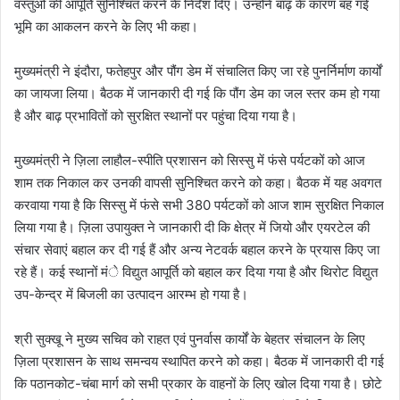
वस्तुओं की आपूर्ति सुनिश्चित करने के निर्देश दिए। उन्होंने बाढ़ के कारण बह गई
भूमि का आकलन करने के लिए भी कहा।
मुख्यमंत्री ने इंदौरा, फतेहपुर और पौंग डेम में संचालित किए जा रहे पुनर्निर्माण कार्यों
का जायजा लिया। बैठक में जानकारी दी गई कि पौंग डेम का जल स्तर कम हो गया
है और बाढ़ प्रभावितों को सुरक्षित स्थानों पर पहुंचा दिया गया है।
मुख्यमंत्री ने ज़िला लाहौल-स्पीति प्रशासन को सिस्सु में फंसे पर्यटकों को आज
शाम तक निकाल कर उनकी वापसी सुनिश्चित करने को कहा। बैठक में यह अवगत
करवाया गया है कि सिस्सु में फंसे सभी 380 पर्यटकों को आज शाम सुरक्षित निकाल
लिया गया है। ज़िला उपायुक्त ने जानकारी दी कि क्षेत्र में जियो और एयरटेल की
संचार सेवाएं बहाल कर दी गई हैं और अन्य नेटवर्क बहाल करने के प्रयास किए जा
रहे हैं। कई स्थानों मंे विद्युत आपूर्ति को बहाल कर दिया गया है और थिरोट विद्युत
उप-केन्द्र में बिजली का उत्पादन आरम्भ हो गया है।
श्री सुक्खू ने मुख्य सचिव को राहत एवं पुनर्वास कार्यों के बेहतर संचालन के लिए
ज़िला प्रशासन के साथ समन्वय स्थापित करने को कहा। बैठक में जानकारी दी गई
कि पठानकोट-चंबा मार्ग को सभी प्रकार के वाहनों के लिए खोल दिया गया है। छोटे