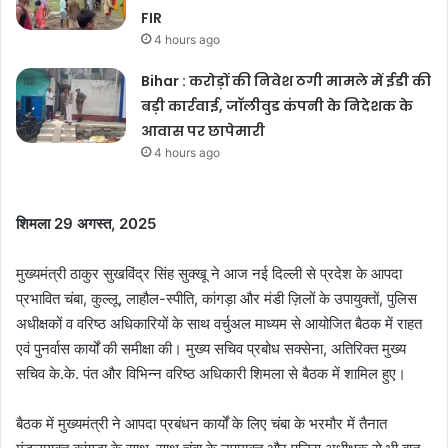
FIR
4 hours ago
Bihar : करोड़ों की निवेश ठगी मामले में ईडी की
बड़ी कार्रवाई, जॉलीवुड कंपनी के निदेशक के
आवास पर छापेमारी
4 hours ago
शिमला 29 अगस्त, 2025
मुख्यमंत्री ठाकुर सुखविंद्र सिंह सुक्खू ने आज नई दिल्ली से प्रदेश के आपदा
प्रभावित चंबा, कुल्लू, लाहौल-स्पीति, कांगड़ा और मंडी ज़िलों के उपायुक्तों, पुलिस
अधीक्षकों व वरिष्ठ अधिकारियों के साथ वर्चुअल माध्यम से आयोजित बैठक में राहत
एवं पुनर्वास कार्यों की समीक्षा की। मुख्य सचिव प्रबोध सक्सेना, अतिरिक्त मुख्य
सचिव के.के. पंत और विभिन्न वरिष्ठ अधिकारी शिमला से बैठक में शामिल हुए।
बैठक में मुख्यमंत्री ने आपदा प्रबंधन कार्यों के लिए चंबा के भरमौर में तैनात