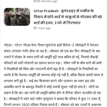
60 minutes ago
Uttar Pradesh : बुलंदशहर में जमीन के
विवाद में छोटे भाई ने चाकूओं से गोदकर की बड़े
भाई की हत्या, 3 घंटे में गिरफ्तार
1 hour ago
नोएडा। ग्रेटर नोएडा वेस्ट स्थित सुपरटेक इको विलेज-3 सोसाइटी में पेयजल
संकट लगातार गंभीर होता जा रहा है। सोमवार को एक बार फिर सोसाइटी के चार
टावरों में दोपहर के समय पानी की आपूर्ति पूरी तरह बाधित हो गई, जिससे सैकड़ों
परिवारों को भारी परेशानी का सामना करना पड़ा। भीषण गर्मी के बीच पानी की कमी
ने निवासियों की चिंता और नाराजगी दोनों बढ़ा दी है। सोसाइटी के निवासियों का
आरोप है कि पेयजल आपूर्ति की समस्या कोई नई नहीं है, बल्कि पिछले काफी समय से
लगातार बनी हुई है। कई बार शिकायत करने और प्रबंधन का ध्यान इस ओर
आकर्षित करने के बावजूद स्थिति में कोई स्थायी सुधार नहीं हो पाया है। लोगों का
कहना है कि बार-बार पानी की आपूर्ति बाधित होने से दैनिक जीवन प्रभावित हो रहा
है। सोसाइटी में रहने वाले नवीन मृत्युंजय ने बताया कि परिसर में कुल 11 टावर हैं,
जिनमें लगभग 1800 परिवार निवास करते हैं। सोमवार को चार टावरों में अचानक