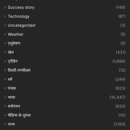
Success story
(149)
Technology
(87)
Uncategorized
(3)
Weather
(5)
एजुकेशन
(5)
खेल
(431)
ट्रेंडिंग
(1,996)
दिल्ली-एनसीआर
(12)
धर्म
(244)
पंजाब
(923)
भारत
(10,447)
मनोरंजन
(653)
मीडिया के धुरंधर
(10)
राज्य
(7,165)