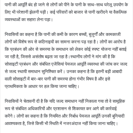
पानी की आपूर्ति बंद हो जाने से लोगों को पीने के पानी के साथ-साथ घरेलू उपयोग के
लिए भी परेशानी झेलनी पड़ी। कई परिवारों को बाजार से पानी खरीदने या वैकल्पिक
व्यवस्थाओं का सहारा लेना पड़ा।
निवासियों का कहना है कि पानी की कमी के कारण बच्चों, बुजुर्गों और कामकाजी
लोगों को विशेष रूप से कठिनाइयों का सामना करना पड़ रहा है। लोगों का आरोप है
कि प्रबंधन की ओर से समस्या के समाधान को लेकर कोई स्पष्ट योजना नहीं बताई
जा रही है, जिससे असंतोष बढ़ता जा रहा है।स्थानीय लोगों ने मांग की है कि
सोसाइटी प्रबंधन और संबंधित एजेंसियां पेयजल आपूर्ति व्यवस्था की जांच कर जल्द
से जल्द स्थायी समाधान सुनिश्चित करें। उनका कहना है कि इतनी बड़ी आबादी
वाली सोसाइटी में बार-बार पानी की समस्या होना गंभीर विषय है और इसे
प्राथमिकता के आधार पर हल किया जाना चाहिए।
निवासियों ने चेतावनी दी है कि यदि जल्द समाधान नहीं निकाला गया तो वे सामूहिक
रूप से संबंधित अधिकारियों और प्रशासन से शिकायत कर आगे की कार्रवाई
करेंगे। लोगों का कहना है कि नियमित और निर्बाध पेयजल आपूर्ति उनकी बुनियादी
आवश्यकता है, जिसे किसी भी स्थिति में नजरअंदाज नहीं किया जाना चाहिए।