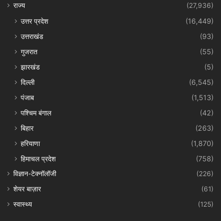
राज्य
(27,936)
उत्तर प्रदेश
(16,449)
उत्तराखंड
(93)
गुजरात
(55)
झारखंड
(5)
दिल्ली
(6,545)
पंजाब
(1,513)
पश्चिम बंगाल
(42)
बिहार
(263)
हरियाणा
(1,870)
हिमाचल प्रदेश
(758)
विज्ञान-टेक्नॉलॉजी
(226)
शेयर बाज़ार
(61)
स्वास्थ्य
(125)