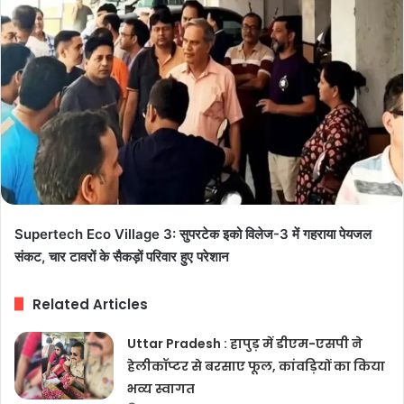
Supertech Eco Village 3: सुपरटेक इको विलेज-3 में गहराया पेयजल
संकट, चार टावरों के सैकड़ों परिवार हुए परेशान
Related Articles
Uttar Pradesh : हापुड़ में डीएम-एसपी ने
हेलीकॉप्टर से बरसाए फूल, कांवड़ियों का किया
भव्य स्वागत