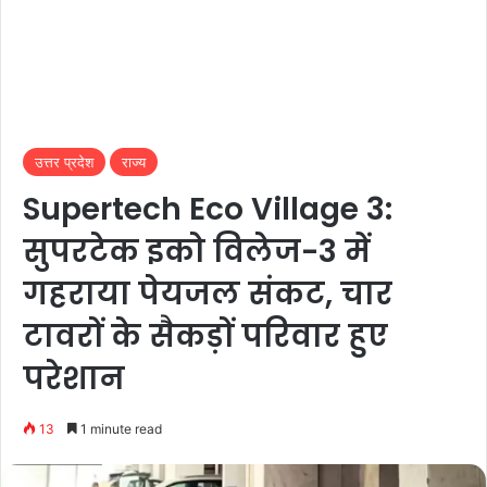
उत्तर प्रदेश
राज्य
Supertech Eco Village 3:
सुपरटेक इको विलेज-3 में
गहराया पेयजल संकट, चार
टावरों के सैकड़ों परिवार हुए
परेशान
13
1 minute read