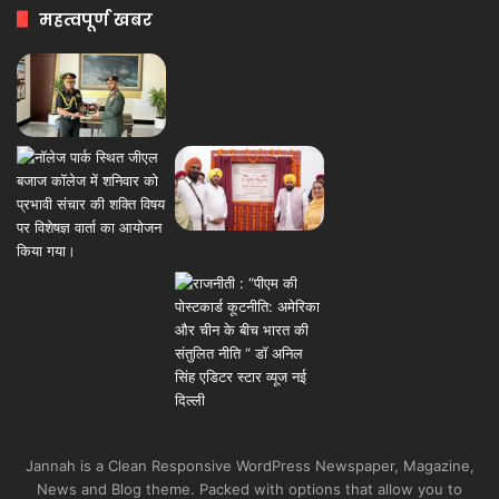
महत्वपूर्ण खबर
Jannah is a Clean Responsive WordPress Newspaper, Magazine,
News and Blog theme. Packed with options that allow you to