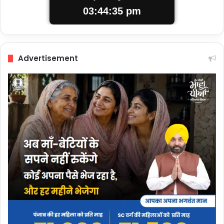
03:44:36 pm
Advertisement