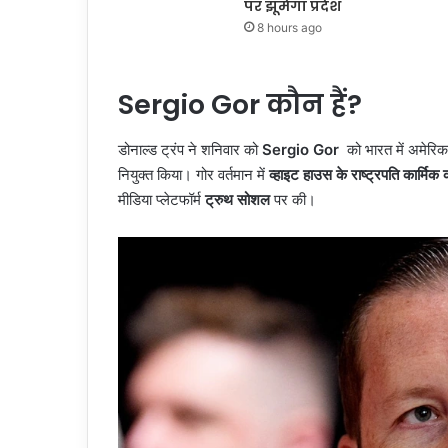
पर झूमेगा प्रदेश
8 hours ago
Sergio Gor
कौन हैं?
डोनाल्ड ट्रंप ने शनिवार को
Sergio Gor
को भारत में अमेरिका
नियुक्त किया। गोर वर्तमान में
व्हाइट हाउस के राष्ट्रपति कार्मिक 
मीडिया प्लेटफॉर्म
ट्रुथ सोशल
पर की।