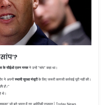
सांप’?
क्स के सीईओ एलन मस्क
ने उन्हें “सांप” कहा था।
गोर ने अपनी
स्थायी सुरक्षा मंजूरी
के लिए जरूरी कागजी कार्रवाई पूरी नहीं की।
ँप है।”
हे थे।