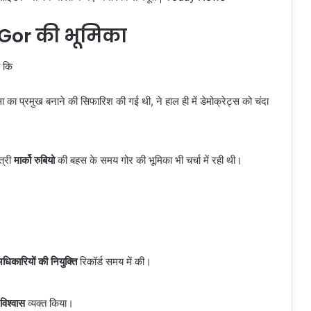
 Gor
की भूमिका
ा कि
नासा का प्रमुख बनाने की सिफारिश की गई थी, ने हाल ही में डेमोक्रेट्स को चंदा
त्री
मार्को रुबियो
की बहस के समय गोर की भूमिका भी चर्चा में रही थी।
धिकारियों की नियुक्ति
रिकॉर्ड समय में की।
ण विश्वास
व्यक्त किया।