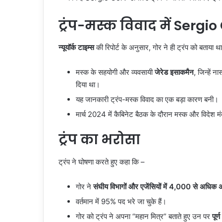
ट्रंप-मस्क विवाद में
Sergio
न्यूयॉर्क टाइम्स
की रिपोर्ट के अनुसार, गोर ने ही ट्रंप को बताया थ
मस्क के सहयोगी और व्यवसायी
जेरेड इसाकमैन
, जिन्हें 
दिया था।
यह जानकारी ट्रंप-मस्क विवाद का एक बड़ा कारण बनी।
मार्च 2024 में कैबिनेट बैठक के दौरान मस्क और विदेश मं
ट्रंप का भरोसा
ट्रंप ने घोषणा करते हुए कहा कि –
गोर ने
संघीय विभागों और एजेंसियों में 4,000 से अधिक अ
वर्तमान में 95% पद भरे जा चुके हैं।
गोर को ट्रंप ने अपना “महान मित्र” बताते हुए उन पर
पूर्