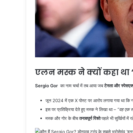
एलन मस्क ने क्यों कहा था ‘
Sergio Gor
का नाम चर्चा में तब आया जब
टेस्ला और स्पेसए
जून 2024 में एक X पोस्ट पर आरोप लगाया गया था कि 
इस पर प्रतिक्रिया देते हुए मस्क ने लिखा था –
“वह एक सा
मस्क और गोर के बीच
तनावपूर्ण रिश्ते
पहले भी सुर्खियों में र