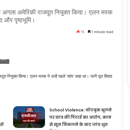
ा अगला अमेरिकी राजदूत नियुक्त किया। एलन मस्क
वाद और पृष्ठभूमि।
15
1 minute read
सांप’
 नियुक्त किया। एलन मस्क ने उन्हें पहले ‘सांप’ कहा था। जानें पूरा विवाद
School Violence: नोटबुक भूलने
पर छात्र की पिटाई का आरोप, कान
ों
से खून निकलने के बाद जांच शुरू