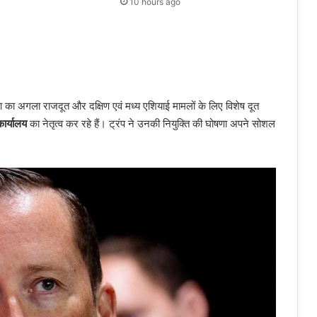
10 hours ago
 का अगला राजदूत और दक्षिण एवं मध्य एशियाई मामलों के लिए विशेष दूत
कार्यालय
का नेतृत्व कर रहे हैं। ट्रंप ने उनकी नियुक्ति की घोषणा अपने सोशल