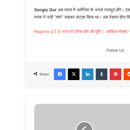
Sergio Gor
अब भारत में अमेरिका के अगले राजदूत होंगे। एक 
मस्क ने उन्हें “सांप” कहकर कटाक्ष किया था। अब देखना होगा कि
Realme GT 6 भारत में लॉन्च होने की पुष्टि। अपेक्षित स्पेक्स,
Follow Us
Facebook
X
LinkedIn
Tumblr
Pint
Share
Durand
Cup
Final
2025: