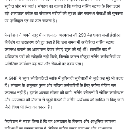
सृजित और भरे जाएं। संगठन का कहना है कि पर्याप्त नर्सिंग स्टाफ के बिना इतने
बड़े अस्पताल ब्लॉक का संचालन मरीजों की सुरक्षा और स्वास्थ्य सेवाओं की गुणवत्ता
पर प्रतिकूल प्रभाव डाल सकता है।
फेडरेशन ने अपने पत्र में आरएमएल अस्पताल की 290 बेड क्षमता वाली ईसीएस
बिल्डिंग का उदाहरण देते हुए कहा है कि उस समय भी अतिरिक्त नर्सिंग स्टाफ
उपलब्ध कराने का आश्वासन देकर सेवाएं शुरू की गई थीं। हालांकि बाद में
अधिकांश पदों को स्वीकृति नहीं मिली, जिसके कारण मौजूदा नर्सिंग कर्मचारियों पर
अतिरिक्त कार्यभार बढ़ गया और सेवाओं पर दबाव पड़ा।
AIGNF ने सुपर स्पेशियलिटी ब्लॉक में बुनियादी सुविधाओं से जुड़े कई मुद्दे भी उठाए
हैं। संगठन के अनुसार पुरुष और महिला कर्मचारियों के लिए पर्याप्त चेंजिंग रूम
उपलब्ध नहीं हैं। इसके अलावा लॉकर की कमी, नर्सिंग स्टेशनों में सीमित कार्यस्थल
और अस्पताल की योजना से जुड़ी बैठकों में नर्सिंग अधीक्षक को शामिल न किए जाने
जैसे विषय भी चिंता का कारण हैं।
फेडरेशन ने स्पष्ट किया है कि वह अस्पताल के विस्तार और आधुनिक स्वास्थ्य
सुविधाओं का स्वागत करता है, लेकिन पर्याप्त मानव संसाधन और आधारभूत