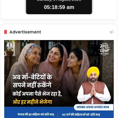
05:18:59 am
Advertisement