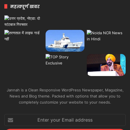
महत्वपूर्ण खबर
Jannah is a Clean Responsive WordPress Newspaper, Magazine,
News and Blog theme. Packed with options that allow you to
completely customize your website to your needs.
Enter
your
Email