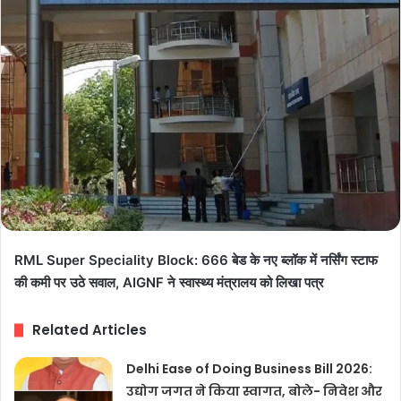
RML Super Speciality Block: 666 बेड के नए ब्लॉक में नर्सिंग स्टाफ
की कमी पर उठे सवाल, AIGNF ने स्वास्थ्य मंत्रालय को लिखा पत्र
Related Articles
Delhi Ease of Doing Business Bill 2026:
उद्योग जगत ने किया स्वागत, बोले- निवेश और