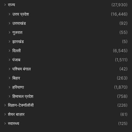
राज्य
(27,930)
उत्तर प्रदेश
(16,446)
उत्तराखंड
(92)
गुजरात
(55)
झारखंड
(5)
दिल्ली
(6,545)
पंजाब
(1,511)
पश्चिम बंगाल
(42)
बिहार
(263)
हरियाणा
(1,870)
हिमाचल प्रदेश
(758)
विज्ञान-टेक्नॉलॉजी
(226)
शेयर बाज़ार
(61)
स्वास्थ्य
(125)