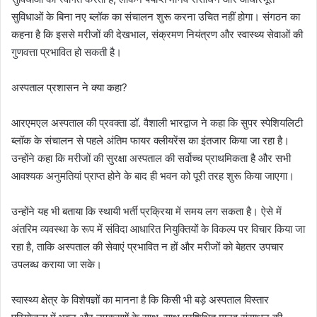
सुविधाओं के बिना नए ब्लॉक का संचालन शुरू करना उचित नहीं होगा। संगठन का
कहना है कि इससे मरीजों की देखभाल, संक्रमण नियंत्रण और स्वास्थ्य सेवाओं की
गुणवत्ता प्रभावित हो सकती है।
अस्पताल प्रशासन ने क्या कहा?
आरएमएल अस्पताल की प्रवक्ता डॉ. वैशाली भारद्वाज ने कहा कि सुपर स्पेशियलिटी
ब्लॉक के संचालन से पहले अंतिम फायर क्लीयरेंस का इंतजार किया जा रहा है।
उन्होंने कहा कि मरीजों की सुरक्षा अस्पताल की सर्वोच्च प्राथमिकता है और सभी
आवश्यक अनुमतियां प्राप्त होने के बाद ही भवन को पूरी तरह शुरू किया जाएगा।
उन्होंने यह भी बताया कि स्थायी भर्ती प्रक्रिया में समय लग सकता है। ऐसे में
अंतरिम व्यवस्था के रूप में संविदा आधारित नियुक्तियों के विकल्प पर विचार किया जा
रहा है, ताकि अस्पताल की सेवाएं प्रभावित न हों और मरीजों को बेहतर उपचार
उपलब्ध कराया जा सके।
स्वास्थ्य क्षेत्र के विशेषज्ञों का मानना है कि किसी भी बड़े अस्पताल विस्तार