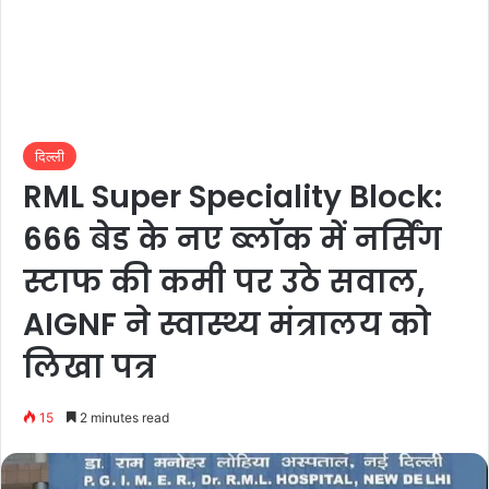
दिल्ली
RML Super Speciality Block:
666 बेड के नए ब्लॉक में नर्सिंग
स्टाफ की कमी पर उठे सवाल,
AIGNF ने स्वास्थ्य मंत्रालय को
लिखा पत्र
15
2 minutes read