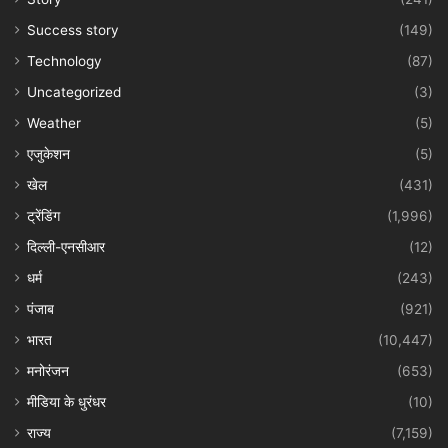
Success story
(149)
Technology
(87)
Uncategorized
(3)
Weather
(5)
एजुकेशन
(5)
खेल
(431)
ट्रेंडिंग
(1,996)
दिल्ली-एनसीआर
(12)
धर्म
(243)
पंजाब
(921)
भारत
(10,447)
मनोरंजन
(653)
मीडिया के धुरंधर
(10)
राज्य
(7,159)