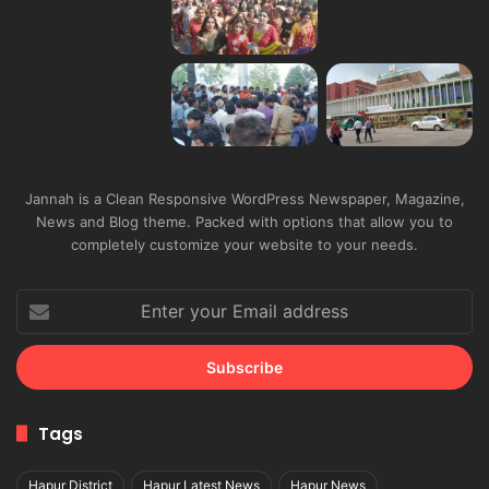
Jannah is a Clean Responsive WordPress Newspaper, Magazine,
News and Blog theme. Packed with options that allow you to
completely customize your website to your needs.
Enter
your
Email
address