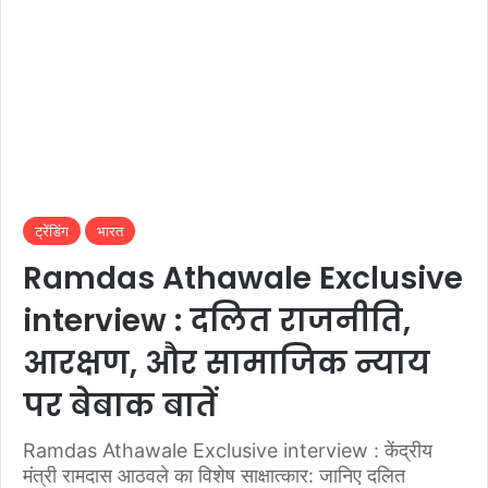
ट्रेंडिंग
भारत
Ramdas Athawale Exclusive
interview : दलित राजनीति,
आरक्षण, और सामाजिक न्याय
पर बेबाक बातें
Ramdas Athawale Exclusive interview : केंद्रीय
मंत्री रामदास आठवले का विशेष साक्षात्कार: जानिए दलित