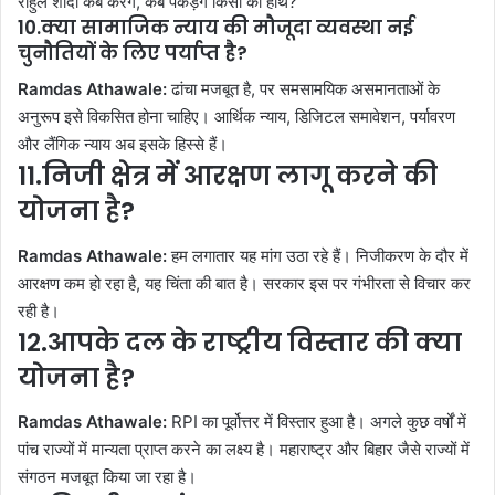
राहुल शादी कब करेंगे, कब पकड़ेंगे किसी का हाथ?”
10.क्या सामाजिक न्याय की मौजूदा व्यवस्था नई
चुनौतियों के लिए पर्याप्त है?
Ramdas Athawale:
ढांचा मजबूत है, पर समसामयिक असमानताओं के
अनुरूप इसे विकसित होना चाहिए। आर्थिक न्याय, डिजिटल समावेशन, पर्यावरण
और लैंगिक न्याय अब इसके हिस्से हैं।
11.निजी क्षेत्र में आरक्षण लागू करने की
योजना है?
Ramdas Athawale:
हम लगातार यह मांग उठा रहे हैं। निजीकरण के दौर में
आरक्षण कम हो रहा है, यह चिंता की बात है। सरकार इस पर गंभीरता से विचार कर
रही है।
12.आपके दल के राष्ट्रीय विस्तार की क्या
योजना है?
Ramdas Athawale:
RPI का पूर्वोत्तर में विस्तार हुआ है। अगले कुछ वर्षों में
पांच राज्यों में मान्यता प्राप्त करने का लक्ष्य है। महाराष्ट्र और बिहार जैसे राज्यों में
संगठन मजबूत किया जा रहा है।