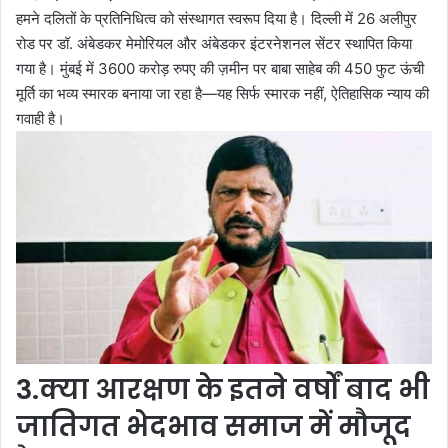
हमने दलितों के प्रतिनिधित्व को संस्थागत स्वरूप दिया है। दिल्ली में 26 अलीपुर
रोड पर डॉ. अंबेडकर मेमोरियल और अंबेडकर इंटरनेशनल सेंटर स्थापित किया
गया है। मुंबई में 3600 करोड़ रुपए की ज़मीन पर बाबा साहेब की 450 फुट ऊंची
मूर्ति का भव्य स्मारक बनाया जा रहा है—यह सिर्फ स्मारक नहीं, ऐतिहासिक न्याय की
गवाही है।
3.क्या आरक्षण के इतने वर्षों बाद भी
जातिगत भेदभाव समाज में मौजूद