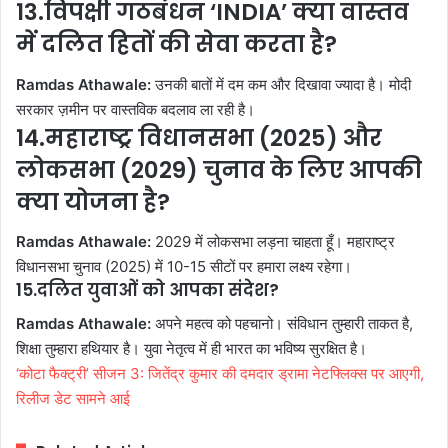
13.विपक्षी गठबंधन ‘INDIA’ क्या वास्तव
में दलित हितों की सेवा करता है?
Ramdas Athawale:
उनकी बातों में दम कम और दिखावा ज्यादा है। मोदी
सरकार ज़मीन पर वास्तविक बदलाव ला रही है।
14.महाराष्ट्र विधानसभा (2025) और
लोकसभा (2029) चुनाव के लिए आपकी
क्या योजना है?
Ramdas Athawale:
2029 में लोकसभा लड़ना चाहता हूँ। महाराष्ट्र
विधानसभा चुनाव (2025) में 10-15 सीटों पर हमारा लक्ष्य रहेगा।
15.दलित युवाओं को आपका संदेश?
Ramdas Athawale:
अपने महत्व को पहचानो। संविधान तुम्हारी ताकत है,
शिक्षा तुम्हारा हथियार है। युवा नेतृत्व में ही भारत का भविष्य सुरक्षित है।
‘कोटा फैक्ट्री’ सीजन 3: जितेंद्र कुमार की दमदार ड्रामा नेटफ्लिक्स पर आएगी,
रिलीज डेट सामने आई