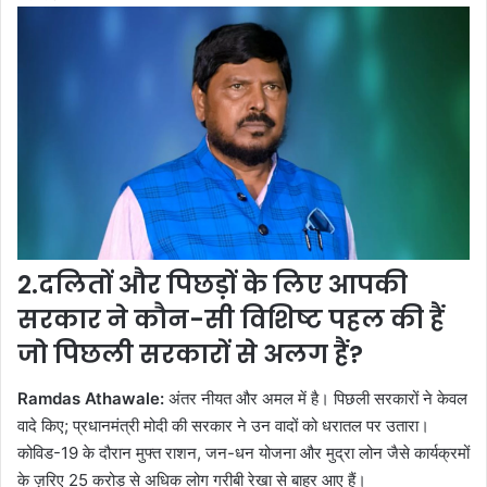
2.दलितों और पिछड़ों के लिए आपकी
सरकार ने कौन-सी विशिष्ट पहल की हैं
जो पिछली सरकारों से अलग हैं?
Ramdas Athawale:
अंतर नीयत और अमल में है। पिछली सरकारों ने केवल
वादे किए; प्रधानमंत्री मोदी की सरकार ने उन वादों को धरातल पर उतारा।
कोविड-19 के दौरान मुफ्त राशन, जन-धन योजना और मुद्रा लोन जैसे कार्यक्रमों
के ज़रिए 25 करोड़ से अधिक लोग गरीबी रेखा से बाहर आए हैं।