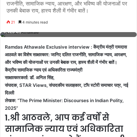
राजनीति, सामाजिक न्याय, आरक्षण, और भविष्य की योजनाओं पर
उनकी बेबाक राय, हास्य शैली में गंभीर बातें।
21
4 minutes read
Ramdas Athawale Exclusive interview : दलित राजनीति, आरक्षण, और सामाजिक न्याय
पर बेबाक बातें
Ramdas Athawale Exclusive interview : केंद्रीय मंत्री रामदास
आठवले का विशेष साक्षात्कार: जानिए दलित राजनीति, सामाजिक न्याय, आरक्षण,
और भविष्य की योजनाओं पर उनकी बेबाक राय, हास्य शैली में गंभीर बातें।
केंद्रीय सामाजिक न्याय एवं अधिकारिता राज्यमंत्री
साक्षात्कारकर्ता: डॉ. अनिल सिंह,
संपादक, STAR Views, संपादकीय सलाहकार, टॉप स्टोरी समाचार पत्र, नई
दिल्ली
लेखक: “The Prime Minister: Discourses in Indian Polity,
2025”
1.श्री आठवले, आप कई वर्षों से
सामाजिक न्याय एवं अधिकारिता