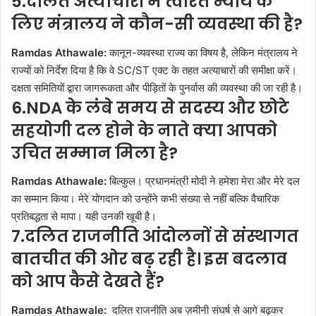
5.दलित अत्याचारों में त्वरित न्याय के
लिए मंत्रालय ने कौन-सी व्यवस्था की है?
Ramdas Athawale:
कानून-व्यवस्था राज्य का विषय है, लेकिन मंत्रालय ने
राज्यों को निर्देश दिया है कि वे SC/ST एक्ट के तहत अत्याचारों की समीक्षा करें।
दक्षता समितियों द्वारा जागरूकता और पीड़ितों के पुनर्वास की व्यवस्था की जा रही है।
6.NDA के लंबे समय से सदस्य और छोटे
सहयोगी दल होने के नाते क्या आपको
उचित सम्मान मिला है?
Ramdas Athawale:
बिल्कुल। प्रधानमंत्री मोदी ने हमेशा मेरा और मेरे दल
का सम्मान किया। मेरे योगदान को उन्होंने कभी संख्या से नहीं बल्कि वैचारिक
प्रतिबद्धता से मापा। यही उनकी खूबी है।
7.दलित राजनीति आंदोलनों से संस्थागत
बातचीत की ओर बढ़ रही है। इस बदलाव
को आप कैसे देखते हैं?
Ramdas Athawale:
दलित राजनीति अब ज़मीनी संघर्ष से आगे बढ़कर