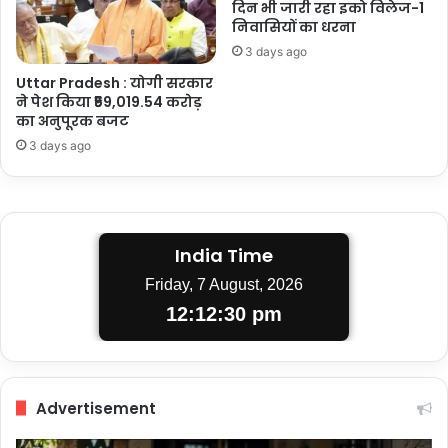
दिन भी जारी रहा इको विलेज-1
निवासियों का धरना
3 days ago
Uttar Pradesh : योगी सरकार
ने पेश किया ₹59,019.54 करोड़
का अनुपूरक बजट
3 days ago
India Time
Friday, 7 August, 2026
12:12:31 pm
Advertisement