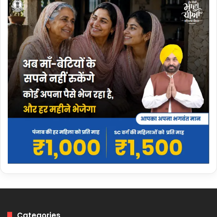
Categories