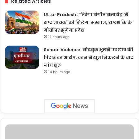
Related Articles
Uttar Pradesh : ‘तिरंगा संगीत समारोह’ में
राष्ट्र नायकों को मिलेगा सम्मान, राष्ट्रभक्ति के
गीतों पर झूमेगा प्रदेश
11 hours ago
School Violence: नोटबुक भूलने पर छात्र की
पिटाई का आरोप, कान से खून निकलने के बाद
जांच शुरू
14 hours ago
Gujarat
: