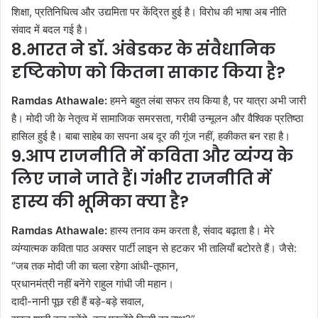
शिक्षा, प्रतिनिधित्व और उद्यमिता पर केंद्रित हुई है। विरोध की भाषा अब नीति
संवाद में बदल गई है।
8.भारत ने डॉ. अंबेडकर के संवैधानिक
दृष्टिकोण को कितना साकार किया है?
Ramdas Athawale:
हमने बहुत लंबा सफर तय किया है, पर यात्रा अभी जारी
है। मोदी जी के नेतृत्व में सामाजिक समरसता, गरीबी उन्मूलन और वैश्विक प्रतिष्ठा
हासिल हुई है। बाबा साहेब का सपना अब दूर की गूंज नहीं, हकीकत बन रहा है।
9.आप राजनीति में कविता और व्यंग्य के
लिए जाने जाते हैं। गंभीर राजनीति में
हास्य की भूमिका क्या है?
Ramdas Athawale:
हास्य तनाव कम करता है, संवाद बढ़ाता है। मेरे
व्यंग्यात्मक कविता पाठ अक्सर पार्टी लाइन से हटकर भी तालियाँ बटोरते हैं। जैसे:
“जब तक मोदी जी का चला रहेगा आंधी-तूफान,
प्रधानमंत्री नहीं बनेंगे राहुल गांधी जी महान।
दादी-नानी पूछ रही हैं बड़े-बड़े सवाल,