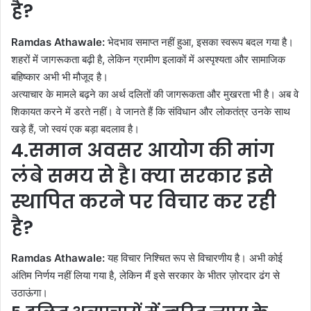
है?
Ramdas Athawale:
भेदभाव समाप्त नहीं हुआ, इसका स्वरूप बदल गया है।
शहरों में जागरूकता बढ़ी है, लेकिन ग्रामीण इलाकों में अस्पृश्यता और सामाजिक
बहिष्कार अभी भी मौजूद है।
अत्याचार के मामले बढ़ने का अर्थ दलितों की जागरूकता और मुखरता भी है। अब वे
शिकायत करने में डरते नहीं। वे जानते हैं कि संविधान और लोकतंत्र उनके साथ
खड़े हैं, जो स्वयं एक बड़ा बदलाव है।
4.समान अवसर आयोग की मांग
लंबे समय से है। क्या सरकार इसे
स्थापित करने पर विचार कर रही
है?
Ramdas Athawale:
यह विचार निश्चित रूप से विचारणीय है। अभी कोई
अंतिम निर्णय नहीं लिया गया है, लेकिन मैं इसे सरकार के भीतर ज़ोरदार ढंग से
उठाऊंगा।