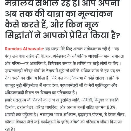
मंत्रालय संभाल रहे हैं। आप अपनी
अब तक की यात्रा का मूल्यांकन
कैसे करते हैं, और किन मूल
सिद्धांतों ने आपको प्रेरित किया है?
Ramdas Athawale
:
यह यात्रा मेरे लिए अत्यंत संतोषजनक रही है। यह
मंत्रालय बाबा साहेब डॉ. बी.आर. अंबेडकर के संवैधानिक आदर्शों—न्याय, समानता
और गरिमा—पर आधारित है, विशेषकर समाज के हाशिये पर खड़े लोगों के लिए।
प्रधानमंत्री नरेंद्र मोदी के नेतृत्व में मुझे नौ वर्षों से अधिक समय से इस पद पर
सेवा करने का सौभाग्य मिला है। मेरे दल का लोकसभा में कोई सांसद न होने के
बावजूद मुझे मंत्रिमंडल में जगह देना, प्रधानमंत्री जी के मेरी प्रतिबद्धता और
अंबेडकरवादी मिशन पर विश्वास का परिचायक है।
हमारे मंत्रालय की सेवाओं का लाभ अनुसूचित जाति, ओबीसी, विमुक्त जनजाति,
दिव्यांग, ट्रांसजेंडर, वरिष्ठ नागरिक, और अनाथ बच्चों सहित लगभग 80%
आबादी तक पहुँचता है। नशामुक्त भारत अभियान, वृद्धाश्रम योजना, डे केयर सेंटर,
कौशल विकास जैसे कई कार्यक्रमों के ज़रिए वंचितों को गरिमामय जीवन दिया जा
रहा है।