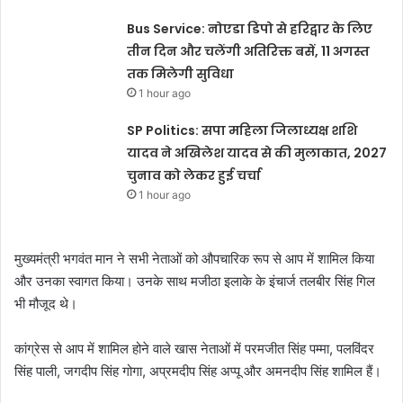
Bus Service: नोएडा डिपो से हरिद्वार के लिए
तीन दिन और चलेंगी अतिरिक्त बसें, 11 अगस्त
तक मिलेगी सुविधा
1 hour ago
SP Politics: सपा महिला जिलाध्यक्ष शशि
यादव ने अखिलेश यादव से की मुलाकात, 2027
चुनाव को लेकर हुई चर्चा
1 hour ago
मुख्यमंत्री भगवंत मान ने सभी नेताओं को औपचारिक रूप से आप में शामिल किया
और उनका स्वागत किया। उनके साथ मजीठा इलाके के इंचार्ज तलबीर सिंह गिल
भी मौजूद थे।
कांग्रेस से आप में शामिल होने वाले खास नेताओं में परमजीत सिंह पम्मा, पलविंदर
सिंह पाली, जगदीप सिंह गोगा, अप्रमदीप सिंह अप्पू और अमनदीप सिंह शामिल हैं।