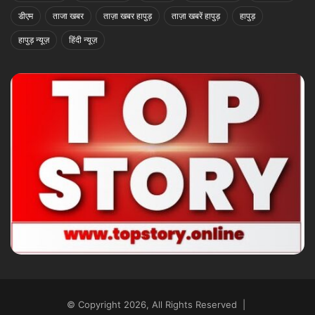
डीएम
ताजा खबर
ताज़ा खबर हापुड़
ताज़ा खबरें हापुड़
हापुड़
हापुड़ न्यूज़
हिंदी न्यूज़
© Copyright 2026, All Rights Reserved |