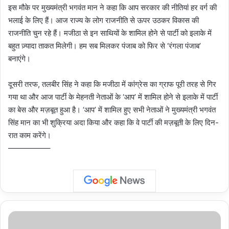
इस मौके पर मुख्यमंत्री भगवंत मान ने कहा कि आप सरकार की नीतियां हर वर्ग की
भलाई के लिए हैं। आज राज्य के लोग राजनीति से ऊपर उठकर विकास की
राजनीति चुन रहे हैं। मजीठा से इन साथियों के शामिल होने से पार्टी को इलाके में
बहुत ज़्यादा ताकत मिलेगी। हम सब मिलकर पंजाब को फिर से ‘रंगला पंजाब’
बनाएंगे।
दूसरी तरफ, तलबीर सिंह ने कहा कि मजीठा में कांग्रेस का ग्राफ पूरी तरह से गिर
गया था और आज पार्टी के मेहनती नेताओं के ‘आप’ में शामिल होने से इलाके में पार्टी
का बेस और मज़बूत हुआ है। ‘आप’ में शामिल हुए सभी नेताओं ने मुख्यमंत्री भगवंत
सिंह मान का भी शुक्रिया अदा किया और कहा कि वे पार्टी की मज़बूती के लिए दिन-
रात काम करेंगे।
—————–
New
Delhi