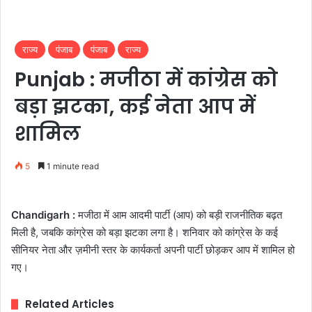
राज्य
पंजाब
पंजाब
राज्य
Punjab : मजीठा में कांग्रेस को
बड़ा झटका, कई नेता आप में
शामिल
5
1 minute read
Chandigarh :
मजीठा में आम आदमी पार्टी (आप) को बड़ी राजनीतिक बढ़त
मिली है, जबकि कांग्रेस को बड़ा झटका लगा है। शनिवार को कांग्रेस के कई
सीनियर नेता और ज़मीनी स्तर के कार्यकर्ता अपनी पार्टी छोड़कर आप में शामिल हो
गए।
Related Articles