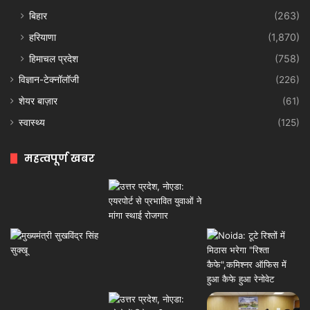
बिहार
(263)
हरियाणा
(1,870)
हिमाचल प्रदेश
(758)
विज्ञान-टेक्नॉलॉजी
(226)
शेयर बाज़ार
(61)
स्वास्थ्य
(125)
महत्वपूर्ण खबर