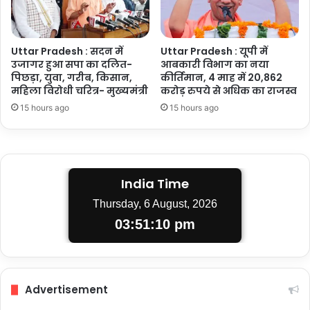
Uttar Pradesh : सदन में
Uttar Pradesh : यूपी में
उजागर हुआ सपा का दलित-
आबकारी विभाग का नया
पिछड़ा, युवा, गरीब, किसान,
कीर्तिमान, 4 माह में 20,862
महिला विरोधी चरित्र- मुख्यमंत्री
करोड़ रुपये से अधिक का राजस्व
15 hours ago
15 hours ago
India Time
Thursday, 6 August, 2026
03:51:11 pm
Advertisement