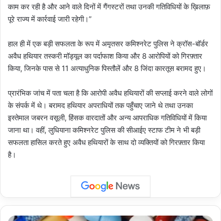
काम कर रही है और आने वाले दिनों में गैंगस्टरों तथा उनकी गतिविधियों के ख़िलाफ़
पूरे राज्य में कार्रवाई जारी रहेगी।”
हाल ही में एक बड़ी सफलता के रूप में अमृतसर कमिश्नरेट पुलिस ने क्रॉस-बॉर्डर
अवैध हथियार तस्करी मॉड्यूल का पर्दाफाश किया और 8 आरोपियों को गिरफ़्तार
किया, जिनके पास से 11 अत्याधुनिक पिस्तौलें और 8 जिंदा कारतूस बरामद हुए।
प्रारंभिक जांच में पता चला है कि आरोपी अवैध हथियारों की सप्लाई करने वाले लोगों
के संपर्क में थे। बरामद हथियार अपराधियों तक पहुँचाए जाने थे तथा उनका
इस्तेमाल जबरन वसूली, हिंसक वारदातों और अन्य आपराधिक गतिविधियों में किया
जाना था। वहीं, लुधियाना कमिश्नरेट पुलिस की सीआईए स्टाफ टीम ने भी बड़ी
सफलता हासिल करते हुए अवैध हथियारों के साथ दो व्यक्तियों को गिरफ़्तार किया
है।
Medicine