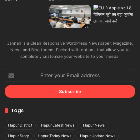
Jannah is a Clean Responsive WordPress Newspaper, Magazine,
News and Blog theme. Packed with options that allow you to
completely customize your website to your needs.
Enter
your
Email
address
Tags
Hapur District
Hapur Latest News
Hapur News
Hapur Story
Hapur Today News
Hapur Update News