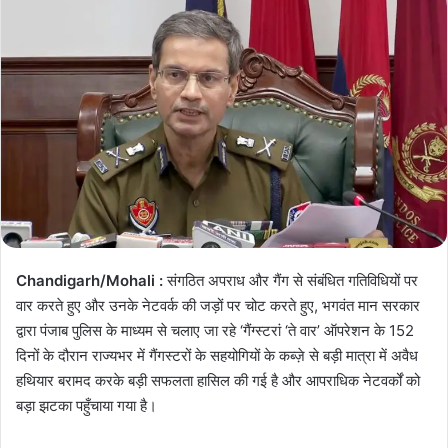
Chandigarh/Mohali :
संगठित अपराध और गैंग से संबंधित गतिविधियों पर
वार करते हुए और उनके नेटवर्क की जड़ों पर चोट करते हुए, भगवंत मान सरकार
द्वारा पंजाब पुलिस के माध्यम से चलाए जा रहे ‘गैंग्स्टरां ‘ते वार’ ऑपरेशन के 152
दिनों के दौरान राज्यभर में गैंगस्टरों के सहयोगियों के कब्ज़े से बड़ी मात्रा में अवैध
हथियार बरामद करके बड़ी सफलता हासिल की गई है और आपराधिक नेटवर्कों को
बड़ा झटका पहुँचाया गया है।