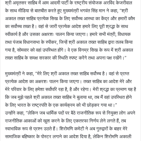
श्री अमृतसर साहिब में आम आदमी पार्टी के राष्ट्रीय संयोजक अरविंद केजरीवाल
के साथ मीडिया से बातचीत करते हुए मुख्यमंत्री भगवंत सिंह मान ने कहा, “श्री
अकाल तख्त साहिब प्रत्येक सिख के लिए सर्वोच्च आस्था का केंद्र और हमारी कौम
का सर्वोच्च तख्त है। वहां से जारी प्रत्येक आदेश हमारे लिए पूरी श्रद्धा के साथ
स्वीकार्य है और उसका अक्षरशः पालन किया जाएगा। हमारे सभी मंत्री, विधायक
तथा पंजाब विधानसभा के स्पीकर, जिन्हें श्री अकाल तख्त साहिब द्वारा तलब किया
गया है, सोमवार को वहां उपस्थित होंगे। वे एक विनम्र सिख के रूप में श्री अकाल
तख्त साहिब के समक्ष सरकार की स्थिति स्पष्ट करेंगे तथा अपना पक्ष रखेंगे।”
मुख्यमंत्री ने कहा, “मेरे लिए श्री अकाल तख्त साहिब सर्वोच्च है। वहां से प्राप्त
प्रत्येक आदेश का अक्षरशः पालन किया जाएगा। तख्त साहिब का आदेश मेरे और
मेरे परिवार के लिए हमेशा सर्वोपरि रहा है, है और रहेगा। मेरी श्रद्धा का प्रमाण यह है
कि जब मुझे पहले श्री अकाल तख्त साहिब ने बुलाया था, तब मैं वहां उपस्थित होने
के लिए भारत के राष्ट्रपति के एक कार्यक्रम को भी छोड़कर गया था।”
उन्होंने कहा, “लेकिन जब धार्मिक पदों पर बैठे राजनीतिक रूप से नियुक्त लोग अपने
राजनीतिक आकाओं को खुश करने के लिए एकतरफा निर्णय लेने लगते हैं, तब
स्वाभाविक रूप से प्रश्न उठते हैं। शिरोमणि कमेटी ने अब गुरुद्वारों के बाहर मेरे
सामाजिक बहिष्कार के पोस्टर लगाने का आदेश दिया है, लेकिन शिरोमणि अकाली