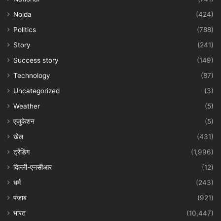
Noida
(424)
Politics
(788)
Story
(241)
Success story
(149)
Technology
(87)
Uncategorized
(3)
Weather
(5)
एजुकेशन
(5)
खेल
(431)
ट्रेंडिंग
(1,996)
दिल्ली-एनसीआर
(12)
धर्म
(243)
पंजाब
(921)
भारत
(10,447)