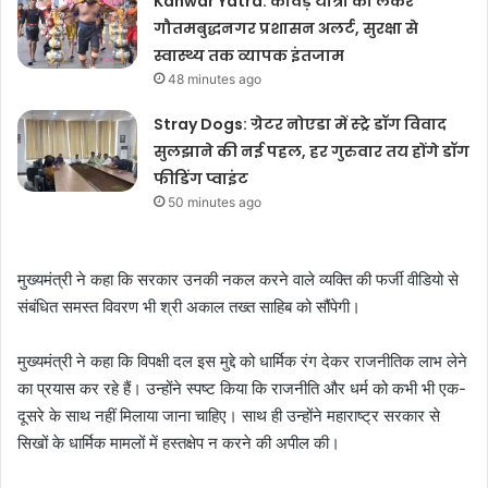
Kanwar Yatra: कांवड़ यात्रा को लेकर
गौतमबुद्धनगर प्रशासन अलर्ट, सुरक्षा से
स्वास्थ्य तक व्यापक इंतजाम
48 minutes ago
Stray Dogs: ग्रेटर नोएडा में स्ट्रे डॉग विवाद
सुलझाने की नई पहल, हर गुरुवार तय होंगे डॉग
फीडिंग प्वाइंट
50 minutes ago
मुख्यमंत्री ने कहा कि सरकार उनकी नकल करने वाले व्यक्ति की फर्जी वीडियो से
संबंधित समस्त विवरण भी श्री अकाल तख्त साहिब को सौंपेगी।
मुख्यमंत्री ने कहा कि विपक्षी दल इस मुद्दे को धार्मिक रंग देकर राजनीतिक लाभ लेने
का प्रयास कर रहे हैं। उन्होंने स्पष्ट किया कि राजनीति और धर्म को कभी भी एक-
दूसरे के साथ नहीं मिलाया जाना चाहिए। साथ ही उन्होंने महाराष्ट्र सरकार से
सिखों के धार्मिक मामलों में हस्तक्षेप न करने की अपील की।