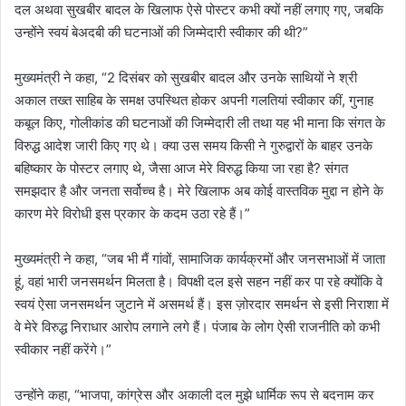
दल अथवा सुखबीर बादल के खिलाफ ऐसे पोस्टर कभी क्यों नहीं लगाए गए, जबकि
उन्होंने स्वयं बेअदबी की घटनाओं की जिम्मेदारी स्वीकार की थी?”
मुख्यमंत्री ने कहा, “2 दिसंबर को सुखबीर बादल और उनके साथियों ने श्री
अकाल तख्त साहिब के समक्ष उपस्थित होकर अपनी गलतियां स्वीकार कीं, गुनाह
कबूल किए, गोलीकांड की घटनाओं की जिम्मेदारी ली तथा यह भी माना कि संगत के
विरुद्ध आदेश जारी किए गए थे। क्या उस समय किसी ने गुरुद्वारों के बाहर उनके
बहिष्कार के पोस्टर लगाए थे, जैसा आज मेरे विरुद्ध किया जा रहा है? संगत
समझदार है और जनता सर्वोच्च है। मेरे खिलाफ अब कोई वास्तविक मुद्दा न होने के
कारण मेरे विरोधी इस प्रकार के कदम उठा रहे हैं।”
मुख्यमंत्री ने कहा, “जब भी मैं गांवों, सामाजिक कार्यक्रमों और जनसभाओं में जाता
हूं, वहां भारी जनसमर्थन मिलता है। विपक्षी दल इसे सहन नहीं कर पा रहे क्योंकि वे
स्वयं ऐसा जनसमर्थन जुटाने में असमर्थ हैं। इस ज़ोरदार समर्थन से इसी निराशा में
वे मेरे विरुद्ध निराधार आरोप लगाने लगे हैं। पंजाब के लोग ऐसी राजनीति को कभी
स्वीकार नहीं करेंगे।”
उन्होंने कहा, “भाजपा, कांग्रेस और अकाली दल मुझे धार्मिक रूप से बदनाम कर