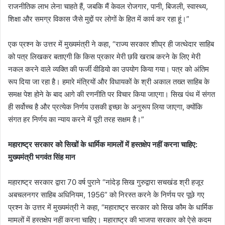
राजनीतिक लाभ लेना चाहते हैं, जबकि मैं केवल रोजगार, पानी, बिजली, स्वास्थ्य,
शिक्षा और समग्र विकास जैसे मुद्दों पर लोगों के हित में कार्य कर रहा हूं।”
एक प्रश्न के उत्तर में मुख्यमंत्री ने कहा, “राज्य सरकार शीघ्र ही जत्थेदार साहिब
को पत्र लिखकर बताएगी कि किस प्रकार मेरी छवि खराब करने के लिए मेरी
नकल करने वाले व्यक्ति की फर्जी वीडियो का उपयोग किया गया। पत्र को अंतिम
रूप दिया जा रहा है। हमारे मंत्रियों और विधायकों के श्री अकाल तख्त साहिब के
समक्ष पेश होने के बाद आगे की रणनीति पर विचार किया जाएगा। सिख पंथ में संगत
ही सर्वोच्च है और प्रत्येक निर्णय उसकी इच्छा के अनुरूप लिया जाएगा, क्योंकि
संगत हर निर्णय का न्याय करने में पूरी तरह सक्षम है।”
महाराष्ट्र सरकार को सिखों के धार्मिक मामलों में हस्तक्षेप नहीं करना चाहिए:
मुख्यमंत्री भगवंत सिंह मान
महाराष्ट्र सरकार द्वारा 70 वर्ष पुराने “नांदेड़ सिख गुरुद्वारा सचखंड श्री हजूर
अबचलनगर साहिब अधिनियम, 1956” को निरस्त करने के निर्णय पर पूछे गए
प्रश्न के उत्तर में मुख्यमंत्री ने कहा, “महाराष्ट्र सरकार को सिख कौम के धार्मिक
मामलों में हस्तक्षेप नहीं करना चाहिए। महाराष्ट्र की भाजपा सरकार को ऐसे कदम