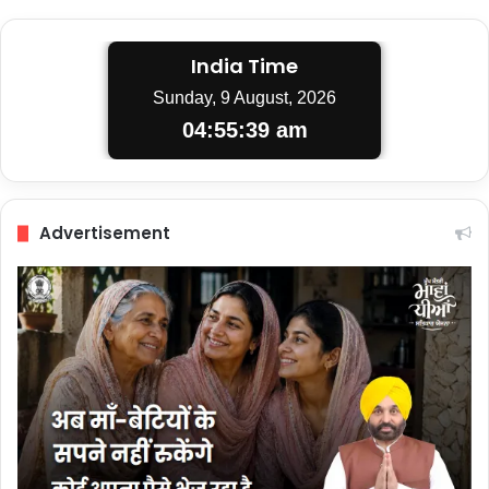
India Time
Sunday, 9 August, 2026
04:55:40 am
Advertisement