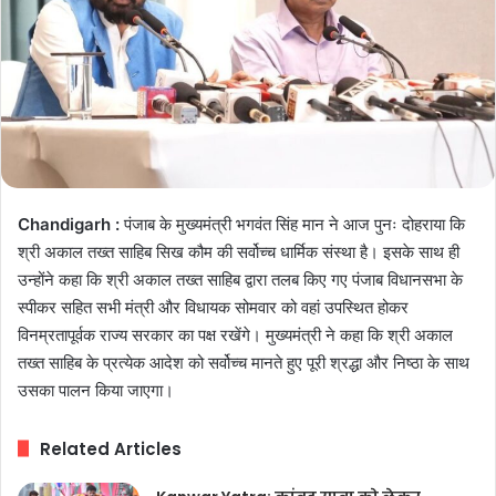
Chandigarh :
पंजाब के मुख्यमंत्री भगवंत सिंह मान ने आज पुनः दोहराया कि
श्री अकाल तख्त साहिब सिख कौम की सर्वोच्च धार्मिक संस्था है। इसके साथ ही
उन्होंने कहा कि श्री अकाल तख्त साहिब द्वारा तलब किए गए पंजाब विधानसभा के
स्पीकर सहित सभी मंत्री और विधायक सोमवार को वहां उपस्थित होकर
विनम्रतापूर्वक राज्य सरकार का पक्ष रखेंगे। मुख्यमंत्री ने कहा कि श्री अकाल
तख्त साहिब के प्रत्येक आदेश को सर्वोच्च मानते हुए पूरी श्रद्धा और निष्ठा के साथ
उसका पालन किया जाएगा।
Related Articles