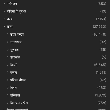
मनोरंजन
(653)
मीडिया के धुरंधर
(10)
राज्य
(7,159)
राज्य
(27,930)
उत्तर प्रदेश
(16,446)
उत्तराखंड
(92)
गुजरात
(55)
झारखंड
(5)
दिल्ली
(6,545)
पंजाब
(1,511)
पश्चिम बंगाल
(42)
बिहार
(263)
हरियाणा
(1,870)
हिमाचल प्रदेश
(758)