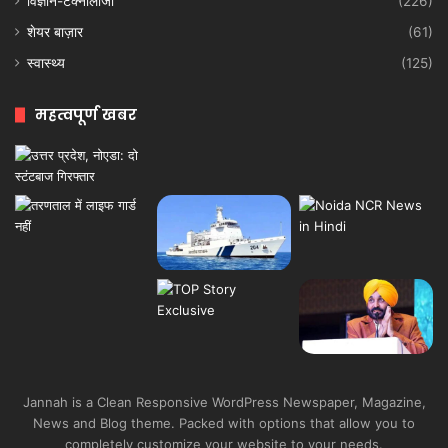
विज्ञान-टेक्नॉलॉजी
(226)
शेयर बाज़ार
(61)
स्वास्थ्य
(125)
महत्वपूर्ण खबर
Jannah is a Clean Responsive WordPress Newspaper, Magazine,
News and Blog theme. Packed with options that allow you to
completely customize your website to your needs.