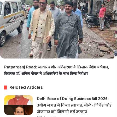
Patparganj Road: जलभराव और अतिक्रमण के खिलाफ विशेष अभियान,
विधायक डॉ. अनिल गोयल ने अधिकारियों के साथ किया निरीक्षण
Related Articles
Delhi Ease of Doing Business Bill 2026:
उद्योग जगत ने किया स्वागत, बोले- निवेश और
रोजगार को मिलेगी नई रफ्तार