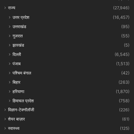
राज्य
(27,946)
उत्तर प्रदेश
(16,457)
उत्तराखंड
(95)
गुजरात
(55)
झारखंड
(5)
दिल्ली
(6,545)
पंजाब
(1,513)
पश्चिम बंगाल
(42)
बिहार
(263)
हरियाणा
(1,870)
हिमाचल प्रदेश
(758)
विज्ञान-टेक्नॉलॉजी
(226)
शेयर बाज़ार
(61)
स्वास्थ्य
(125)