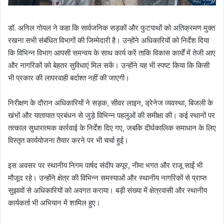
डॉ. अनिल गोयल ने कहा कि सार्वजनिक सड़कों और फुटपाथों को अतिक्रमण मुक्त
रखना सभी संबंधित विभागों की जिम्मेदारी है। उन्होंने अधिकारियों को निर्देश दिया
कि विभिन्न विभाग आपसी समन्वय के साथ कार्य करें ताकि विकास कार्यों में तेजी आए
और नागरिकों को बेहतर सुविधाएं मिल सकें। उन्होंने यह भी स्पष्ट किया कि किसी
भी प्रकार की लापरवाही बर्दाश्त नहीं की जाएगी।
निरीक्षण के दौरान अधिकारियों ने सड़क, सीवर लाइन, ड्रेनेज व्यवस्था, बिजली के
खंभों और यातायात प्रबंधन से जुड़े विभिन्न पहलुओं की समीक्षा की। कई स्थानों पर
तत्काल सुधारात्मक कार्रवाई के निर्देश दिए गए, जबकि दीर्घकालिक समाधान के लिए
विस्तृत कार्ययोजना तैयार करने पर भी चर्चा हुई।
इस अवसर पर स्थानीय निगम पार्षद संदीप कपूर, नीमा भगत और राजू साईं भी
मौजूद रहे। उन्होंने क्षेत्र की विभिन्न समस्याओं और स्थानीय नागरिकों से प्राप्त
सुझावों से अधिकारियों को अवगत कराया। बड़ी संख्या में क्षेत्रवासी और स्थानीय
कार्यकर्ता भी अभियान में शामिल हुए।