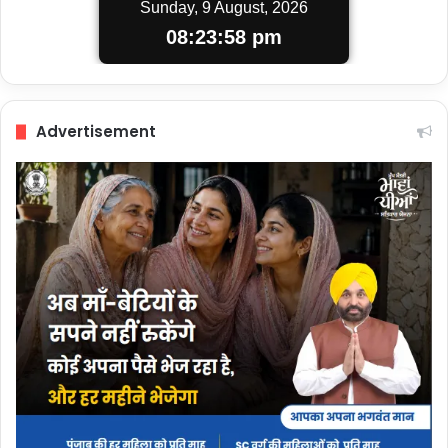
Sunday, 9 August, 2026
08:23:59 pm
Advertisement