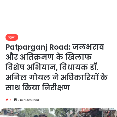
दिल्ली
Patparganj Road: जलभराव
और अतिक्रमण के खिलाफ
विशेष अभियान, विधायक डॉ.
अनिल गोयल ने अधिकारियों के
साथ किया निरीक्षण
7
2 minutes read