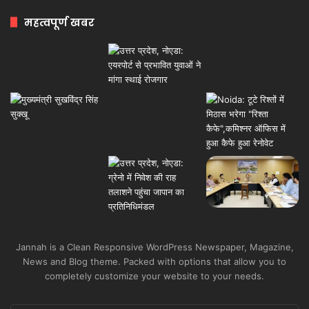
महत्वपूर्ण खबर
Jannah is a Clean Responsive WordPress Newspaper, Magazine,
News and Blog theme. Packed with options that allow you to
completely customize your website to your needs.