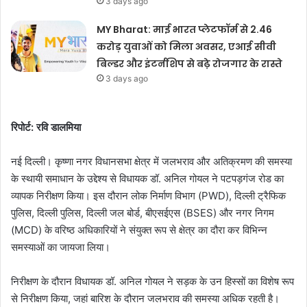
3 days ago
MY Bharat: माई भारत प्लेटफॉर्म से 2.46
करोड़ युवाओं को मिला अवसर, एआई सीवी
बिल्डर और इंटर्नशिप से बढ़े रोजगार के रास्ते
3 days ago
रिपोर्ट: रवि डालमिया
नई दिल्ली। कृष्णा नगर विधानसभा क्षेत्र में जलभराव और अतिक्रमण की समस्या
के स्थायी समाधान के उद्देश्य से विधायक डॉ. अनिल गोयल ने पटपड़गंज रोड का
व्यापक निरीक्षण किया। इस दौरान लोक निर्माण विभाग (PWD), दिल्ली ट्रैफिक
पुलिस, दिल्ली पुलिस, दिल्ली जल बोर्ड, बीएसईएस (BSES) और नगर निगम
(MCD) के वरिष्ठ अधिकारियों ने संयुक्त रूप से क्षेत्र का दौरा कर विभिन्न
समस्याओं का जायजा लिया।
निरीक्षण के दौरान विधायक डॉ. अनिल गोयल ने सड़क के उन हिस्सों का विशेष रूप
से निरीक्षण किया, जहां बारिश के दौरान जलभराव की समस्या अधिक रहती है।