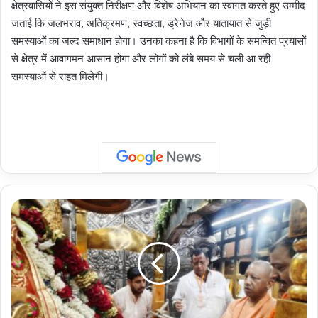
क्षेत्रवासियों ने इस संयुक्त निरीक्षण और विशेष अभियान का स्वागत करते हुए उम्मीद
जताई कि जलभराव, अतिक्रमण, स्वच्छता, ड्रेनेज और यातायात से जुड़ी
समस्याओं का जल्द समाधान होगा। उनका कहना है कि विभागों के समन्वित प्रयासों
से क्षेत्र में आवागमन आसान होगा और लोगों को लंबे समय से चली आ रही
समस्याओं से राहत मिलेगी।
Uttar
Pradesh
:
मुख्यमंत्री
योगी
ने
मां
विंध्यवासिनी