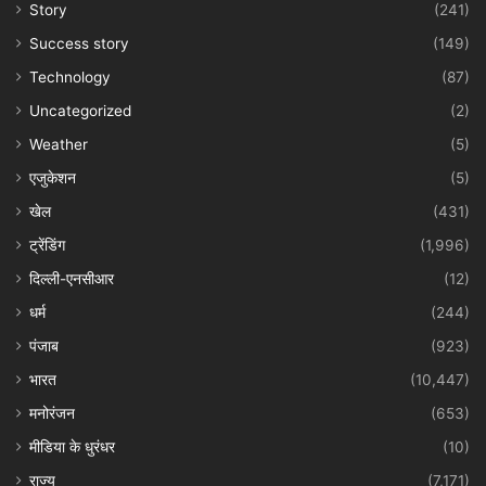
Story
(241)
Success story
(149)
Technology
(87)
Uncategorized
(2)
Weather
(5)
एजुकेशन
(5)
खेल
(431)
ट्रेंडिंग
(1,996)
दिल्ली-एनसीआर
(12)
धर्म
(244)
पंजाब
(923)
भारत
(10,447)
मनोरंजन
(653)
मीडिया के धुरंधर
(10)
राज्य
(7,171)