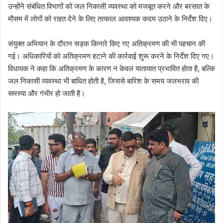
उन्होंने संबंधित विभागों को जल निकासी व्यवस्था को मजबूत करने और बरसात के
मौसम में लोगों को राहत देने के लिए तत्काल आवश्यक कदम उठाने के निर्देश दिए।
संयुक्त अभियान के दौरान सड़क किनारे किए गए अतिक्रमण की भी पहचान की
गई। अधिकारियों को अतिक्रमण हटाने की कार्रवाई शुरू करने के निर्देश दिए गए।
विधायक ने कहा कि अतिक्रमण के कारण न केवल यातायात प्रभावित होता है, बल्कि
जल निकासी व्यवस्था भी बाधित होती है, जिससे बारिश के समय जलभराव की
समस्या और गंभीर हो जाती है।