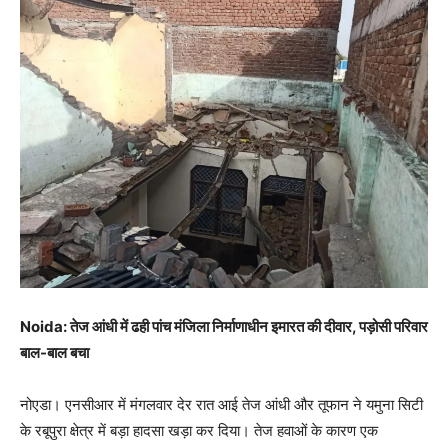
Noida: तेज आंधी में ढही पांच मंजिला निर्माणाधीन इमारत की दीवार, पड़ोसी परिवार
बाल-बाल बचा
नोएडा। एनसीआर में मंगलवार देर रात आई तेज आंधी और तूफान ने यमुना सिटी
के रबूपुरा क्षेत्र में बड़ा हादसा खड़ा कर दिया। तेज हवाओं के कारण एक