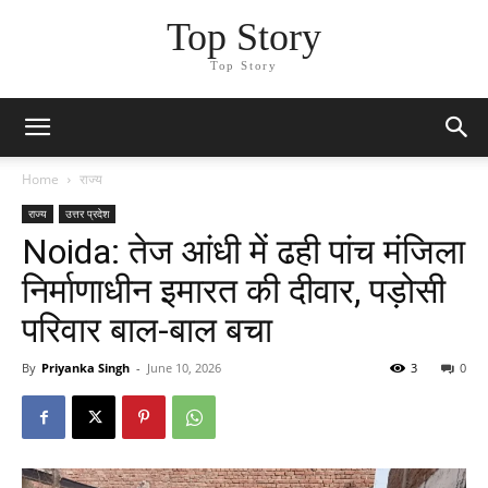
Top Story
Top Story
Home
राज्य
राज्य
उत्तर प्रदेश
Noida: तेज आंधी में ढही पांच मंजिला
निर्माणाधीन इमारत की दीवार, पड़ोसी
परिवार बाल-बाल बचा
By
Priyanka Singh
-
June 10, 2026
3
0