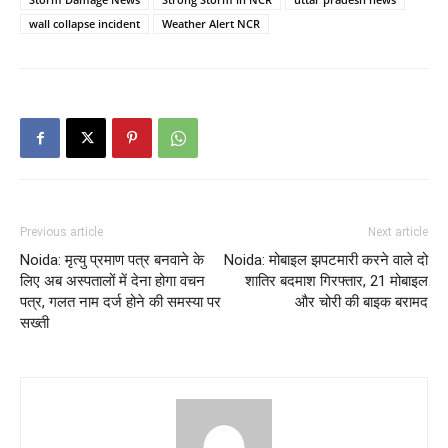
wall collapse incident
Weather Alert NCR
Previous article
Next article
Noida: मृत्यु प्रमाण पत्र बनवाने के
Noida: मोबाइल झपटमारी करने वाले दो
लिए अब अस्पतालों में देना होगा वचन
शातिर बदमाश गिरफ्तार, 21 मोबाइल
पत्र, गलत नाम दर्ज होने की समस्या पर
और चोरी की बाइक बरामद
सख्ती