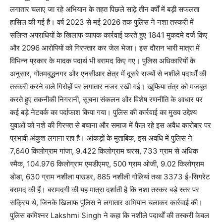
लगातार चलाए जा रहे अभियान के तहत पिछले साढ़े तीन वर्षों में बड़ी सफलता
हासिल की गई है। वर्ष 2023 से मई 2026 तक पुलिस ने नशा तस्करी में
संलिप्त अपराधियों के खिलाफ व्यापक कार्रवाई करते हुए 1841 मुकदमे दर्ज किए
और 2096 आरोपियों को गिरफ्तार कर जेल भेजा। इस दौरान भारी मात्रा में
विभिन्न प्रकार के मादक पदार्थ भी बरामद किए गए। पुलिस अधिकारियों के
अनुसार, गौतमबुद्धनगर और एनसीआर क्षेत्र में दूसरे राज्यों से नशीले पदार्थों की
तस्करी करने वाले गिरोहों पर लगातार नजर रखी गई। खुफिया तंत्र को मजबूत
करते हुए तकनीकी निगरानी, सूचना संकलन और विशेष रणनीति के आधार पर
कई बड़े नेटवर्क का पर्दाफाश किया गया। पुलिस की कार्रवाई का मुख्य उद्देश्य
युवाओं को नशे की गिरफ्त से बचाना और समाज में फैल रहे इस अवैध कारोबार पर
प्रभावी अंकुश लगाना रहा है। आंकड़ों के मुताबिक, इस अवधि में पुलिस ने
7,640 किलोग्राम गांजा, 9.422 किलोग्राम चरस, 733 ग्राम से अधिक
स्मैक, 104.976 किलोग्राम एमडीएमए, 500 ग्राम ओजी, 9.02 किलोग्राम
डोडा, 630 ग्राम नशीला पाउडर, 885 नशीली गोलियां तथा 3373 ई-सिगरेट
बरामद की हैं। बरामदगी की यह मात्रा दर्शाती है कि नशा तस्कर बड़े स्तर पर
सक्रिय थे, जिनके खिलाफ पुलिस ने लगातार अभियान चलाकर कार्रवाई की।
पुलिस कमिश्नर Lakshmi Singh ने कहा कि नशीले पदार्थों की तस्करी केवल