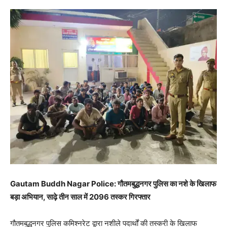
Gautam Buddh Nagar Police: गौतमबुद्धनगर पुलिस का नशे के खिलाफ
बड़ा अभियान, साढ़े तीन साल में 2096 तस्कर गिरफ्तार
गौतमबुद्धनगर पुलिस कमिश्नरेट द्वारा नशीले पदार्थों की तस्करी के खिलाफ