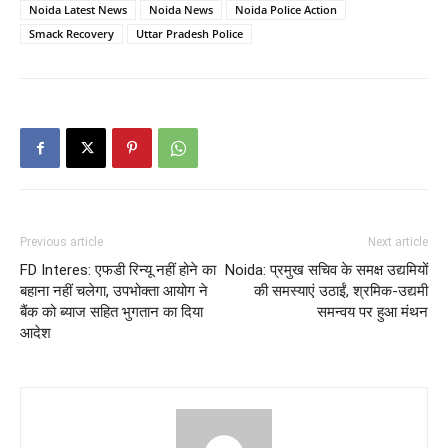
Noida Latest News
Noida News
Noida Police Action
Smack Recovery
Uttar Pradesh Police
Previous article
Next article
FD Interes: एफडी रिन्यू नहीं होने का
Noida: प्रमुख सचिव के समक्ष उद्यमियों
बहाना नहीं चलेगा, उपभोक्ता आयोग ने
की समस्याएं उठाईं, श्रमिक-उद्यमी
बैंक को ब्याज सहित भुगतान का दिया
समन्वय पर हुआ मंथन
आदेश