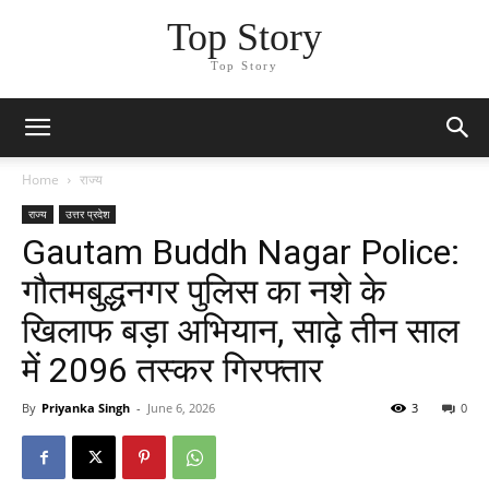
Top Story
Top Story
Home
राज्य
राज्य
उत्तर प्रदेश
Gautam Buddh Nagar Police:
गौतमबुद्धनगर पुलिस का नशे के
खिलाफ बड़ा अभियान, साढ़े तीन साल
में 2096 तस्कर गिरफ्तार
By
Priyanka Singh
-
June 6, 2026
3
0