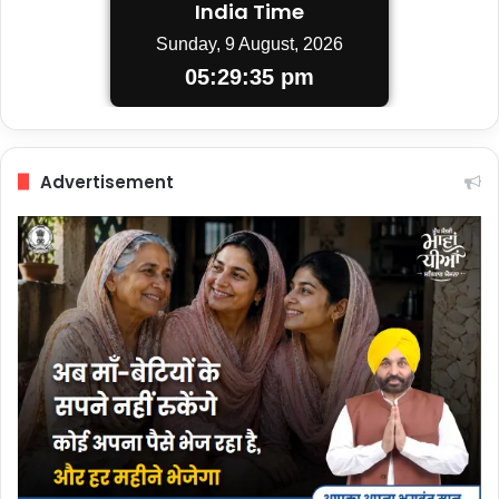
India Time
Sunday, 9 August, 2026
05:29:36 pm
Advertisement