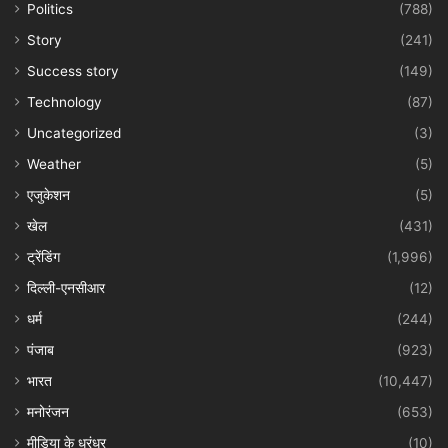
Politics
(788)
Story
(241)
Success story
(149)
Technology
(87)
Uncategorized
(3)
Weather
(5)
एजुकेशन
(5)
खेल
(431)
ट्रेंडिंग
(1,996)
दिल्ली-एनसीआर
(12)
धर्म
(244)
पंजाब
(923)
भारत
(10,447)
मनोरंजन
(653)
मीडिया के धुरंधर
(10)