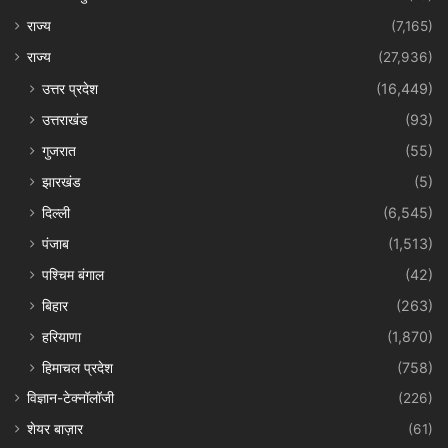
राज्य
(7,165)
राज्य
(27,936)
उत्तर प्रदेश
(16,449)
उत्तराखंड
(93)
गुजरात
(55)
झारखंड
(5)
दिल्ली
(6,545)
पंजाब
(1,513)
पश्चिम बंगाल
(42)
बिहार
(263)
हरियाणा
(1,870)
हिमाचल प्रदेश
(758)
विज्ञान-टेक्नॉलॉजी
(226)
शेयर बाज़ार
(61)