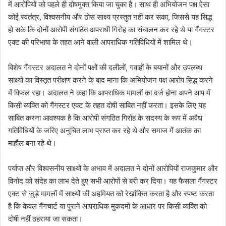
में आरोपियों को पहले ही दोषमुक्त किया जा चुका है। साथ ही अभियोजन पक्ष ऐसा
कोई स्वतंत्र, विश्वसनीय और ठोस साक्ष्य प्रस्तुत नहीं कर सका, जिससे यह सिद्ध
हो सके कि दोनों आरोपी संगठित अपराधी गिरोह का संचालन कर रहे थे या गैंगस्टर
एक्ट की परिभाषा के तहत आने वाली आपराधिक गतिविधियों में शामिल थे।
विशेष गैंगस्टर अदालत ने दोनों पक्षों की दलीलों, गवाहों के बयानों और उपलब्ध
साक्ष्यों का विस्तृत परीक्षण करने के बाद माना कि अभियोजन पक्ष आरोप सिद्ध करने
में विफल रहा। अदालत ने कहा कि आपराधिक मामलों का दर्ज होना अपने आप में
किसी व्यक्ति को गैंगस्टर एक्ट के तहत दोषी साबित नहीं करता। इसके लिए यह
साबित करना आवश्यक है कि आरोपी संगठित गिरोह के सदस्य के रूप में अवैध
गतिविधियों के जरिए अनुचित लाभ प्राप्त कर रहे थे और समाज में आतंक का
माहौल बना रहे थे।
पर्याप्त और विश्वसनीय साक्ष्यों के अभाव में अदालत ने दोनों आरोपियों राजकुमार और
विनोद को संदेह का लाभ देते हुए सभी आरोपों से बरी कर दिया। यह फैसला गैंगस्टर
एक्ट से जुड़े मामलों में साक्ष्यों की अहमियत को रेखांकित करता है और स्पष्ट करता
है कि केवल गैंगचार्ट या पुराने आपराधिक मुकदमों के आधार पर किसी व्यक्ति को
दोषी नहीं ठहराया जा सकता।