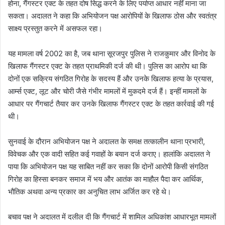
होना, गैंगस्टर एक्ट के तहत दोष सिद्ध करने के लिए पर्याप्त आधार नहीं माना जा
सकता। अदालत ने कहा कि अभियोजन पक्ष आरोपियों के खिलाफ ठोस और स्वतंत्र
साक्ष्य प्रस्तुत करने में असफल रहा।
यह मामला वर्ष 2002 का है, जब थाना सूरजपुर पुलिस ने राजकुमार और विनोद के
खिलाफ गैंगस्टर एक्ट के तहत प्राथमिकी दर्ज की थी। पुलिस का आरोप था कि
दोनों एक सक्रिय संगठित गिरोह के सदस्य हैं और उनके खिलाफ हत्या के प्रयास,
आर्म्स एक्ट, लूट और चोरी जैसे गंभीर मामलों में मुकदमे दर्ज हैं। इन्हीं मामलों के
आधार पर गैंगचार्ट तैयार कर उनके खिलाफ गैंगस्टर एक्ट के तहत कार्रवाई की गई
थी।
सुनवाई के दौरान अभियोजन पक्ष ने अदालत के समक्ष तत्कालीन थाना प्रभारी,
विवेचक और एक वादी सहित कई गवाहों के बयान दर्ज कराए। हालांकि अदालत ने
पाया कि अभियोजन पक्ष यह साबित नहीं कर सका कि दोनों आरोपी किसी संगठित
गिरोह का हिस्सा बनकर समाज में भय और आतंक का माहौल पैदा कर आर्थिक,
भौतिक अथवा अन्य प्रकार का अनुचित लाभ अर्जित कर रहे थे।
बचाव पक्ष ने अदालत में दलील दी कि गैंगचार्ट में शामिल अधिकांश आधारभूत मामलों