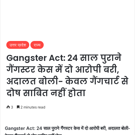
उत्तर प्रदेश
राज्य
Gangster Act: 24 साल पुराने
गैंगस्टर केस में दो आरोपी बरी,
अदालत बोली- केवल गैंगचार्ट से
दोष साबित नहीं होता
3
2 minutes read
Gangster Act: 24 साल पुराने गैंगस्टर केस में दो आरोपी बरी, अदालत बोली-