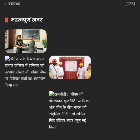
स्वास्थ्य
(125)
महत्वपूर्ण खबर