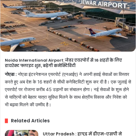
Noida International Airport: जेवर एयरपोर्ट से 16 शहरों के लिए
डायरेक्ट फ्लाइट शुरू, बढ़ेगी कनेक्टिविटी
नोएडा :
नोएडा इंटरनेशनल एयरपोर्ट (एनआईए) ने अपनी हवाई सेवाओं का विस्तार
करते हुए अब देश के 16 शहरों से सीधी कनेक्टिविटी शुरू कर दी है। एक जुलाई से
एयरपोर्ट पर रोजाना करीब 45 उड़ानों का संचालन होगा। नई सेवाओं के शुरू होने
से यात्रियों को बेहतर यात्रा सुविधा मिलने के साथ क्षेत्रीय विकास और निवेश को
भी बढ़ावा मिलने की उम्मीद है।
Related Articles
Uttar Pradesh : हापुड़ में डीएम-एसपी ने