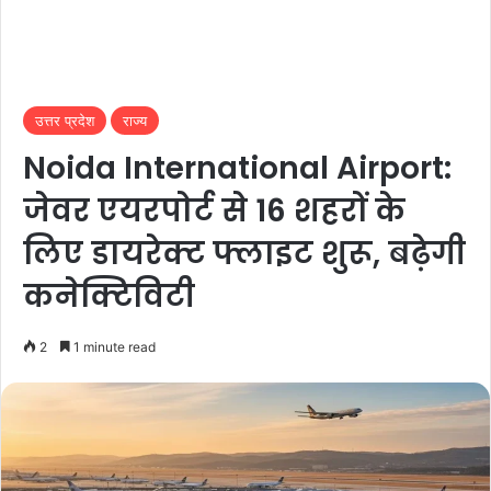
उत्तर प्रदेश
राज्य
Noida International Airport:
जेवर एयरपोर्ट से 16 शहरों के
लिए डायरेक्ट फ्लाइट शुरू, बढ़ेगी
कनेक्टिविटी
2
1 minute read