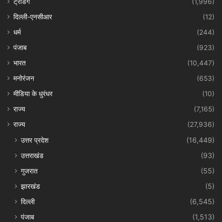
ट्रेंडिंग
(1,996)
दिल्ली-एनसीआर
(12)
धर्म
(244)
पंजाब
(923)
भारत
(10,447)
मनोरंजन
(653)
मीडिया के धुरंधर
(10)
राज्य
(7,165)
राज्य
(27,936)
उत्तर प्रदेश
(16,449)
उत्तराखंड
(93)
गुजरात
(55)
झारखंड
(5)
दिल्ली
(6,545)
पंजाब
(1,513)