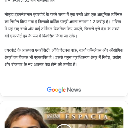
शाम करीब 7:55 बजे संचालित होगी।
नोएडा इंटरनेशनल एयरपोर्ट के पहले चरण में एक रनवे और एक आधुनिक टर्मिनल
का निर्माण किया गया है जिसकी वार्षिक यात्री क्षमता लगभग 1.2 करोड़ है। भविष्य
में यहां छह रनवे और कई टर्मिनल विकसित किए जाएंगे, जिससे इसे देश के सबसे
बड़े एयरपोर्ट हब के रूप में विकसित किया जा सके।
एयरपोर्ट के आसपास एयरोसिटी, लॉजिस्टिक्स पार्क, कार्गो कॉम्प्लेक्स और औद्योगिक
क्षेत्रों का विकास भी प्रस्तावित है। इससे यमुना प्राधिकरण क्षेत्र में निवेश, उद्योग
और रोजगार के नए अवसर पैदा होने की उम्मीद है।
Suicide
Case:
नोएडा
की