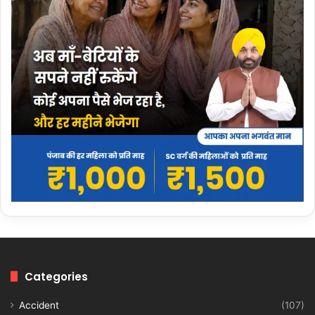
Categories
Accident
(107)