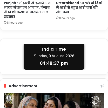
Punjab : मोहाली से ‘हमारे राम’
Uttarakhand : अगले दो दिनों
नाट्य मंचन का आगाज, पंजाब
में भारी से बहुत भारी वर्षा की
में 41 शो कराएगी भगवंत मान
संभावना
सरकार
8 hours ago
8 hours ago
India Time
Sunday, 9 August, 2026
04:48:38 pm
Advertisement