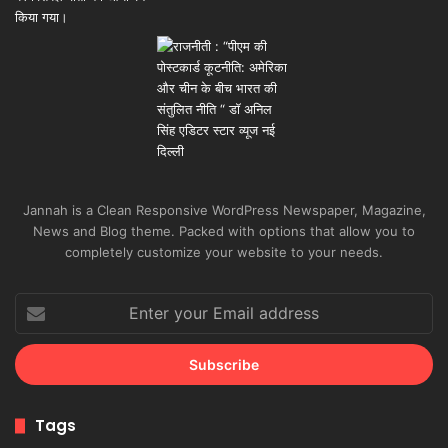
Jannah is a Clean Responsive WordPress Newspaper, Magazine,
News and Blog theme. Packed with options that allow you to
completely customize your website to your needs.
Enter
your
Email
address
Tags