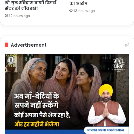
श्री गुरु रविदास बाणी रिसर्च
का आरोप
सेंटर की नींव रखी
13 hours ago
12 hours ago
Advertisement