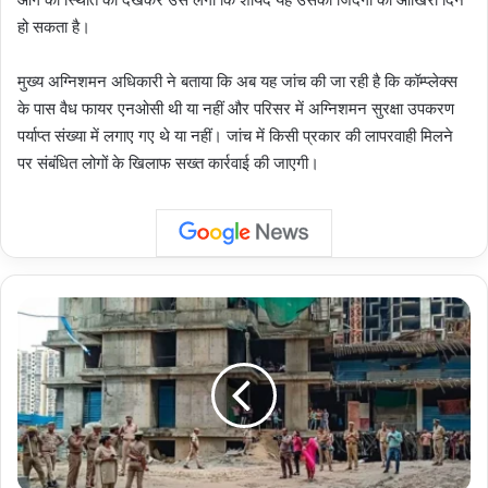
हो सकता है।
मुख्य अग्निशमन अधिकारी ने बताया कि अब यह जांच की जा रही है कि कॉम्प्लेक्स
के पास वैध फायर एनओसी थी या नहीं और परिसर में अग्निशमन सुरक्षा उपकरण
पर्याप्त संख्या में लगाए गए थे या नहीं। जांच में किसी प्रकार की लापरवाही मिलने
पर संबंधित लोगों के खिलाफ सख्त कार्रवाई की जाएगी।
Noida
accident:
आंधी-
बारिश
के
दौरान
निर्माणाधीन
भवन