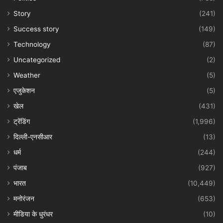
Story
(241)
Success story
(149)
Technology
(87)
Uncategorized
(2)
Weather
(5)
एजुकेशन
(5)
खेल
(431)
ट्रेंडिंग
(1,996)
दिल्ली-एनसीआर
(13)
धर्म
(244)
पंजाब
(927)
भारत
(10,449)
मनोरंजन
(653)
मीडिया के धुरंधर
(10)