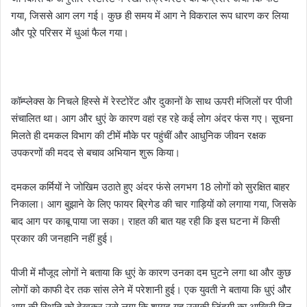
गया, जिससे आग लग गई। कुछ ही समय में आग ने विकराल रूप धारण कर लिया
और पूरे परिसर में धुआं फैल गया।
कॉम्प्लेक्स के निचले हिस्से में रेस्टोरेंट और दुकानों के साथ ऊपरी मंजिलों पर पीजी
संचालित था। आग और धुएं के कारण वहां रह रहे कई लोग अंदर फंस गए। सूचना
मिलते ही दमकल विभाग की टीमें मौके पर पहुंचीं और आधुनिक जीवन रक्षक
उपकरणों की मदद से बचाव अभियान शुरू किया।
दमकल कर्मियों ने जोखिम उठाते हुए अंदर फंसे लगभग 18 लोगों को सुरक्षित बाहर
निकाला। आग बुझाने के लिए फायर ब्रिगेड की चार गाड़ियों को लगाया गया, जिसके
बाद आग पर काबू पाया जा सका। राहत की बात यह रही कि इस घटना में किसी
प्रकार की जनहानि नहीं हुई।
पीजी में मौजूद लोगों ने बताया कि धुएं के कारण उनका दम घुटने लगा था और कुछ
लोगों को काफी देर तक सांस लेने में परेशानी हुई। एक युवती ने बताया कि धुएं और
आग की स्थिति को देखकर उसे लगा कि शायद यह उसकी जिंदगी का आखिरी दिन