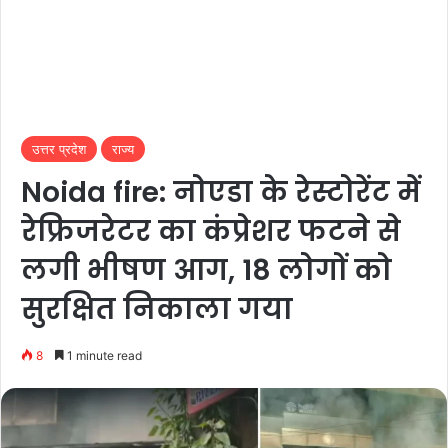
उत्तर प्रदेश
राज्य
Noida fire: नोएडा के रेस्टोरेंट में
रेफ्रिजरेटर का कंप्रेशर फटने से
लगी भीषण आग, 18 लोगों को
सुरक्षित निकाला गया
8
1 minute read