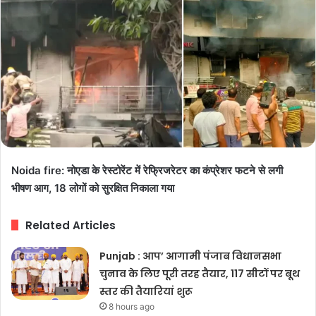
Noida fire: नोएडा के रेस्टोरेंट में रेफ्रिजरेटर का कंप्रेशर फटने से लगी
भीषण आग, 18 लोगों को सुरक्षित निकाला गया
Related Articles
Punjab : आप’ आगामी पंजाब विधानसभा
चुनाव के लिए पूरी तरह तैयार, 117 सीटों पर बूथ
स्तर की तैयारियां शुरू
8 hours ago