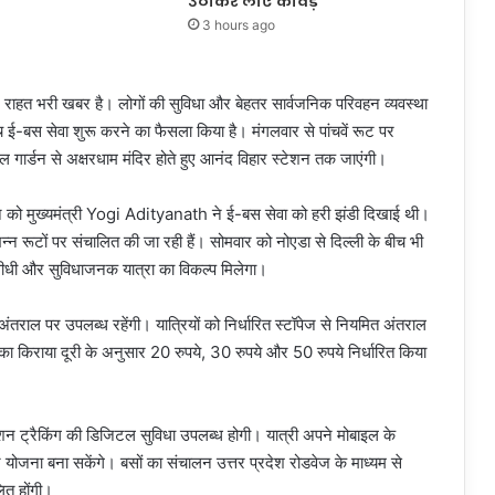
उठाकर लाए कांवड़
3 hours ago
लिए राहत भरी खबर है। लोगों की सुविधा और बेहतर सार्वजनिक परिवहन व्यवस्था
ीच ई-बस सेवा शुरू करने का फैसला किया है। मंगलवार से पांचवें रूट पर
 गार्डन से अक्षरधाम मंदिर होते हुए आनंद विहार स्टेशन तक जाएंगी।
ून को मुख्यमंत्री Yogi Adityanath ने ई-बस सेवा को हरी झंडी दिखाई थी।
न रूटों पर संचालित की जा रही हैं। सोमवार को नोएडा से दिल्ली के बीच भी
 सीधी और सुविधाजनक यात्रा का विकल्प मिलेगा।
ंतराल पर उपलब्ध रहेंगी। यात्रियों को निर्धारित स्टॉपेज से नियमित अंतराल
ों का किराया दूरी के अनुसार 20 रुपये, 30 रुपये और 50 रुपये निर्धारित किया
शन ट्रैकिंग की डिजिटल सुविधा उपलब्ध होगी। यात्री अपने मोबाइल के
 योजना बना सकेंगे। बसों का संचालन उत्तर प्रदेश रोडवेज के माध्यम से
ित होंगी।