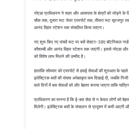
नोएडा प्राधिकरण ने शहर और आसपास के क्षेत्रों को जोड़ने के लि
चौक तक, दूसरा रूट जेवर एयरपोर्ट तक, तीसरा रूट सूरजपुर त
आनंद विहार स्टेशन तक संचालित किया जाएगा।
नए शुरू किए गए पांचवें रूट पर बसें सेक्टर-38ए बॉटनिकल गार्ड
कौशाम्बी और आनंद विहार स्टेशन तक जाएंगी। इससे नोएडा और दिल्
को विशेष लाभ मिलने की उम्मीद है।
हालांकि सोमवार को एयरपोर्ट से हवाई सेवाओं की शुरुआत के पहले
इलेक्ट्रिक बसों की संख्या अपेक्षाकृत कम दिखाई दी, जबकि नि
वाले दिनों में बस सेवाओं को और बेहतर बनाया जाएगा ताकि यात्र
प्राधिकरण का मानना है कि ई-बस सेवा से न केवल लोगों को बेहतर
मिलेगी। इलेक्ट्रिक बसों के संचालन से प्रदूषण में कमी आएगी और