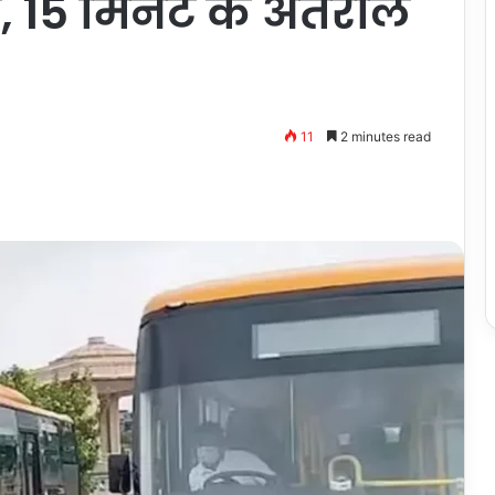
 15 मिनट के अंतराल
11
2 minutes read