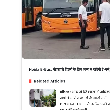
Noida E-Bus: नोएडा से दिल्ली के लिए आज से दौड़ेंगी ई-बसे
Related Articles
Bihar : आय से 62 लाख से अधिक
संपत्ति अर्जित करने के आरोप में
DPO अजीत अमर के 4 ठिकानों 