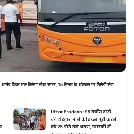
ं, आनंद विहार तक मिलेगा सीधा सफर, 15 मिनट के अंतराल पर मिलेगी सेवा
Uttar Pradesh : 95 वर्षीय दादी
की हरिद्वार जाने की इच्छा पूरी करने
पर
को 25 पोते बने श्रवण, पालकी में