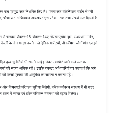
ए पांच प्रमुख रूट निर्धारित किए हैं। पहला रूट बॉटनिकल गार्डन से परी
क, चौथा रूट गाजियाबाद आरआरटीएस स्टेशन तक तथा पांचवां रूट दिल्ली के
न से चलकर सेक्टर-16, सेक्टर-14ए नोएडा प्रवेश द्वार, अक्षरधाम मंदिर,
ली के बीच यात्रा करने वाले दैनिक यात्रियों, नौकरीपेशा लोगों और छात्रों
 दिन कुछ चुनौतियां भी सामने आईं। जेवर एयरपोर्ट जाने वाले रूट पर
जी बसों की संख्या अधिक रही। इसके बावजूद अधिकारियों का कहना है कि आने
ियों को किसी प्रकार की असुविधा का सामना न करना पड़े।
 और किफायती परिवहन सुविधा मिलेगी, बल्कि पर्यावरण संरक्षण में भी मदद
 शहर में स्वच्छ एवं हरित परिवहन व्यवस्था को बढ़ावा मिलेगा।