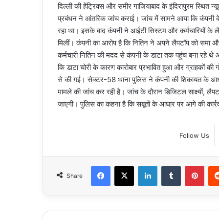
दिल्ली की हेंट्रिक्स और समीर गाजियाबाद के इंदिरापुरम स्थित न्य
प्रबंधन ने आंतरिक जांच कराई। जांच में सामने आया कि कंपनी क
रहा था। इसके बाद कंपनी ने आईटी सिस्टम और कर्मचारियों के लैप
मिलीं। कंपनी का आरोप है कि नितिन ने अपने लैपटॉप को समा और 
कर्मचारी नितिन की मदद से कंपनी के डाटा तक पहुंच बना रहे थे 
कि डाटा चोरी के कारण कारोबार प्रभावित हुआ और ग्राहकों की
से की गई। सेक्टर-58 थाना पुलिस ने कंपनी की शिकायत के आध
मामले की जांच कर रही है। जांच के दौरान डिजिटल साक्ष्यों, लै
जाएगी। पुलिस का कहना है कि सबूतों के आधार पर आगे की कार्
Follow Us
Facebook
X
LinkedIn
Tumblr
Pint
Share