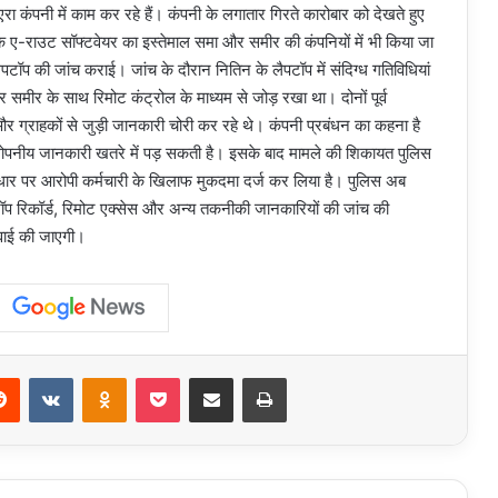
ूएरा कंपनी में काम कर रहे हैं। कंपनी के लगातार गिरते कारोबार को देखते हुए
े ए-राउट सॉफ्टवेयर का इस्तेमाल समा और समीर की कंपनियों में भी किया जा
टॉप की जांच कराई। जांच के दौरान नितिन के लैपटॉप में संदिग्ध गतिविधियां
समीर के साथ रिमोट कंट्रोल के माध्यम से जोड़ रखा था। दोनों पूर्व
और ग्राहकों से जुड़ी जानकारी चोरी कर रहे थे। कंपनी प्रबंधन का कहना है
 गोपनीय जानकारी खतरे में पड़ सकती है। इसके बाद मामले की शिकायत पुलिस
ार पर आरोपी कर्मचारी के खिलाफ मुकदमा दर्ज कर लिया है। पुलिस अब
पटॉप रिकॉर्ड, रिमोट एक्सेस और अन्य तकनीकी जानकारियों की जांच की
रवाई की जाएगी।
erest
Reddit
VKontakte
Odnoklassniki
Pocket
Share via Email
Print