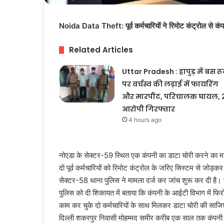
Noida Data Theft: पूर्व कर्मचारियों ने रिमोट कंट्रोल से कंप
Related Articles
Uttar Pradesh : हापुड़ में बस र
पर वर्चस्व की लड़ाई में फायरिंग
और मारपीट, परिचालक घायल, 
आरोपी गिरफ्तार
4 hours ago
नोएडा के सेक्टर-59 स्थित एक कंपनी का डाटा चोरी करने का मा
दो पूर्व कर्मचारियों को रिमोट कंट्रोल के जरिए सिस्टम से जोड
सेक्टर-58 थाना पुलिस ने मामला दर्ज कर जांच शुरू कर दी है। स
पुलिस को दी शिकायत में बताया कि कंपनी के आईटी विभाग में फिरो
काम कर चुके दो कर्मचारियों के साथ मिलकर डाटा चोरी की सा
दिल्ली शकरपुर निवासी मोहम्मद समीर करीब एक साल तक कंपनी में 