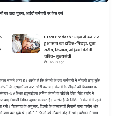
नी का डाटा चुराया, आईटी कर्मचारी पर केस दर्ज
ूट
Uttar Pradesh : सदन में उजागर
हुआ सपा का दलित-पिछड़ा, युवा,
2
गरीब, किसान, महिला विरोधी
चरित्र- मुख्यमंत्री
5 hours ago
मला सामने आया है। आरोप है कि कंपनी के एक कर्मचारी ने नौकरी छोड़ चुके
़कर कंपनी के ग्राहकों का डाटा चोरी कराया। कंपनी के सीईओ की शिकायत पर
ेक्टर-59 स्थित इडुमाइंडस लर्निंग कंपनी के सीईओ देवेश सिंह राठौर ने
जाबाद निवासी नितिन कुमार कार्यरत है। आरोप है कि नितिन ने कंपनी में पहले
जिश रची। शिकायत के अनुसार, दिल्ली के कालकाजी निवासी समा परवीन और
काम कर चुके थे। दोनों ने पिछले वर्ष नौकरी छोड़ दी थी। वर्तमान में समा