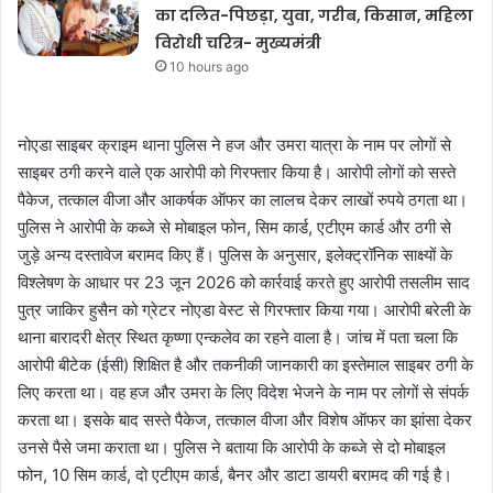
का दलित-पिछड़ा, युवा, गरीब, किसान, महिला
विरोधी चरित्र- मुख्यमंत्री
10 hours ago
नोएडा साइबर क्राइम थाना पुलिस ने हज और उमरा यात्रा के नाम पर लोगों से
साइबर ठगी करने वाले एक आरोपी को गिरफ्तार किया है। आरोपी लोगों को सस्ते
पैकेज, तत्काल वीजा और आकर्षक ऑफर का लालच देकर लाखों रुपये ठगता था।
पुलिस ने आरोपी के कब्जे से मोबाइल फोन, सिम कार्ड, एटीएम कार्ड और ठगी से
जुड़े अन्य दस्तावेज बरामद किए हैं। पुलिस के अनुसार, इलेक्ट्रॉनिक साक्ष्यों के
विश्लेषण के आधार पर 23 जून 2026 को कार्रवाई करते हुए आरोपी तसलीम साद
पुत्र जाकिर हुसैन को ग्रेटर नोएडा वेस्ट से गिरफ्तार किया गया। आरोपी बरेली के
थाना बारादरी क्षेत्र स्थित कृष्णा एन्कलेव का रहने वाला है। जांच में पता चला कि
आरोपी बीटेक (ईसी) शिक्षित है और तकनीकी जानकारी का इस्तेमाल साइबर ठगी के
लिए करता था। वह हज और उमरा के लिए विदेश भेजने के नाम पर लोगों से संपर्क
करता था। इसके बाद सस्ते पैकेज, तत्काल वीजा और विशेष ऑफर का झांसा देकर
उनसे पैसे जमा कराता था। पुलिस ने बताया कि आरोपी के कब्जे से दो मोबाइल
फोन, 10 सिम कार्ड, दो एटीएम कार्ड, बैनर और डाटा डायरी बरामद की गई है।