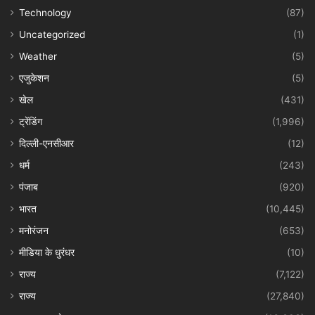
Technology
(87)
Uncategorized
(1)
Weather
(5)
एजुकेशन
(5)
खेल
(431)
ट्रेंडिंग
(1,996)
दिल्ली-एनसीआर
(12)
धर्म
(243)
पंजाब
(920)
भारत
(10,445)
मनोरंजन
(653)
मीडिया के धुरंधर
(10)
राज्य
(7,122)
राज्य
(27,840)