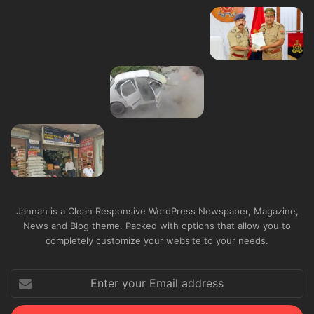
Jannah is a Clean Responsive WordPress Newspaper, Magazine,
News and Blog theme. Packed with options that allow you to
completely customize your website to your needs.
Enter
your