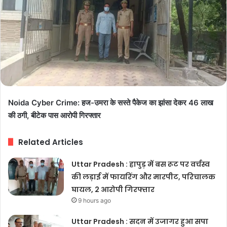
Noida Cyber Crime: हज-उमरा के सस्ते पैकेज का झांसा देकर 46 लाख
की ठगी, बीटेक पास आरोपी गिरफ्तार
Related Articles
Uttar Pradesh : हापुड़ में बस रूट पर वर्चस्व
की लड़ाई में फायरिंग और मारपीट, परिचालक
घायल, 2 आरोपी गिरफ्तार
9 hours ago
Uttar Pradesh : सदन में उजागर हुआ सपा