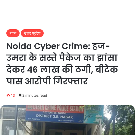
राज्य
उत्तर प्रदेश
Noida Cyber Crime: हज-
उमरा के सस्ते पैकेज का झांसा
देकर 46 लाख की ठगी, बीटेक
पास आरोपी गिरफ्तार
13
2 minutes read