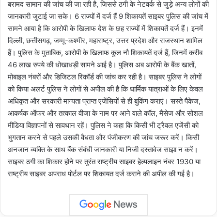
बरामद सामान की जांच की जा रही है, जिससे ठगी के नेटवर्क से जुड़े अन्य लोगों की
जानकारी जुटाई जा सके। 6 राज्यों में दर्ज हैं 9 शिकायतें साइबर पुलिस की जांच में
सामने आया है कि आरोपी के खिलाफ देश के छह राज्यों में शिकायतें दर्ज हैं। इनमें
दिल्ली, छत्तीसगढ़, जम्मू-कश्मीर, महाराष्ट्र, उत्तर प्रदेश और राजस्थान शामिल
हैं। पुलिस के मुताबिक, आरोपी के खिलाफ कुल नौ शिकायतें दर्ज हैं, जिनमें करीब
46 लाख रुपये की धोखाधड़ी सामने आई है। पुलिस अब आरोपी के बैंक खातों,
मोबाइल नंबरों और डिजिटल रिकॉर्ड की जांच कर रही है। साइबर पुलिस ने लोगों
को किया अलर्ट पुलिस ने लोगों से अपील की है कि धार्मिक यात्राओं के लिए केवल
अधिकृत और सरकारी मान्यता प्राप्त एजेंसियों से ही बुकिंग कराएं। सस्ते पैकेज,
आकर्षक ऑफर और तत्काल वीजा के नाम पर आने वाले कॉल, मैसेज और सोशल
मीडिया विज्ञापनों से सावधान रहें। पुलिस ने कहा कि किसी भी ट्रैवल एजेंसी को
भुगतान करने से पहले उसकी वैधता और पंजीकरण की जांच जरूर करें। किसी
अनजान व्यक्ति के साथ बैंक संबंधी जानकारी या निजी दस्तावेज साझा न करें।
साइबर ठगी का शिकार होने पर तुरंत राष्ट्रीय साइबर हेल्पलाइन नंबर 1930 या
राष्ट्रीय साइबर अपराध पोर्टल पर शिकायत दर्ज कराने की अपील की गई है।