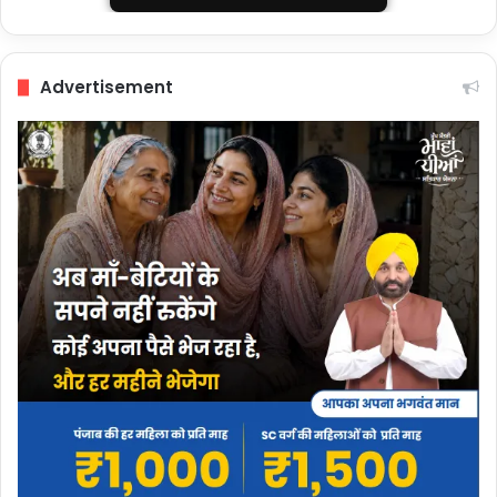
Advertisement