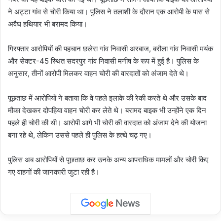
ने अट्टा गांव से चोरी किया था। पुलिस ने तलाशी के दौरान एक आरोपी के पास से
अवैध हथियार भी बरामद किया।
गिरफ्तार आरोपियों की पहचान छलेरा गांव निवासी अरबाज, बरौला गांव निवासी मयंक
और सेक्टर-45 स्थित सदरपुर गांव निवासी मनीष के रूप में हुई है। पुलिस के
अनुसार, तीनों आरोपी मिलकर वाहन चोरी की वारदातों को अंजाम देते थे।
पूछताछ में आरोपियों ने बताया कि वे पहले इलाके की रेकी करते थे और उसके बाद
मौका देखकर दोपहिया वाहन चोरी कर लेते थे। बरामद बाइक भी उन्होंने एक दिन
पहले ही चोरी की थी। आरोपी आगे भी चोरी की वारदात को अंजाम देने की योजना
बना रहे थे, लेकिन उससे पहले ही पुलिस के हत्थे चढ़ गए।
पुलिस अब आरोपियों से पूछताछ कर उनके अन्य आपराधिक मामलों और चोरी किए
गए वाहनों की जानकारी जुटा रही है।