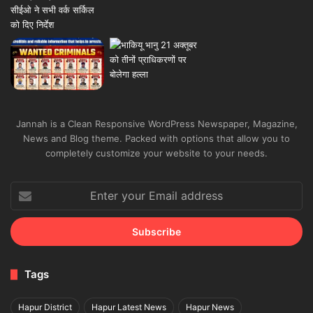
Jannah is a Clean Responsive WordPress Newspaper, Magazine,
News and Blog theme. Packed with options that allow you to
completely customize your website to your needs.
Enter
your
Email
address
Tags
Hapur District
Hapur Latest News
Hapur News