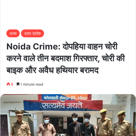
राज्य
उत्तर प्रदेश
Noida Crime: दोपहिया वाहन चोरी
करने वाले तीन बदमाश गिरफ्तार, चोरी की
बाइक और अवैध हथियार बरामद
8
1 minute read