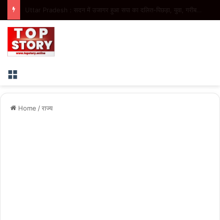
Uttar Pradesh : यूपी में आबकारी विभाग का नया कीर्तिमान, 4 माह में 20,862 करोड़ रुपये से अधिक का राजस्व
Menu
Home
/
राज्य