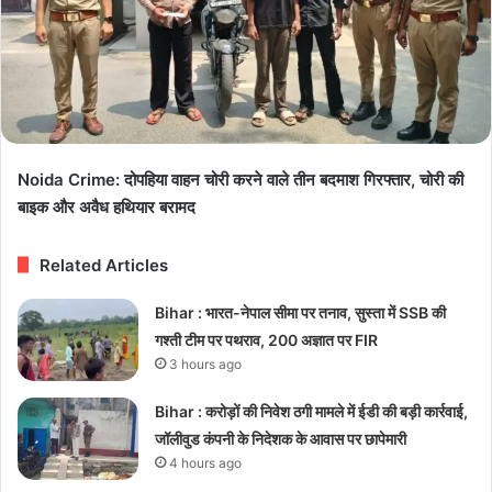
Noida Crime: दोपहिया वाहन चोरी करने वाले तीन बदमाश गिरफ्तार, चोरी की
बाइक और अवैध हथियार बरामद
Related Articles
Bihar : भारत-नेपाल सीमा पर तनाव, सुस्ता में SSB की
गश्ती टीम पर पथराव, 200 अज्ञात पर FIR
3 hours ago
Bihar : करोड़ों की निवेश ठगी मामले में ईडी की बड़ी कार्रवाई,
जॉलीवुड कंपनी के निदेशक के आवास पर छापेमारी
4 hours ago