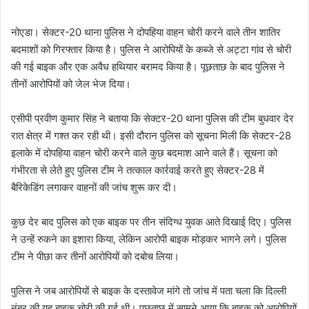
नोएडा। सेक्टर-20 थाना पुलिस ने दोपहिया वाहन चोरी करने वाले तीन शातिर
बदमाशों को गिरफ्तार किया है। पुलिस ने आरोपियों के कब्जे से अट्टा गांव से चोरी
की गई बाइक और एक अवैध हथियार बरामद किया है। पूछताछ के बाद पुलिस ने
तीनों आरोपियों को जेल भेज दिया।
एसीपी प्रवीण कुमार सिंह ने बताया कि सेक्टर-20 थाना पुलिस की टीम बुधवार देर
रात क्षेत्र में गश्त कर रही थी। इसी दौरान पुलिस को सूचना मिली कि सेक्टर-28
इलाके में दोपहिया वाहन चोरी करने वाले कुछ बदमाश आने वाले हैं। सूचना को
गंभीरता से लेते हुए पुलिस टीम ने तत्काल कार्रवाई करते हुए सेक्टर-28 में
बैरिकेडिंग लगाकर वाहनों की जांच शुरू कर दी।
कुछ देर बाद पुलिस को एक बाइक पर तीन संदिग्ध युवक आते दिखाई दिए। पुलिस
ने उन्हें रुकने का इशारा किया, लेकिन आरोपी बाइक मोड़कर भागने लगे। पुलिस
टीम ने पीछा कर तीनों आरोपियों को दबोच लिया।
पुलिस ने जब आरोपियों से बाइक के दस्तावेज मांगे तो जांच में पता चला कि दिल्ली
नंबर की यह बाइक चोरी की गई थी। पूछताछ में सामने आया कि बाइक को आरोपियों