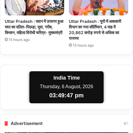
Uttar Pradesh : सदन में उजागर हुआ
Uttar Pradesh : यूपी में आबकारी
सपा का दलित-पिछड़ा, युवा, गरीब,
विभाग का नया कीर्तिमान, 4 माह में
किसान, महिला विरोधी चरित्र- मुख्यमंत्री
20,862 करोड़ रुपये से अधिक का
राजस्व
15 hours ago
15 hours ago
India Time
Thursday, 6 August, 2026
03:49:47 pm
Advertisement