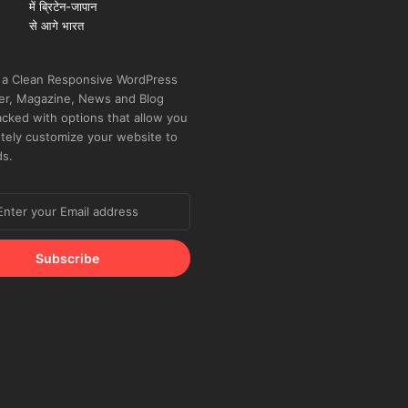
 a Clean Responsive WordPress
r, Magazine, News and Blog
cked with options that allow you
tely customize your website to
ds.