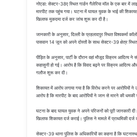
नोएडा: सेक्टर-38ए स्थित गार्डन गैलेरिया मॉल के एक बार में ला
मारपीट तक पहुंच गया। घटना में घायल युवक के भाई की शिकाय
खिलाफ मुकदमा दर्ज कर जांच शुरू कर दी है।
जानकारी के अनुसार, दिल्ली के प्रहलादपुर स्थित विश्वकर्मा 
पासवान 14 जून को अपने दोस्तों के साथ सेक्टर-39 क्षेत्र स्थित म
पीड़ित के अनुसार, पार्टी के दौरान वहां मौजूद विक्रम आदित्य ने
कहासुनी हो गई। आरोप है कि विवाद बढ़ने पर विक्रम आदित्य औ
गलौज शुरू कर दी।
शिकायत में आरोप लगाया गया है कि विरोध करने पर आरोपियों ने
आरोप है कि मारपीट के बाद आरोपियों ने जान से मारने की धमक
घटना के बाद घायल युवक ने अपने परिजनों को पूरी जानकारी दी
खिलाफ शिकायत दर्ज कराई। पुलिस ने मामले में प्राथमिकी दर्ज 
सेक्टर-39 थाना पुलिस के अधिकारियों का कहना है कि घटनास्थ