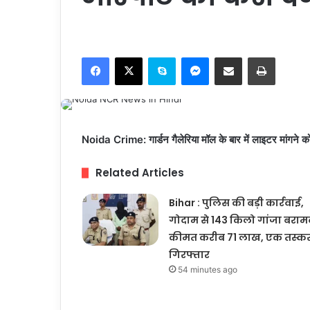
Facebook
X
Skype
Messenger
Share via Email
Print
Noida Crime: गार्डन गैलेरिया मॉल के बार में लाइटर मांगने क
Related Articles
Bihar : पुलिस की बड़ी कार्रवाई,
गोदाम से 143 किलो गांजा बराम
कीमत करीब 71 लाख, एक तस्क
गिरफ्तार
54 minutes ago