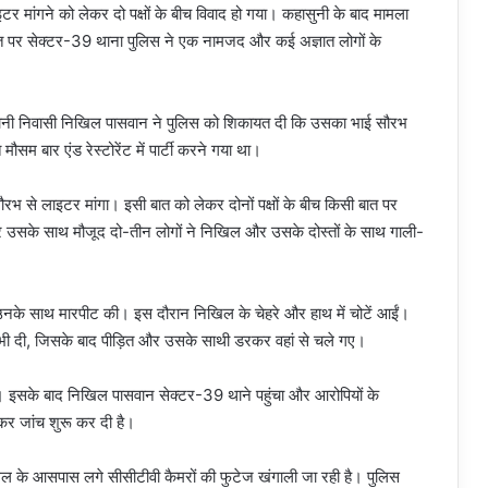
इटर मांगने को लेकर दो पक्षों के बीच विवाद हो गया। कहासुनी के बाद मामला
त पर सेक्टर-39 थाना पुलिस ने एक नामजद और कई अज्ञात लोगों के
कॉलोनी निवासी निखिल पासवान ने पुलिस को शिकायत दी कि उसका भाई सौरभ
ौसम बार एंड रेस्टोरेंट में पार्टी करने गया था।
 सौरभ से लाइटर मांगा। इसी बात को लेकर दोनों पक्षों के बीच किसी बात पर
र उसके साथ मौजूद दो-तीन लोगों ने निखिल और उसके दोस्तों के साथ गाली-
 उनके साथ मारपीट की। इस दौरान निखिल के चेहरे और हाथ में चोटें आईं।
ी भी दी, जिसके बाद पीड़ित और उसके साथी डरकर वहां से चले गए।
। इसके बाद निखिल पासवान सेक्टर-39 थाने पहुंचा और आरोपियों के
कर जांच शुरू कर दी है।
ल के आसपास लगे सीसीटीवी कैमरों की फुटेज खंगाली जा रही है। पुलिस