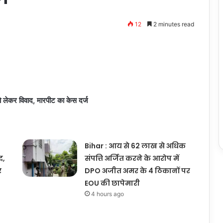
12
2 minutes read
ो लेकर विवाद, मारपीट का केस दर्ज
Bihar : आय से 62 लाख से अधिक
द,
संपत्ति अर्जित करने के आरोप में
र
DPO अजीत अमर के 4 ठिकानों पर
EOU की छापेमारी
4 hours ago