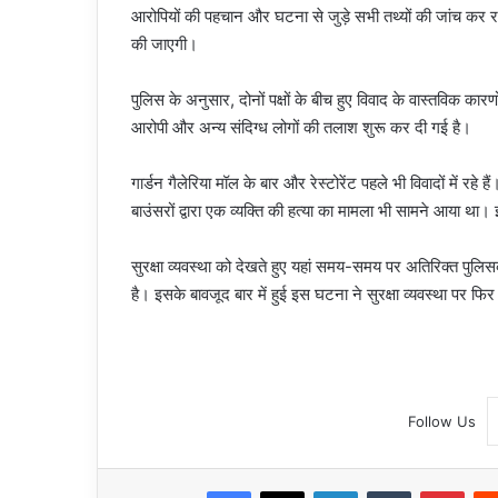
आरोपियों की पहचान और घटना से जुड़े सभी तथ्यों की जांच कर रही 
की जाएगी।
पुलिस के अनुसार, दोनों पक्षों के बीच हुए विवाद के वास्तवि
आरोपी और अन्य संदिग्ध लोगों की तलाश शुरू कर दी गई है।
गार्डन गैलेरिया मॉल के बार और रेस्टोरेंट पहले भी विवादों में रहे
बाउंसरों द्वारा एक व्यक्ति की हत्या का मामला भी सामने आया था। इ
सुरक्षा व्यवस्था को देखते हुए यहां समय-समय पर अतिरिक्त पुलिसकर
है। इसके बावजूद बार में हुई इस घटना ने सुरक्षा व्यवस्था पर फि
Follow Us
Facebook
X
LinkedIn
Tumblr
Pint