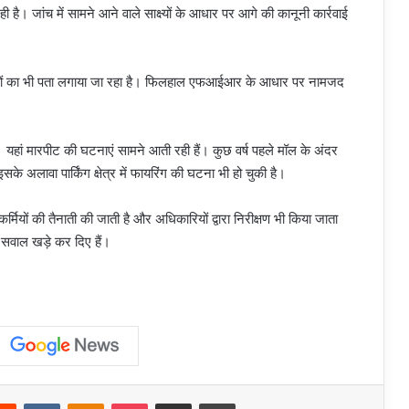
है। जांच में सामने आने वाले साक्ष्यों के आधार पर आगे की कानूनी कार्रवाई
क कारणों का भी पता लगाया जा रहा है। फिलहाल एफआईआर के आधार पर नामजद
 हैं। यहां मारपीट की घटनाएं सामने आती रही हैं। कुछ वर्ष पहले मॉल के अंदर
सके अलावा पार्किंग क्षेत्र में फायरिंग की घटना भी हो चुकी है।
्मियों की तैनाती की जाती है और अधिकारियों द्वारा निरीक्षण भी किया जाता
र सवाल खड़े कर दिए हैं।
erest
Reddit
VKontakte
Odnoklassniki
Pocket
Share via Email
Print