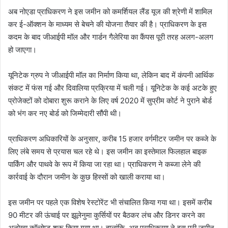
अब नोएडा प्राधिकरण ने इस जमीन को कमर्शियल लैंड यूज की श्रेणी में शामिल
कर ई-ऑक्शन के माध्यम से बेचने की योजना तैयार की है। प्राधिकरण के इस
कदम के बाद जीआईपी मॉल और गार्डन गैलेरिया का कैंपस पूरी तरह अलग-अलग
हो जाएगा।
यूनिटेक ग्रुप ने जीआईपी मॉल का निर्माण किया था, लेकिन बाद में कंपनी आर्थिक
संकट में फंस गई और दिवालिया प्रक्रिया में चली गई। यूनिटेक के कई अटके हुए
प्रोजेक्टों को दोबारा शुरू कराने के लिए वर्ष 2020 में सुप्रीम कोर्ट ने पुराने बोर्ड
को भंग कर नए बोर्ड को जिम्मेदारी सौंपी थी।
प्राधिकरण अधिकारियों के अनुसार, करीब 15 हजार वर्गमीटर जमीन पर कब्जे के
लिए लंबे समय से प्रयास चल रहे थे। इस जमीन का इस्तेमाल फिलहाल बाइक
पार्किंग और पाथवे के रूप में किया जा रहा था। प्राधिकरण ने कब्जा लेने की
कार्रवाई के दौरान जमीन के कुछ हिस्सों को खाली कराया था।
इस जमीन पर पहले एक विशेष रेस्टोरेंट भी संचालित किया गया था। इसमें करीब
90 मीटर की ऊंचाई पर झूलेनुमा कुर्सियों पर बैठकर लंच और डिनर करने का
अनोखा कॉन्सेप्ट शुरू किया गया था। हालांकि, अब प्राधिकरण ने इस पूरी जमीन