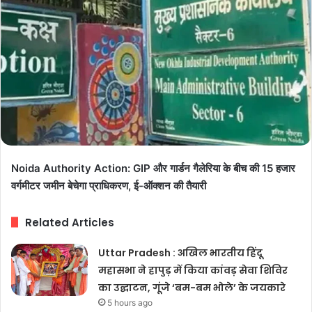
Noida Authority Action: GIP और गार्डन गैलेरिया के बीच की 15 हजार
वर्गमीटर जमीन बेचेगा प्राधिकरण, ई-ऑक्शन की तैयारी
Related Articles
Uttar Pradesh : अखिल भारतीय हिंदू
महासभा ने हापुड़ में किया कांवड़ सेवा शिविर
का उद्घाटन, गूंजे ‘बम-बम भोले’ के जयकारे
5 hours ago