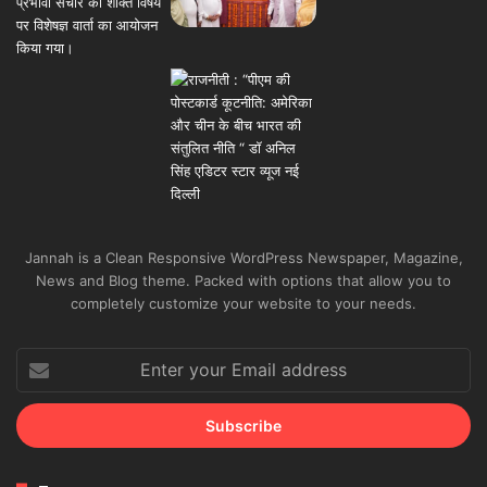
Jannah is a Clean Responsive WordPress Newspaper, Magazine,
News and Blog theme. Packed with options that allow you to
completely customize your website to your needs.
Enter
your
Email
address