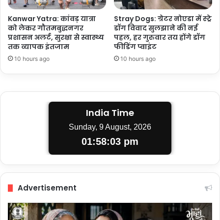
Kanwar Yatra: कांवड़ यात्रा
Stray Dogs: ग्रेटर नोएडा में स्ट्रे
को लेकर गौतमबुद्धनगर
डॉग विवाद सुलझाने की नई
प्रशासन अलर्ट, सुरक्षा से स्वास्थ्य
पहल, हर गुरुवार तय होंगे डॉग
तक व्यापक इंतजाम
फीडिंग प्वाइंट
10 hours ago
10 hours ago
India Time
Sunday, 9 August, 2026
01:58:04 pm
Advertisement