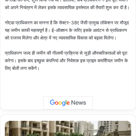
को अपने नियंत्रण में लेकर इसके व्यावसायिक इस्तेमाल की तैयारी शुरू कर दी है।
नोएडा प्राधिकरण का मानना है कि सेक्टर-38ए जैसी प्रमुख लोकेशन पर मौजूद
यह जमीन काफी महत्वपूर्ण है। ई-ऑक्शन के जरिए इसके आवंटन से प्राधिकरण
को राजस्व मिलेगा और क्षेत्र में नए व्यावसायिक विकास को बढ़ावा मिलेगा।
प्राधिकरण जल्द ही जमीन की नीलामी प्रक्रिया से जुड़ी औपचारिकताओं को पूरा
करेगा। इसके बाद इच्छुक कंपनियां और निवेशक इस प्राइम कमर्शियल जमीन के
लिए बोली लगा सकेंगे।
Noida
Action: