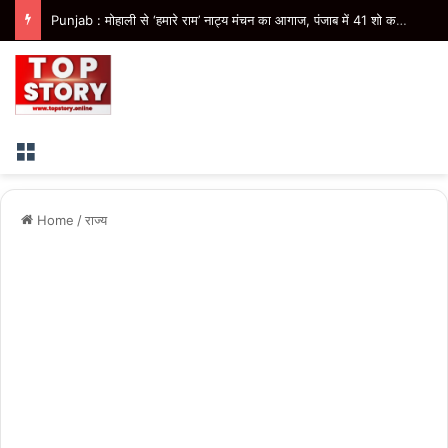
Uttarakhand : अगले दो दिनों में भारी से बहुत भारी वर्षा की संभावना
Menu
Home
/
राज्य