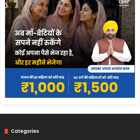
Categories