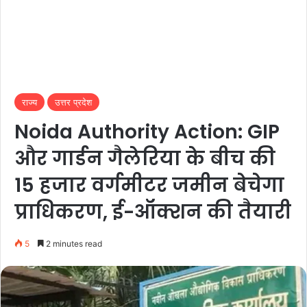
राज्य
उत्तर प्रदेश
Noida Authority Action: GIP
और गार्डन गैलेरिया के बीच की
15 हजार वर्गमीटर जमीन बेचेगा
प्राधिकरण, ई-ऑक्शन की तैयारी
5
2 minutes read