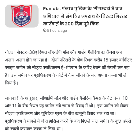
Punjab : पंजाब पुलिस के ‘गैंगस्टरां ते वार’
अभियान ने संगठित अपराध के विरुद्ध निरंतर
कार्रवाई के 200 दिन पूरे किए
5 hours ago
नोएडा: सेक्टर-38ए स्थित जीआईपी मॉल और गार्डन गैलेरिया का कैंपस अब
अलग-अलग होने जा रहा है। दोनों परिसरों के बीच स्थित करीब 15 हजार वर्गमीटर
प्राइम जमीन को नोएडा प्राधिकरण ई-ऑक्शन के जरिए बेचने की तैयारी कर रहा
है। इस जमीन पर प्राधिकरण ने कोर्ट में केस जीतने के बाद अपना कब्जा भी ले
लिया है।
जानकारी के अनुसार, जीआईपी मॉल और गार्डन गैलेरिया कैंपस के गेट नंबर-10
और 11 के बीच स्थित यह जमीन लंबे समय से विवाद में थी। इस जमीन को लेकर
नोएडा प्राधिकरण और यूनिटेक ग्रुप के बीच कानूनी विवाद चल रहा था।
प्राधिकरण ने मामले में जीत हासिल करने के बाद पिछले साल जमीन के कुछ हिस्से
को खाली कराकर कब्जा ले लिया था।