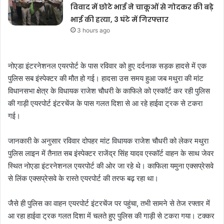
विवाद में छोटे भाई ने चाकूओं से गोदकर की बड़े
भाई की हत्या, 3 घंटे में गिरफ्तार
3 hours ago
नोएडा इंटरनेशनल एयरपोर्ट के पास रविवार को हुए दर्दनाक सड़क हादसे में एक
पुलिस सब इंस्पेक्टर की मौत हो गई। हादसा उस समय हुआ जब मथुरा की मांट
विधानसभा क्षेत्र के विधायक राजेश चौधरी के काफिले को एस्कॉर्ट कर रही पुलिस
की गाड़ी एयरपोर्ट इंटरचेंज के पास गलत दिशा से आ रहे हाईवा ट्रक से टकरा
गई।
जानकारी के अनुसार रविवार दोपहर मांट विधायक राजेश चौधरी को लेकर मथुरा
पुलिस लाइन में तैनात सब इंस्पेक्टर राजेंद्र सिंह यादव एस्कॉर्ट वाहन के साथ जेवर
स्थित नोएडा इंटरनेशनल एयरपोर्ट की ओर जा रहे थे। काफिला यमुना एक्सप्रेसवे
से लिंक एक्सप्रेसवे के रास्ते एयरपोर्ट की तरफ बढ़ रहा था।
जैसे ही पुलिस का वाहन एयरपोर्ट इंटरचेंज पर पहुंचा, तभी सामने से तेज रफ्तार में
आ रहा हाईवा ट्रक गलत दिशा में चलते हुए पुलिस की गाड़ी से टकरा गया। टक्कर