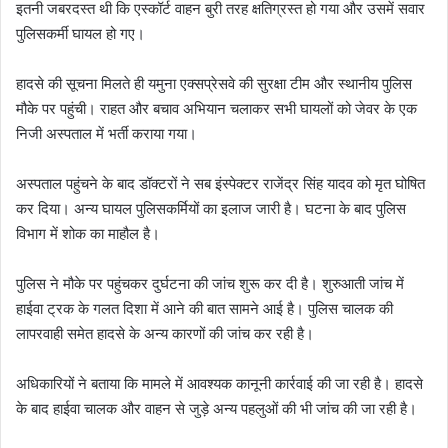
इतनी जबरदस्त थी कि एस्कॉर्ट वाहन बुरी तरह क्षतिग्रस्त हो गया और उसमें सवार
पुलिसकर्मी घायल हो गए।
हादसे की सूचना मिलते ही यमुना एक्सप्रेसवे की सुरक्षा टीम और स्थानीय पुलिस
मौके पर पहुंची। राहत और बचाव अभियान चलाकर सभी घायलों को जेवर के एक
निजी अस्पताल में भर्ती कराया गया।
अस्पताल पहुंचने के बाद डॉक्टरों ने सब इंस्पेक्टर राजेंद्र सिंह यादव को मृत घोषित
कर दिया। अन्य घायल पुलिसकर्मियों का इलाज जारी है। घटना के बाद पुलिस
विभाग में शोक का माहौल है।
पुलिस ने मौके पर पहुंचकर दुर्घटना की जांच शुरू कर दी है। शुरुआती जांच में
हाईवा ट्रक के गलत दिशा में आने की बात सामने आई है। पुलिस चालक की
लापरवाही समेत हादसे के अन्य कारणों की जांच कर रही है।
अधिकारियों ने बताया कि मामले में आवश्यक कानूनी कार्रवाई की जा रही है। हादसे
के बाद हाईवा चालक और वाहन से जुड़े अन्य पहलुओं की भी जांच की जा रही है।