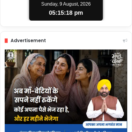
Sunday, 9 August, 2026
05:15:19 pm
Advertisement