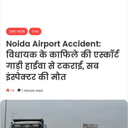
उत्तर प्रदेश
राज्य
Noida Airport Accident:
विधायक के काफिले की एस्कॉर्ट
गाड़ी हाईवा से टकराई, सब
इंस्पेक्टर की मौत
13
1 minute read