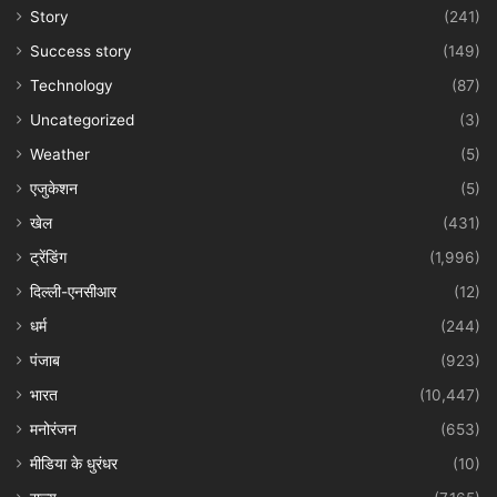
Story
(241)
Success story
(149)
Technology
(87)
Uncategorized
(3)
Weather
(5)
एजुकेशन
(5)
खेल
(431)
ट्रेंडिंग
(1,996)
दिल्ली-एनसीआर
(12)
धर्म
(244)
पंजाब
(923)
भारत
(10,447)
मनोरंजन
(653)
मीडिया के धुरंधर
(10)