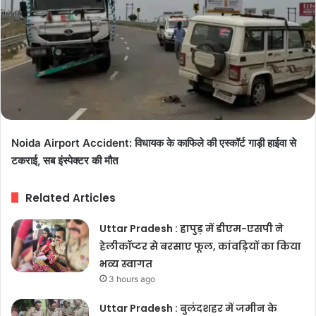
Noida Airport Accident: विधायक के काफिले की एस्कॉर्ट गाड़ी हाईवा से
टकराई, सब इंस्पेक्टर की मौत
Related Articles
Uttar Pradesh : हापुड़ में डीएम-एसपी ने
हेलीकॉप्टर से बरसाए फूल, कांवड़ियों का किया
भव्य स्वागत
3 hours ago
Uttar Pradesh : बुलंदशहर में जमीन के