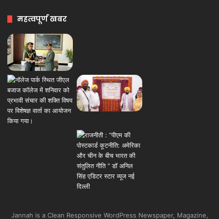
महत्वपूर्ण खबर
Jannah is a Clean Responsive WordPress Newspaper, Magazine,