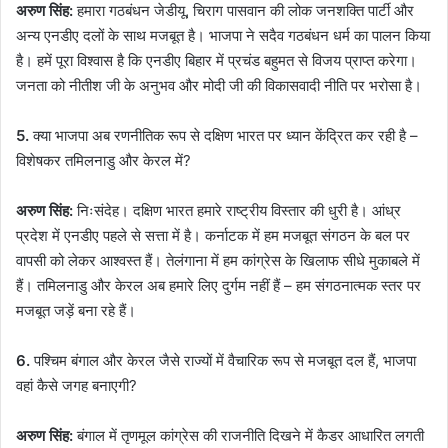
अरुण सिंह:
हमारा गठबंधन जेडीयू, चिराग पासवान की लोक जनशक्ति पार्टी और
अन्य एनडीए दलों के साथ मजबूत है। भाजपा ने सदैव गठबंधन धर्म का पालन किया
है। हमें पूरा विश्वास है कि एनडीए बिहार में प्रचंड बहुमत से विजय प्राप्त करेगा।
जनता को नीतीश जी के अनुभव और मोदी जी की विकासवादी नीति पर भरोसा है।
5.
क्या भाजपा अब रणनीतिक रूप से दक्षिण भारत पर ध्यान केंद्रित कर रही है –
विशेषकर तमिलनाडु और केरल में?
अरुण सिंह:
निःसंदेह। दक्षिण भारत हमारे राष्ट्रीय विस्तार की धुरी है। आंध्र
प्रदेश में एनडीए पहले से सत्ता में है। कर्नाटक में हम मजबूत संगठन के बल पर
वापसी को लेकर आश्वस्त हैं। तेलंगाना में हम कांग्रेस के खिलाफ सीधे मुकाबले में
हैं। तमिलनाडु और केरल अब हमारे लिए दुर्गम नहीं हैं – हम संगठनात्मक स्तर पर
मजबूत जड़ें बना रहे हैं।
6.
पश्चिम बंगाल और केरल जैसे राज्यों में वैचारिक रूप से मजबूत दल हैं, भाजपा
वहां कैसे जगह बनाएगी?
अरुण सिंह:
बंगाल में तृणमूल कांग्रेस की राजनीति दिखने में कैडर आधारित लगती