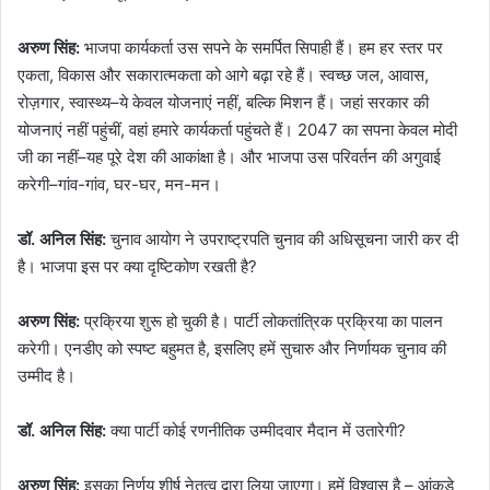
अरुण सिंह:
भाजपा कार्यकर्ता उस सपने के समर्पित सिपाही हैं। हम हर स्तर पर
एकता, विकास और सकारात्मकता को आगे बढ़ा रहे हैं। स्वच्छ जल, आवास,
रोज़गार, स्वास्थ्य–ये केवल योजनाएं नहीं, बल्कि मिशन हैं। जहां सरकार की
योजनाएं नहीं पहुंचीं, वहां हमारे कार्यकर्ता पहुंचते हैं। 2047 का सपना केवल मोदी
जी का नहीं–यह पूरे देश की आकांक्षा है। और भाजपा उस परिवर्तन की अगुवाई
करेगी–गांव-गांव, घर-घर, मन-मन।
डॉ. अनिल सिंह:
चुनाव आयोग ने उपराष्ट्रपति चुनाव की अधिसूचना जारी कर दी
है। भाजपा इस पर क्या दृष्टिकोण रखती है?
अरुण सिंह:
प्रक्रिया शुरू हो चुकी है। पार्टी लोकतांत्रिक प्रक्रिया का पालन
करेगी। एनडीए को स्पष्ट बहुमत है, इसलिए हमें सुचारु और निर्णायक चुनाव की
उम्मीद है।
डॉ. अनिल सिंह:
क्या पार्टी कोई रणनीतिक उम्मीदवार मैदान में उतारेगी?
अरुण सिंह:
इसका निर्णय शीर्ष नेतृत्व द्वारा लिया जाएगा। हमें विश्वास है – आंकड़े