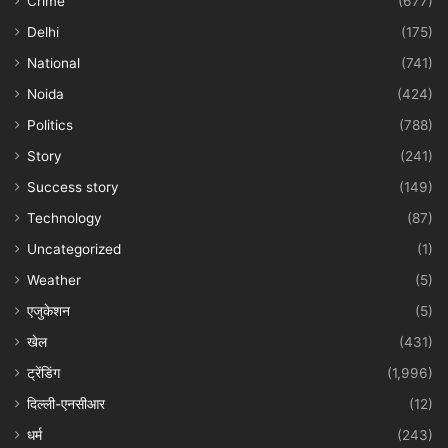
Crime
(677)
Delhi
(175)
National
(741)
Noida
(424)
Politics
(788)
Story
(241)
Success story
(149)
Technology
(87)
Uncategorized
(1)
Weather
(5)
एजुकेशन
(5)
खेल
(431)
ट्रेंडिंग
(1,996)
दिल्ली-एनसीआर
(12)
धर्म
(243)