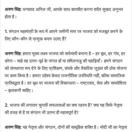
अरुण सिंह:
धन्यवाद अनिल जी, आपके साथ बातचीत करना सदैव सुखद अनुभव
होता है।
1.
संगठन महामंत्री के रूप में आपने जमीनी स्तर पर भाजपा को मजबूत करने के
लिए कौन-कौन से प्रमुख कदम उठाए हैं?
अरुण सिंह:
हमारा मुख्य लक्ष्य भाजपा को सर्वव्यापी बनाना है – हर बूथ, हर गांव, हर
कोना – चाहे वह उत्तर-पूर्व के जंगल हों या तमिलनाडु की पहाड़ियाँ। हमने संगठन
को संस्थागत रूप देने के लिए प्रशिक्षण, संपर्क और वैचारिक जुड़ाव की ठोस योजना
पर काम किया है। हमारा उद्देश्य केवल राजनीतिक उपस्थिति नहीं, बल्कि सामाजिक
प्रतिबद्धता है। हर बूथ पर भाजपा की विचारधारा – राष्ट्रवाद, सेवा और समावेशिता
– झलकनी चाहिए।
2.
भाजपा की लगातार चुनावी सफलताओं का क्या रहस्य है? क्या यह सिर्फ नेतृत्व
की वजह से है या संगठन भी उतना ही महत्वपूर्ण है?
अरुण सिंह:
यह नेतृत्व और संगठन, दोनों की सामूहिक शक्ति है। मोदी जी का नेतृत्व