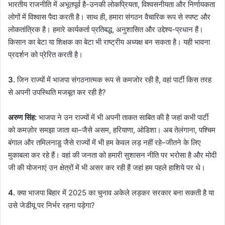
भारतीय राजनीति में अभूतपूर्व है-उनकी लोकप्रियता, विश्वसनीयता और निर्णायकता
लोगों में विश्वास पैदा करती है। साथ ही, हमारा संगठन वैचारिक रूप से स्पष्ट और
लोकतांत्रिक है। हमारे कार्यकर्ता प्रतिबद्ध, अनुशासित और उद्देश्य-प्रधान हैं।
किसान का बेटा या शिक्षक का बेटा भी राष्ट्रीय अध्यक्ष बन सकता है। यही भावना
प्रदर्शन को प्रेरित करती है।
3.
जिन राज्यों में भाजपा संगठनात्मक रूप से कमजोर रही है, वहां पार्टी किस तरह
से अपनी उपस्थिति मजबूत कर रही है?
अरुण सिंह:
भाजपा ने उन राज्यों में भी अपनी ताकत साबित की है जहां कभी पार्टी
को कमज़ोर समझा जाता था–जैसे असम, हरियाणा, ओडिशा। अब तेलंगाना, पश्चिम
बंगाल और तमिलनाडु जैसे राज्यों में भी हम केवल लड़ नहीं रहे–जीतने के लिए
मुकाबला कर रहे हैं। वहां की जनता को हमारी सुशासन नीति पर भरोसा है और मोदी
जी की योजनाएं उन क्षेत्रों में भी असर कर रही हैं जहां हम पहले हाशिये पर थे।
4.
क्या भाजपा बिहार में 2025 का चुनाव अकेले लड़कर सरकार बना सकती है या
उसे जेडीयू पर निर्भर रहना पड़ेगा?