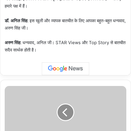
हमारे पक्ष में हैं।
डॉ. अनिल सिंह:
इस खुली और व्यापक बातचीत के लिए आपका बहुत-बहुत धन्यवाद,
अरुण सिंह जी।
अरुण सिंह:
धन्यवाद, अनिल जी। STAR Views और Top Story से बातचीत
सदैव सार्थक होती है।
उत्तर
प्रदेश
:
भारत
की
गजल
खान