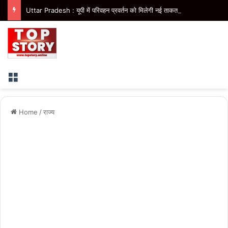
Uttar Pradesh : यूपी में परिवहन प्रवर्तन को मिलेगी नई ताकत, डंपिंग यार्ड निर्माण को जल्द मिलेगी रफ्तार
Menu
Home
/
राज्य