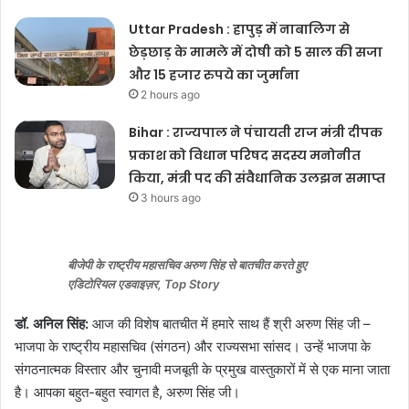
Uttar Pradesh : हापुड़ में नाबालिग से
छेड़छाड़ के मामले में दोषी को 5 साल की सजा
और 15 हजार रुपये का जुर्माना
2 hours ago
Bihar : राज्यपाल ने पंचायती राज मंत्री दीपक
प्रकाश को विधान परिषद सदस्य मनोनीत
किया, मंत्री पद की संवैधानिक उलझन समाप्त
3 hours ago
बीजेपी के राष्ट्रीय महासचिव अरुण सिंह से बातचीत करते हुए
एडिटोरियल एडवाइज़र, Top Story
डॉ. अनिल सिंह:
आज की विशेष बातचीत में हमारे साथ हैं श्री अरुण सिंह जी –
भाजपा के राष्ट्रीय महासचिव (संगठन) और राज्यसभा सांसद। उन्हें भाजपा के
संगठनात्मक विस्तार और चुनावी मजबूती के प्रमुख वास्तुकारों में से एक माना जाता
है। आपका बहुत-बहुत स्वागत है, अरुण सिंह जी।