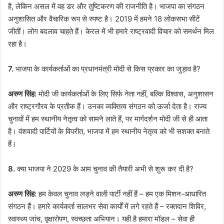
है, लेकिन असल में वह डर और तुष्टिकरण की राजनीति है। भाजपा का संगठन
अनुशासित और वैचारिक रूप से स्पष्ट है। 2019 में हमने 18 लोकसभा सीटें
जीतीं। लोग बदलाव चाहते हैं। केरल में भी हमारे राष्ट्रवादी विचार को समर्थन मिल
रहा है।
7.
भाजपा के कार्यकर्ताओं का प्रधानमंत्री मोदी से किस प्रकार का जुड़ाव है?
अरुण सिंह:
मोदी जी कार्यकर्ताओं के लिए सिर्फ नेता नहीं, बल्कि विश्वास, अनुशासन
और राष्ट्रगौरव के प्रतीक हैं। उनका व्यक्तित्व संगठन को ऊर्जा देता है। राज्य
चुनावों में हम स्थानीय नेतृत्व को सामने लाते हैं, पर मार्गदर्शन मोदी जी से ही आता
है। वंशवादी पार्टियों के विपरीत, भाजपा में हम स्थानीय नेतृत्व को भी सशक्त बनाते
हैं।
8.
क्या भाजपा ने 2029 के आम चुनाव की तैयारी अभी से शुरू कर दी है?
अरुण सिंह:
हम केवल चुनाव लड़ने वाली पार्टी नहीं हैं – हम एक मिशन-आधारित
संगठन हैं। हमारे कार्यकर्ता सालभर सेवा कार्यों में लगे रहते हैं – रक्तदान शिविर,
स्वास्थ्य जांच, वृक्षारोपण, स्वच्छता अभियान। यही है हमारा मॉडल – सेवा ही