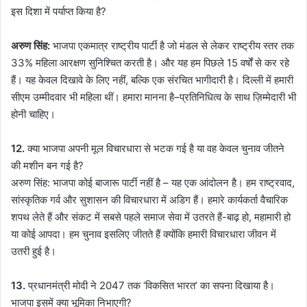
इस दिशा में पर्याप्त किया है?
अरुण सिंह:
भाजपा एकमात्र राष्ट्रीय पार्टी है जो मंडल से लेकर राष्ट्रीय स्तर तक
33% महिला आरक्षण सुनिश्चित करती है। और यह हम पिछले 15 वर्षों से कर रहे
हैं। यह केवल दिखावे के लिए नहीं, बल्कि एक संरचित भागीदारी है। दिल्ली में हमारी
सीएम उम्मीदवार भी महिला थीं। हमारा मानना है–प्रतिनिधित्व के साथ ज़िम्मेदारी भी
होनी चाहिए।
12.
क्या भाजपा अपनी मूल विचारधारा से भटक गई है या वह केवल चुनाव जीतने
की मशीन बन गई है?
अरुण सिंह: भाजपा कोई बाजारू पार्टी नहीं है – यह एक आंदोलन है। हम राष्ट्रवाद,
सांस्कृतिक गर्व और सुशासन की विचारधारा में अडिग हैं। हमारे कार्यकर्ता वैचारिक
शपथ लेते हैं और संकट में सबसे पहले समाज सेवा में उतरते हैं-बाढ़ हो, महामारी हो
या कोई आपदा। हम चुनाव इसलिए जीतते हैं क्योंकि हमारी विचारधारा जीवन में
उतरी हुई है।
13.
प्रधानमंत्री मोदी ने 2047 तक ‘विकसित भारत’ का सपना दिखाया है।
भाजपा इसमें क्या भूमिका निभाएगी?