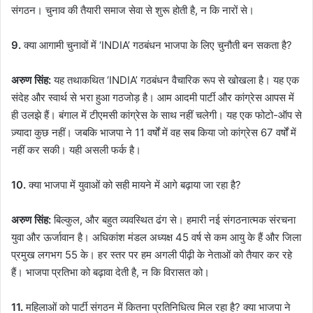
संगठन। चुनाव की तैयारी समाज सेवा से शुरू होती है, न कि नारों से।
9.
क्या आगामी चुनावों में ‘INDIA’ गठबंधन भाजपा के लिए चुनौती बन सकता है?
अरुण सिंह:
यह तथाकथित ‘INDIA’ गठबंधन वैचारिक रूप से खोखला है। यह एक
संदेह और स्वार्थ से भरा हुआ गठजोड़ है। आम आदमी पार्टी और कांग्रेस आपस में
ही उलझे हैं। बंगाल में टीएमसी कांग्रेस के साथ नहीं चलेगी। यह एक फोटो-ऑप से
ज़्यादा कुछ नहीं। जबकि भाजपा ने 11 वर्षों में वह सब किया जो कांग्रेस 67 वर्षों में
नहीं कर सकी। यही असली फर्क है।
10.
क्या भाजपा में युवाओं को सही मायने में आगे बढ़ाया जा रहा है?
अरुण सिंह:
बिल्कुल, और बहुत व्यवस्थित ढंग से। हमारी नई संगठनात्मक संरचना
युवा और ऊर्जावान है। अधिकांश मंडल अध्यक्ष 45 वर्ष से कम आयु के हैं और जिला
प्रमुख लगभग 55 के। हर स्तर पर हम अगली पीढ़ी के नेताओं को तैयार कर रहे
हैं। भाजपा प्रतिभा को बढ़ावा देती है, न कि विरासत को।
11.
महिलाओं को पार्टी संगठन में कितना प्रतिनिधित्व मिल रहा है? क्या भाजपा ने