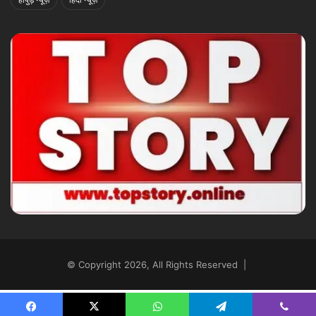
© Copyright 2026, All Rights Reserved |