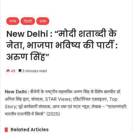
राज्य
दिल्ली
राज्य
New Delhi : “मोदी शताब्दी के
नेता, भाजपा भविष्य की पार्टी :
अरुण सिंह”
48
5 minutes read
New Delhi :
बीजेपी के राष्ट्रीय महासचिव अरुण सिंह से विशेष बातचीत डॉ.
अनिल सिंह द्वारा, संपादक, STAR Views; एडिटोरियल एडवाइज़र, Top
Story; पूर्व कार्यकारी संपादक, आज तक एवं स्टार न्यूज़; लेखक – “प्रधानमंत्री:
भारतीय राजनीति में विमर्श” (2025)
Related Articles