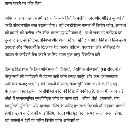
खत्म करने पर जोर दिया।
अमित शाह ने कहा कि हमें ड्रग्स के व्यापारियों के प्रति कठोर और पीड़ित युवाओं के
प्रति संवेदनशील रुख रखना होगा। बड़े एनडीपीएस मामलों में वित्तीय जांच, अपराध
की कमाई को फ्रीज और सीज करना प्राथमिकता है। सभी राज्य एएनटीएफ को
फुल-टाइम, डेडिकेटेड, इक्विप्ड और अकाउंटेबल यूनिट बनाएं। विदेश में छिपे ड्रग
तस्करों और गैंगस्टरों के खिलाफ रेड कार्नर नोटिस, प्रत्यर्पण और सीबीआई के
माध्यम से कार्रवाई तेज करने के लिए राज्य एक तंत्र विकसित करें।
डिमांड रिडक्शन के लिए अभिभावकों, शिक्षकों, शैक्षणिक संस्थानों, युवा संगठनों व
मंत्रालयों की भागीदारी से ड्रग्स फ्री जोन बनाए जाएंगे और जन-जागरूकता
अभियान चलाए जाएंगे। बड़े मामलों में जल्द सजा सुनिश्चित करने के लिए गृह
मंत्रालय एक्सक्लूसिव एनडीपीएस कोर्ट की दिशा में कार्यरत है, राज्य भी अपने हाई
कोर्ट में एक्सक्लूसिव एनडीपीएस कोर्ट के गठन करें। सीमा, पोर्ट, एयरपोर्ट, गांव,
कम्युनिटी पुलिसिंग और क्राइम मैपिंग के जरिए हर ड्रग नेटवर्क की पहचान करनी
होगी। ड्रग कार्टेल की फाइनेंसिंग, नेतृत्व और पूरे नेटवर्क पर हमला करना होगा,
बड़े मामलों में ईडी के जरिए वित्तीय जांच अनिवार्य हो।