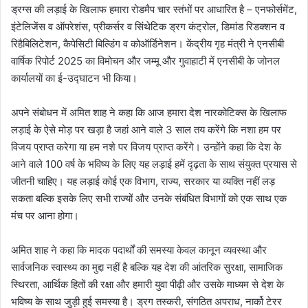
ड्रग्स की लड़ाई के खिलाफ हमारा रोडमैप चार स्तंभों पर आधारित है – एनफोर्समेंट,
इंटेलिजेंस व ऑपरेशंस, प्रीकर्सर व सिंथेटिक ड्रग कंट्रोल, डिमांड रिडक्शन व
रिहैबिलिटेशन, कैपेसिटी बिल्डिंग व कोऑर्डिनेशन। केंद्रीय गृह मंत्री ने एनसीबी
वार्षिक रिपोर्ट 2025 का विमोचन और जम्मू और गुवाहाटी में एनसीबी के जोनल
कार्यालयों का ई-उद्घाटन भी किया।
अपने संबोधन में अमित शाह ने कहा कि आज हमारा देश नारकोटिक्स के खिलाफ
लड़ाई के ऐसे मोड़ पर खड़ा है जहां आने वाले 3 साल तय करेंगे कि नशा हम पर
विजय प्राप्त करेगा या हम नशे पर विजय प्राप्त करेंगे। उन्होंने कहा कि देश के
आने वाले 100 वर्ष के भविष्य के लिए यह लड़ाई हमें दृढ़ता के साथ संयुक्त प्रयास से
जीतनी चाहिए। यह लड़ाई कोई एक विभाग, राज्य, सरकार या व्यक्ति नहीं लड़
सकता बल्कि इसके लिए सभी राज्यों और उनके संबंधित विभागों को एक साथ एक
मंच पर आना होगा।
अमित शाह ने कहा कि मादक पदार्थों की समस्या केवल कानून व्यवस्था और
सार्वजनिक स्वास्थ्य का मुद्दा नहीं है बल्कि यह देश की आंतरिक सुरक्षा, सामाजिक
स्थिरता, आर्थिक हितों की रक्षा और हमारी युवा पीढ़ी और उसके माध्यम से देश के
भविष्य के साथ जुड़ी हुई समस्या है। ड्रग तस्करी, संगठित अपराध, नार्को टेरर