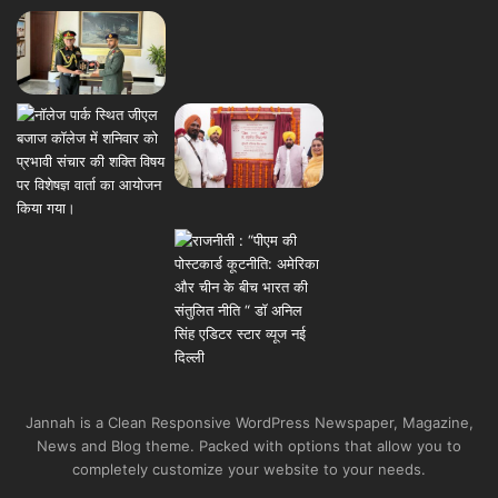
Jannah is a Clean Responsive WordPress Newspaper, Magazine,
News and Blog theme. Packed with options that allow you to
completely customize your website to your needs.