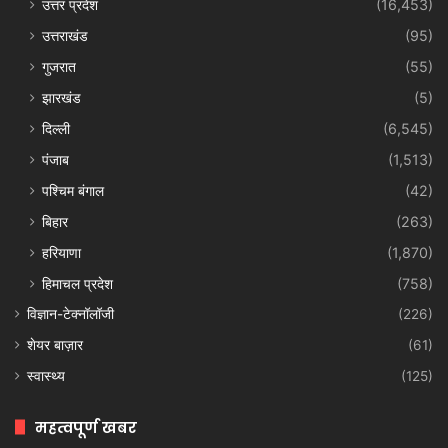
उत्तर प्रदेश
(16,453)
उत्तराखंड
(95)
गुजरात
(55)
झारखंड
(5)
दिल्ली
(6,545)
पंजाब
(1,513)
पश्चिम बंगाल
(42)
बिहार
(263)
हरियाणा
(1,870)
हिमाचल प्रदेश
(758)
विज्ञान-टेक्नॉलॉजी
(226)
शेयर बाज़ार
(61)
स्वास्थ्य
(125)
महत्वपूर्ण खबर