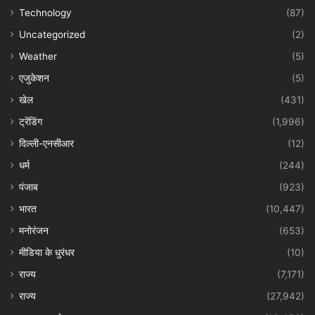
Technology
(87)
Uncategorized
(2)
Weather
(5)
एजुकेशन
(5)
खेल
(431)
ट्रेंडिंग
(1,996)
दिल्ली-एनसीआर
(12)
धर्म
(244)
पंजाब
(923)
भारत
(10,447)
मनोरंजन
(653)
मीडिया के धुरंधर
(10)
राज्य
(7,171)
राज्य
(27,942)