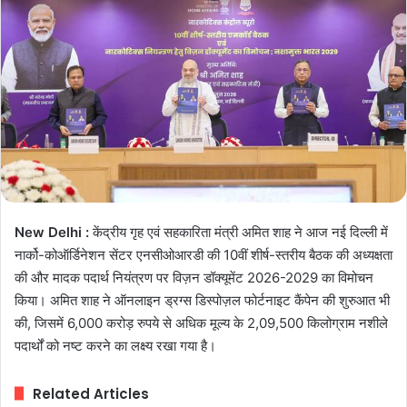
New Delhi :
केंद्रीय गृह एवं सहकारिता मंत्री अमित शाह ने आज नई दिल्ली में
नार्को-कोऑर्डिनेशन सेंटर एनसीओआरडी की 10वीं शीर्ष-स्तरीय बैठक की अध्यक्षता
की और मादक पदार्थ नियंत्रण पर विज़न डॉक्यूमेंट 2026-2029 का विमोचन
किया। अमित शाह ने ऑनलाइन ड्रग्स डिस्पोज़ल फोर्टनाइट कैंपेन की शुरुआत भी
की, जिसमें 6,000 करोड़ रुपये से अधिक मूल्य के 2,09,500 किलोग्राम नशीले
पदार्थों को नष्ट करने का लक्ष्य रखा गया है।
Related Articles