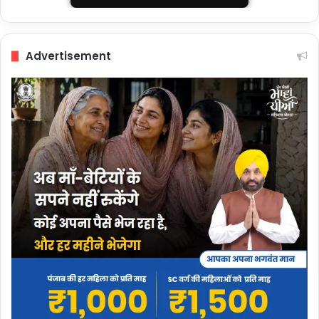
Advertisement