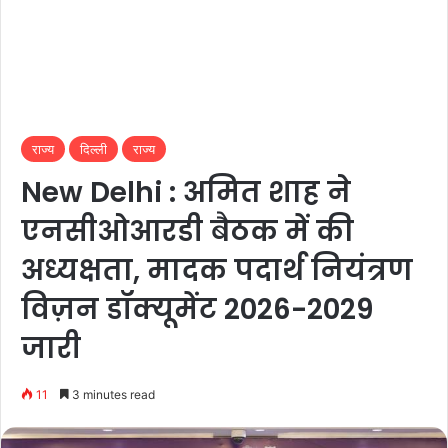
राज्य
दिल्ली
राज्य
New Delhi : अमित शाह ने
एनसीओआरडी बैठक में की
अध्यक्षता, मादक पदार्थ नियंत्रण
विज़न डॉक्यूमेंट 2026-2029
जारी
11
3 minutes read