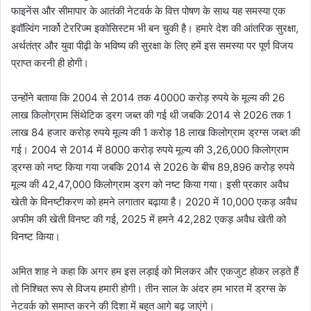
फाइनेंस और सीमापार के आतंकी नेटवर्क के वित्त पोषण के साथ यह समस्या एक
इवॉल्विंग नार्को टेररिज्म इकोसिस्टम भी बन चुकी है। हमारे देश की आंतरिक सुरक्षा,
अर्थतंत्र और युवा पीढ़ी के भविष्य की सुरक्षा के लिए हमें इस समस्या पर पूर्ण विजय
प्राप्त करनी ही होगी।
उन्होंने बताया कि 2004 से 2014 तक 40000 करोड़ रुपये के मूल्य की 26
लाख किलोग्राम सिंथेटिक ड्रग जब्त की गई थी जबकि 2014 से 2026 तक 1
लाख 84 हजार करोड़ रुपये मूल्य की 1 करोड़ 18 लाख किलोग्राम ड्रग्स जब्त की
गई। 2004 से 2014 में 8000 करोड़ रुपये मूल्य की 3,26,000 किलोग्राम
ड्रग्स को नष्ट किया गया जबकि 2014 से 2026 के बीच 89,896 करोड़ रुपये
मूल्य की 42,47,000 किलोग्राम ड्रग को नष्ट किया गया। इसी प्रकार अवैध
खेती के विनष्टीकरण को हमने लगातार बढ़ाया है। 2020 में 10,000 एकड़ अवैध
अफीम की खेती विनष्ट की गई, 2025 में हमने 42,282 एकड़ अवैध खेती को
विनष्ट किया।
अमित शाह ने कहा कि अगर हम इस लड़ाई को मिलकर और एकजुट होकर लड़ते हैं
तो निश्चित रूप से विजय हमारी होगी। तीन साल के अंदर हम भारत में ड्रग्स के
नेटवर्क को समाप्त करने की दिशा में बहुत आगे बढ़ जाएंगे।