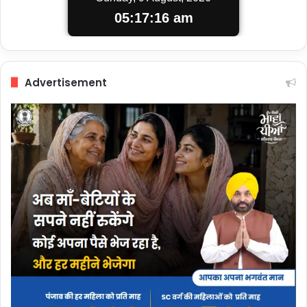
05:17:16 am
Advertisement