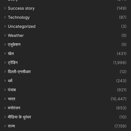
Success story
(149)
Technology
(87)
Uncategorized
(3)
Weather
(5)
एजुकेशन
(5)
खेल
(431)
ट्रेंडिंग
(1,996)
दिल्ली-एनसीआर
(12)
धर्म
(243)
पंजाब
(921)
भारत
(10,447)
मनोरंजन
(653)
मीडिया के धुरंधर
(10)
राज्य
(7,159)