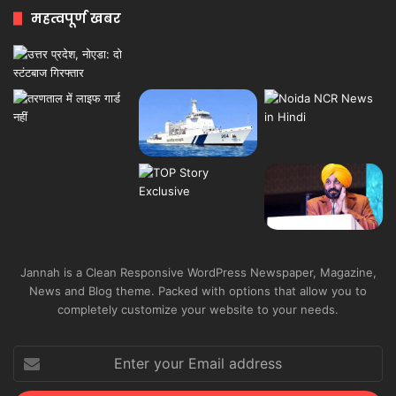
महत्वपूर्ण खबर
Jannah is a Clean Responsive WordPress Newspaper, Magazine,
News and Blog theme. Packed with options that allow you to
completely customize your website to your needs.
Enter
your
Email