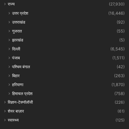
राज्य
(27,930)
उत्तर प्रदेश
(16,446)
उत्तराखंड
(92)
गुजरात
(55)
झारखंड
(5)
दिल्ली
(6,545)
पंजाब
(1,511)
पश्चिम बंगाल
(42)
बिहार
(263)
हरियाणा
(1,870)
हिमाचल प्रदेश
(758)
विज्ञान-टेक्नॉलॉजी
(226)
शेयर बाज़ार
(61)
स्वास्थ्य
(125)