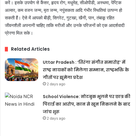
करें। इसके उपयोग से कैंसर, हृदय रोग, मधुमेह, सीओपीडी, अस्थमा, पेप्टिक
अल्सर, कम वजन जन्म, मृत जन्म, नपुंसकता आदि गंभीर स्थितियां उत्पन्न हो
सकती हैं। ऐसे में आपको बीड़ी, सिगरेट, गुटखा, खैनी, पान, तंबाकू रहित
जीवनशैली अपनानी चाहिए ताकि मरीजों और उनके परिजनों को एक आदर्शवादी
प्रेरणा मिल सके।
Related Articles
Uttar Pradesh : ‘तिरंगा संगीत समारोह’ में
राष्ट्र नायकों को मिलेगा सम्मान, राष्ट्रभक्ति के
गीतों पर झूमेगा प्रदेश
2 days ago
School Violence: नोटबुक भूलने पर छात्र की
पिटाई का आरोप, कान से खून निकलने के बाद
जांच शुरू
2 days ago