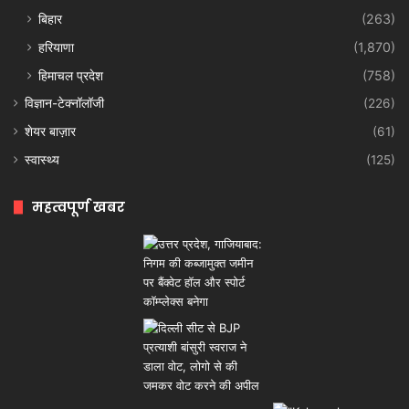
बिहार
(263)
हरियाणा
(1,870)
हिमाचल प्रदेश
(758)
विज्ञान-टेक्नॉलॉजी
(226)
शेयर बाज़ार
(61)
स्वास्थ्य
(125)
महत्वपूर्ण खबर