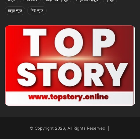
हापुड़ न्यूज़
हिंदी न्यूज़
© Copyright 2026, All Rights Reserved |