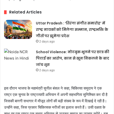
Related Articles
Uttar Pradesh : ‘तिरंगा संगीत समारोह’ में
राष्ट्र नायकों को मिलेगा सम्मान, राष्ट्रभक्ति के
गीतों पर झूमेगा प्रदेश
2 days ago
School Violence: नोटबुक भूलने पर छात्र की
पिटाई का आरोप, कान से खून निकलने के बाद
जांच शुरू
2 days ago
इस दौरान भाजपा के महामंत्री सुनील बंसल ने कहा, चिकित्सा समुदाय ने एक
राष्ट्र एक चुनाव के राष्ट्रव्यापी अभियान में अपनी सहभागिता सुनिश्चित कर दी है
जिसकी बानगी सभागार में मौजूद लोगों की बड़ी संख्या के रूप में दिखाई दे रही है।
उन्होंने कहा, जिस प्रकार चिकित्सक मरीजों का इलाज करते हैं। उसी दक्षता के
साथ वह एक राष्ट्र एक चुनाव अभियान से जुड़कर समाज का उपचार करेंगे। इस