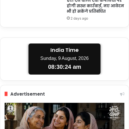
डेटा देने वाली दवा कंपनियों पर
होगी सख्त कार्रवाई, नए आवेदन
भी हो सकेंगे प्रतिबंधित
2 days ago
India Time
Sunday, 9 August, 2026
08:30:25 am
Advertisement