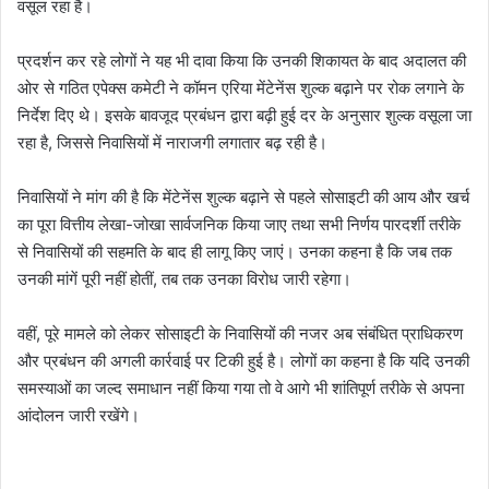
वसूल रहा है।
प्रदर्शन कर रहे लोगों ने यह भी दावा किया कि उनकी शिकायत के बाद अदालत की
ओर से गठित एपेक्स कमेटी ने कॉमन एरिया मेंटेनेंस शुल्क बढ़ाने पर रोक लगाने के
निर्देश दिए थे। इसके बावजूद प्रबंधन द्वारा बढ़ी हुई दर के अनुसार शुल्क वसूला जा
रहा है, जिससे निवासियों में नाराजगी लगातार बढ़ रही है।
निवासियों ने मांग की है कि मेंटेनेंस शुल्क बढ़ाने से पहले सोसाइटी की आय और खर्च
का पूरा वित्तीय लेखा-जोखा सार्वजनिक किया जाए तथा सभी निर्णय पारदर्शी तरीके
से निवासियों की सहमति के बाद ही लागू किए जाएं। उनका कहना है कि जब तक
उनकी मांगें पूरी नहीं होतीं, तब तक उनका विरोध जारी रहेगा।
वहीं, पूरे मामले को लेकर सोसाइटी के निवासियों की नजर अब संबंधित प्राधिकरण
और प्रबंधन की अगली कार्रवाई पर टिकी हुई है। लोगों का कहना है कि यदि उनकी
समस्याओं का जल्द समाधान नहीं किया गया तो वे आगे भी शांतिपूर्ण तरीके से अपना
आंदोलन जारी रखेंगे।