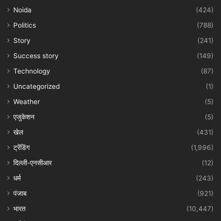
Noida
(424)
Politics
(788)
Story
(241)
Success story
(149)
Technology
(87)
Uncategorized
(1)
Weather
(5)
एजुकेशन
(5)
खेल
(431)
ट्रेंडिंग
(1,996)
दिल्ली-एनसीआर
(12)
धर्म
(243)
पंजाब
(921)
भारत
(10,447)