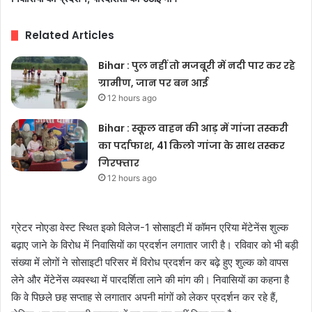
Related Articles
Bihar : पुल नहीं तो मजबूरी में नदी पार कर रहे
ग्रामीण, जान पर बन आई
12 hours ago
Bihar : स्कूल वाहन की आड़ में गांजा तस्करी
का पर्दाफाश, 41 किलो गांजा के साथ तस्कर
गिरफ्तार
12 hours ago
ग्रेटर नोएडा वेस्ट स्थित इको विलेज-1 सोसाइटी में कॉमन एरिया मेंटेनेंस शुल्क
बढ़ाए जाने के विरोध में निवासियों का प्रदर्शन लगातार जारी है। रविवार को भी बड़ी
संख्या में लोगों ने सोसाइटी परिसर में विरोध प्रदर्शन कर बढ़े हुए शुल्क को वापस
लेने और मेंटेनेंस व्यवस्था में पारदर्शिता लाने की मांग की। निवासियों का कहना है
कि वे पिछले छह सप्ताह से लगातार अपनी मांगों को लेकर प्रदर्शन कर रहे हैं,