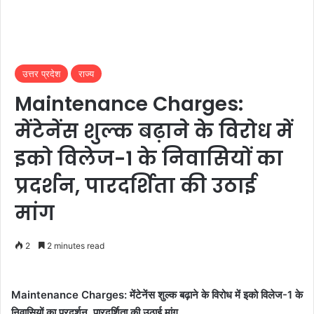
उत्तर प्रदेश
राज्य
Maintenance Charges:
मेंटेनेंस शुल्क बढ़ाने के विरोध में
इको विलेज-1 के निवासियों का
प्रदर्शन, पारदर्शिता की उठाई
मांग
2
2 minutes read
Maintenance Charges: मेंटेनेंस शुल्क बढ़ाने के विरोध में इको विलेज-1 के
निवासियों का प्रदर्शन, पारदर्शिता की उठाई मांग