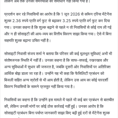
लेकिन अब तक उनकी समस्याओं का समाधान नहीं किया गया है।
प्रदर्शन कर रहे निवासियों का आरोप है कि 1 जून 2026 से कॉमन एरिया मेंटेनेंस
शुल्क 2.36 रुपये प्रति वर्ग फुट से बढ़ाकर 3.25 रुपये प्रति वर्ग फुट कर दिया
गया। उनका कहना है कि शुल्क बढ़ाने से पहले न तो निवासियों से कोई राय ली गई
और न ही सोसाइटी की आय-व्यय का वित्तीय विवरण साझा किया गया। ऐसे में बिना
सहमति शुल्क बढ़ाना उचित नहीं है।
सोसाइटी निवासी संजय शर्मा ने बताया कि परिसर की कई मूलभूत सुविधाएं अभी भी
संतोषजनक स्थिति में नहीं हैं। उनका कहना है कि साफ-सफाई, रखरखाव और
अन्य सुविधाओं में सुधार की जरूरत है, जबकि दूसरी ओर निवासियों पर अतिरिक्त
आर्थिक बोझ डाला जा रहा है। उन्होंने यह भी कहा कि फैसिलिटी प्रबंधन को
बिजली सहित अन्य स्रोतों से भी आय होती है, लेकिन उस आय का कोई पारदर्शी
विवरण निवासियों के सामने प्रस्तुत नहीं किया गया है।
निवासियों का कहना है कि उन्होंने इस मामले में पहले भी कई बार प्रबंधन से बातचीत
की, लेकिन उनकी मांगों पर कोई ठोस कार्रवाई नहीं हुई। उनका आरोप है कि
सोसाइटी प्रबंधन बिना पर्याप्त जानकारी साझा किए बढ़ी हुई दरों से मेंटेनेंस शुल्क