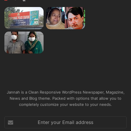
Jannah is a Clean Responsive WordPress Newspaper, Magazine,
News and Blog theme. Packed with options that allow you to
completely customize your website to your needs.
Enter
your