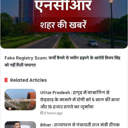
Fake Registry Scam: फर्जी बैनामे से जमीन हड़पने के आरोपी विजय सिंह
को नहीं मिली जमानत
Related Articles
Uttar Pradesh : हापुड़ में नाबालिग से
छेड़छाड़ के मामले में दोषी को 5 साल की सजा
और 15 हजार रुपये का जुर्माना
2 hours ago
Bihar : राज्यपाल ने पंचायती राज मंत्री दीपक