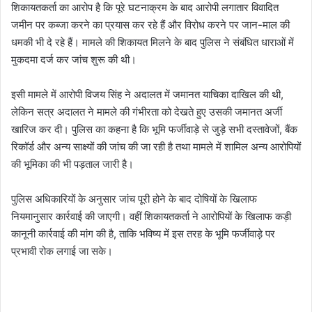
शिकायतकर्ता का आरोप है कि पूरे घटनाक्रम के बाद आरोपी लगातार विवादित
जमीन पर कब्जा करने का प्रयास कर रहे हैं और विरोध करने पर जान-माल की
धमकी भी दे रहे हैं। मामले की शिकायत मिलने के बाद पुलिस ने संबंधित धाराओं में
मुकदमा दर्ज कर जांच शुरू की थी।
इसी मामले में आरोपी विजय सिंह ने अदालत में जमानत याचिका दाखिल की थी,
लेकिन सत्र अदालत ने मामले की गंभीरता को देखते हुए उसकी जमानत अर्जी
खारिज कर दी। पुलिस का कहना है कि भूमि फर्जीवाड़े से जुड़े सभी दस्तावेजों, बैंक
रिकॉर्ड और अन्य साक्ष्यों की जांच की जा रही है तथा मामले में शामिल अन्य आरोपियों
की भूमिका की भी पड़ताल जारी है।
पुलिस अधिकारियों के अनुसार जांच पूरी होने के बाद दोषियों के खिलाफ
नियमानुसार कार्रवाई की जाएगी। वहीं शिकायतकर्ता ने आरोपियों के खिलाफ कड़ी
कानूनी कार्रवाई की मांग की है, ताकि भविष्य में इस तरह के भूमि फर्जीवाड़े पर
प्रभावी रोक लगाई जा सके।