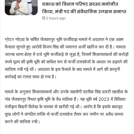
प्रकाश को विधान परिषद सदस्य मनोनीत
किया, मंत्री पद की संवैधानिक उलझन समाप्त
2 hours ago
ग्रेटर नोएडा के चर्चित जैतवारपुर भूमि फर्जीवाड़ा मामले में अदालत ने एक अहम
फैसला सुनाते हुए आरोपी विजय सिंह की जमानत अर्जी खारिज कर दी है। मामला
जारचा थाना क्षेत्र में दर्ज भूमि फर्जीवाड़े से जुड़ा है, जिसमें शिकायतकर्ता की करोड़ों
रुपये मूल्य की कृषि भूमि को कथित रूप से फर्जी दस्तावेजों के आधार पर हड़पने की
साजिश रची गई थी। अदालत के इस फैसले के बाद मामले में आगे की कानूनी
कार्रवाई का रास्ता साफ हो गया है।
मामले के अनुसार शिकायतकर्ता और उनके सहयोगी प्रतीक सिंह दादरी तहसील के
गांव जैतवारपुर स्थित कृषि भूमि के वैध मालिक हैं। यह भूमि वर्ष 2023 में विधिवत
पंजीकृत बिक्री विलेख के माध्यम से खरीदी गई थी। आरोप है कि इसके बावजूद
कुछ लोगों ने संगठित तरीके से फर्जी दस्तावेज तैयार कर जमीन पर अवैध कब्जा
करने की साजिश रची।