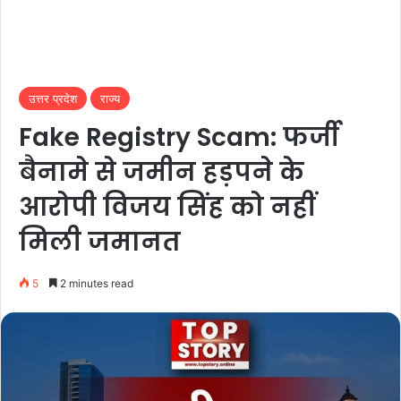
उत्तर प्रदेश
राज्य
Fake Registry Scam: फर्जी
बैनामे से जमीन हड़पने के
आरोपी विजय सिंह को नहीं
मिली जमानत
5
2 minutes read