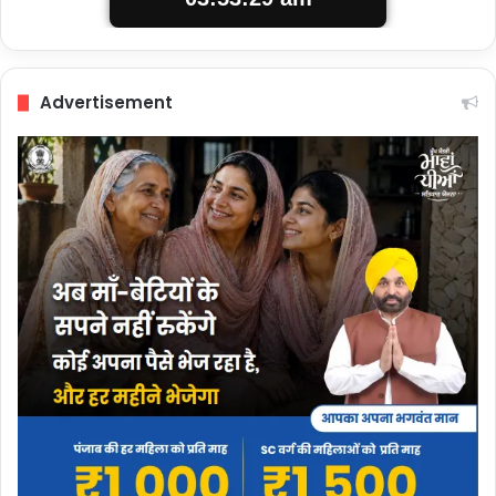
Advertisement