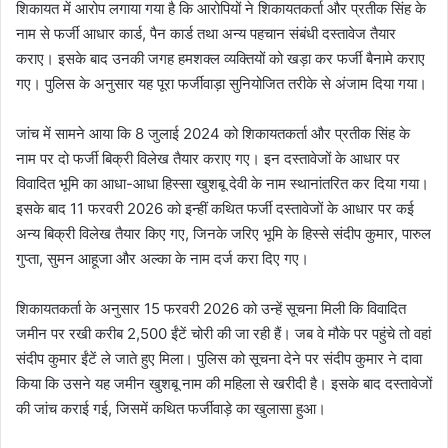
शिकायत में आरोप लगाया गया है कि आरोपियों ने शिकायतकर्ता और प्रतीक सिंह के
नाम से फर्जी आधार कार्ड, पैन कार्ड तथा अन्य पहचान संबंधी दस्तावेज तैयार
कराए। इसके बाद उनकी जगह हमशक्ल व्यक्तियों को खड़ा कर फर्जी बैनामे कराए
गए। पुलिस के अनुसार यह पूरा फर्जीवाड़ा सुनियोजित तरीके से अंजाम दिया गया।
जांच में सामने आया कि 8 जुलाई 2024 को शिकायतकर्ता और प्रतीक सिंह के
नाम पर दो फर्जी बिक्री विलेख तैयार कराए गए। इन दस्तावेजों के आधार पर
विवादित भूमि का आधा-आधा हिस्सा खुशबू देवी के नाम स्थानांतरित कर दिया गया।
इसके बाद 11 फरवरी 2026 को इन्हीं कथित फर्जी दस्तावेजों के आधार पर कई
अन्य बिक्री विलेख तैयार किए गए, जिनके जरिए भूमि के हिस्से संदीप कुमार, पारुल
गुप्ता, सुमन आहूजा और अल्का के नाम दर्ज करा दिए गए।
शिकायतकर्ता के अनुसार 15 फरवरी 2026 को उन्हें सूचना मिली कि विवादित
जमीन पर रखी करीब 2,500 ईंटें चोरी की जा रही हैं। जब वे मौके पर पहुंचे तो वहां
संदीप कुमार ईंटें ले जाते हुए मिला। पुलिस को सूचना देने पर संदीप कुमार ने दावा
किया कि उसने यह जमीन खुशबू नाम की महिला से खरीदी है। इसके बाद दस्तावेजों
की जांच कराई गई, जिसमें कथित फर्जीवाड़े का खुलासा हुआ।