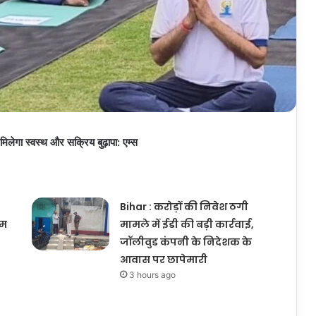
गा स्वस्थ और सक्रिय बुढ़ापा: एम्स
Bihar : करोड़ों की निवेश ठगी
ीम
मामले में ईडी की बड़ी कार्रवाई,
जॉलीवुड कंपनी के निदेशक के
आवास पर छापेमारी
3 hours ago