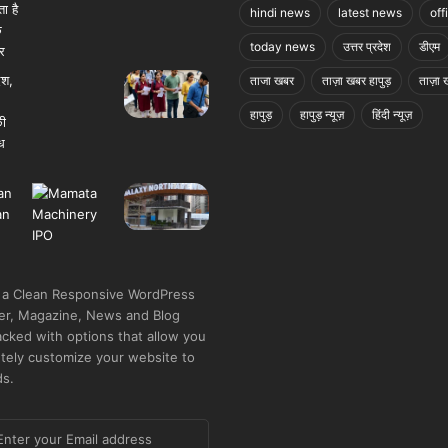
hindi news
latest news
off
today news
उत्तर प्रदेश
डीएम
ताजा खबर
ताज़ा खबर हापुड़
ताज़ा ख
हापुड़
हापुड़ न्यूज़
हिंदी न्यूज़
 a Clean Responsive WordPress
r, Magazine, News and Blog
cked with options that allow you
tely customize your website to
ds.