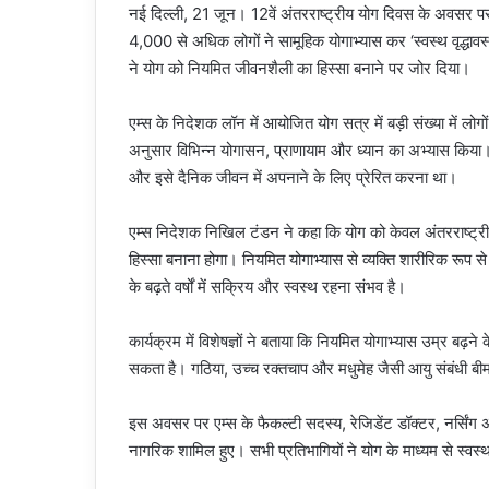
नई दिल्ली, 21 जून। 12वें अंतरराष्ट्रीय योग दिवस के अवसर पर
4,000 से अधिक लोगों ने सामूहिक योगाभ्यास कर ‘स्वस्थ वृद्धावस
ने योग को नियमित जीवनशैली का हिस्सा बनाने पर जोर दिया।
एम्स के निदेशक लॉन में आयोजित योग सत्र में बड़ी संख्या में लो
अनुसार विभिन्न योगासन, प्राणायाम और ध्यान का अभ्यास किया। का
और इसे दैनिक जीवन में अपनाने के लिए प्रेरित करना था।
एम्स निदेशक निखिल टंडन ने कहा कि योग को केवल अंतरराष्ट्र
हिस्सा बनाना होगा। नियमित योगाभ्यास से व्यक्ति शारीरिक रूप
के बढ़ते वर्षों में सक्रिय और स्वस्थ रहना संभव है।
कार्यक्रम में विशेषज्ञों ने बताया कि नियमित योगाभ्यास उम्र बढ़न
सकता है। गठिया, उच्च रक्तचाप और मधुमेह जैसी आयु संबंधी बीमार
इस अवसर पर एम्स के फैकल्टी सदस्य, रेजिडेंट डॉक्टर, नर्सिंग अधिक
नागरिक शामिल हुए। सभी प्रतिभागियों ने योग के माध्यम से स्व