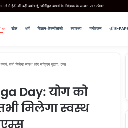
मामले में ईडी की बड़ी कार्रवाई, जॉलीवुड कंपनी के निदेशक के आवास पर छापेमारी
य
खेल
धर्म
विज्ञान-टेक्नॉलॉजी
स्वास्थ्य
मनोरंजन
E-PAP
ं, तभी मिलेगा स्वस्थ और सक्रिय बुढ़ापा: एम्स
oga Day: योग को
तभी मिलेगा स्वस्थ
 एम्स