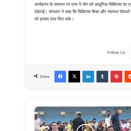
कार्यक्रम के समापन पर एम्स ने योग को आधुनिक चिकित्सा का प्रभ
दोहराई। संस्थान ने कहा कि चिकित्सा शिक्षा और स्वास्थ्य सेवा
को इसका लाभ मिल सके।
Follow Us
Facebook
X
LinkedIn
Tumblr
Pint
Share
International
Yoga
Day:
योग