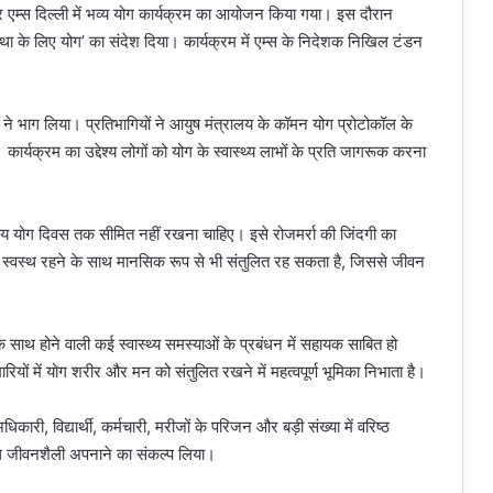
 एम्स दिल्ली में भव्य योग कार्यक्रम का आयोजन किया गया। इस दौरान
्था के लिए योग’ का संदेश दिया। कार्यक्रम में एम्स के निदेशक निखिल टंडन
गों ने भाग लिया। प्रतिभागियों ने आयुष मंत्रालय के कॉमन योग प्रोटोकॉल के
र्यक्रम का उद्देश्य लोगों को योग के स्वास्थ्य लाभों के प्रति जागरूक करना
ीय योग दिवस तक सीमित नहीं रखना चाहिए। इसे रोजमर्रा की जिंदगी का
 से स्वस्थ रहने के साथ मानसिक रूप से भी संतुलित रह सकता है, जिससे जीवन
े के साथ होने वाली कई स्वास्थ्य समस्याओं के प्रबंधन में सहायक साबित हो
ियों में योग शरीर और मन को संतुलित रखने में महत्वपूर्ण भूमिका निभाता है।
ारी, विद्यार्थी, कर्मचारी, मरीजों के परिजन और बड़ी संख्या में वरिष्ठ
स्थ जीवनशैली अपनाने का संकल्प लिया।