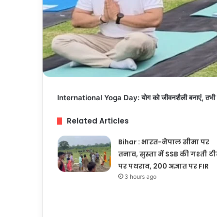
International Yoga Day: योग को जीवनशैली बनाएं, तभी मिले
Related Articles
Bihar : भारत-नेपाल सीमा पर
तनाव, सुस्ता में SSB की गश्ती ट
पर पथराव, 200 अज्ञात पर FIR
3 hours ago