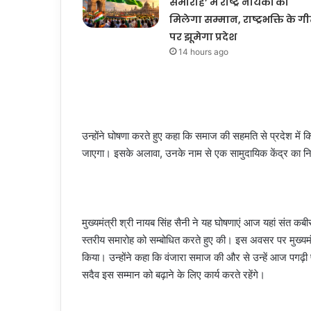
समारोह’ में राष्ट्र नायकों को
मिलेगा सम्मान, राष्ट्रभक्ति के गीत
पर झूमेगा प्रदेश
14 hours ago
उन्होंने घोषणा करते हुए कहा कि समाज की सहमति से प्रदेश म
जाएगा। इसके अलावा, उनके नाम से एक सामुदायिक केंद्र का नि
मुख्यमंत्री श्री नायब सिंह सैनी ने यह घोषणाएं आज यहां संत कबी
स्तरीय समारोह को सम्बोधित करते हुए की। इस अवसर पर मुख्यमंत्र
किया। उन्होंने कहा कि वंजारा समाज की और से उन्हें आज पगढ़ी 
सदैव इस सम्मान को बढ़ाने के लिए कार्य करते रहेंगे।