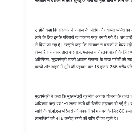
सरकार ने दशकों से बेघर घुमंतू जातियों को मुख्यधारा में लाने का
उन्होंने कहा कि सरकार ने समाज के अंतिम और वंचित व्यक्ति का उ
लाने के लिए इनके परिवारों के पहचान पत्र बनाये गये हैं। अब इन
से दिया जा रहा है। उन्होंने कहा कि सरकार ने दशकों से बेघर र
किया है। सरकार द्वारा करनाल, पलवल व रोहतक शहरों के लिए आवे
अतिरिक्त, ‘मुख्यमंत्री शहरी आवास योजना’ के तहत गरीबों को शहर
कस्बों और शहरों में भूमि की पहचान कर 15 हजार 256 गरीब परिवा
मुख्यमंत्री ने कहा कि मुख्यमंत्री ग्रामीण आवास योजना के तहत
अधिकार पत्र एवं 1-1 लाख रुपये की वित्तीय सहायता दी गई ह
जाति के बी.पी.एल परिवारों को मकानों की मरम्मत के लिए 80 हज
लाभार्थियों को 416 करोड़ रुपये की राशि दी जा चुकी है।