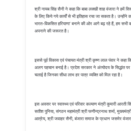
श्री नायब सिंह सैनी ने कहा कि बाबा लक्खी शाह वंजारा ने हमें 
के लिए किये गये कार्यों से भी इतिहास रचा जा सकता है। उन्होंने क
भारत-विकसित हरियाणा’ बनाने की ओर आगे बढ़ रहे हैं, हम सभी को ब
अपनाने की जरूरत है।
इससे पूर्व विकास एवं पंचायत मंत्री श्री कृष्ण लाल पंवार ने कह
अलग पहचान बनाई है। प्रदेश सरकार ने अंत्योदय के सिद्धांत प
चलाई है जिनका सीधा लाभ हर पात्र व्यक्ति को मिल रहा है।
इस अवसर पर स्वास्थ्य एवं परिवार कल्याण मंत्री कुमारी आरती सिं
सतीश पुनिया, संगठन महामंत्री श्री फणीन्द्रनाथ शर्मा, मुख्यमंत
आत्रेय, श्री जवाहर सैनी, बंजारा समाज के प्रधान जसमेर वंजार