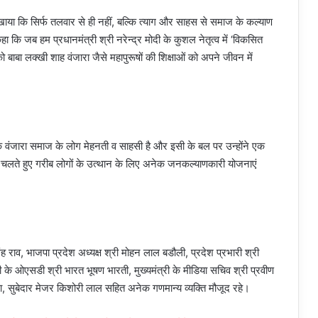
सिखाया कि सिर्फ तलवार से ही नहीं, बल्कि त्याग और साहस से समाज के कल्याण
हा कि जब हम प्रधानमंत्री श्री नरेन्द्र मोदी के कुशल नेतृत्व में ‘विकसित
ाबा लक्खी शाह वंजारा जैसे महापुरूषों की शिक्षाओं को अपने जीवन में
ा कि वंजारा समाज के लोग मेहनती व साहसी है और इसी के बल पर उन्होंने एक
र चलते हुए गरीब लोगों के उत्थान के लिए अनेक जनकल्याणकारी योजनाएं
ह राव, भाजपा प्रदेश अध्यक्ष श्री मोहन लाल बडौली, प्रदेश प्रभारी श्री
्री के ओएसडी श्री भारत भूषण भारती, मुख्यमंत्री के मीडिया सचिव श्री प्रवीण
ा, सुबेदार मेजर किशोरी लाल सहित अनेक गणमान्य व्यक्ति मौजूद रहे।