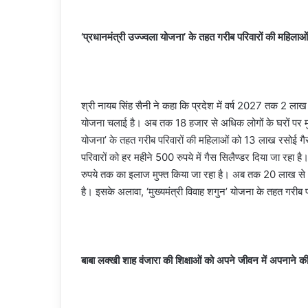
‘प्रधानमंत्री उज्ज्वला योजना’ के तहत गरीब परिवारों की महिल
श्री नायब सिंह सैनी ने कहा कि प्रदेश में वर्ष 2027 तक 2 लाख ग
योजना चलाई है। अब तक 18 हजार से अधिक लोगों के घरों पर मुफ्
योजना’ के तहत गरीब परिवारों की महिलाओं को 13 लाख रसोई ग
परिवारों को हर महीने 500 रुपये में गैस सिलैण्डर दिया जा रहा ह
रुपये तक का इलाज मुफ्त किया जा रहा है। अब तक 20 लाख से 
है। इसके अलावा, ‘मुख्यमंत्री विवाह शगुन’ योजना के तहत गरीब 
बाबा लक्खी शाह वंजारा की शिक्षाओं को अपने जीवन में अपनाने 