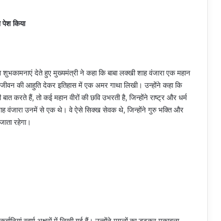
 पेश किया
 शुभकामनाएं देते हुए मुख्यमंत्री ने कहा कि बाबा लक्खी शाह वंजारा एक महान
अपने जीवन की आहुति देकर इतिहास में एक अमर गाथा लिखी। उन्होंने कहा कि
त करते हैं, तो कई महान वीरों की छवि उभरती है, जिन्होंने राष्ट्र और धर्म
वंजारा उनमें से एक थे। वे ऐसे सिक्ख सेवक थे, जिन्होंने गुरु भक्ति और
 जाता रहेगा।
्बानियां स्वर्ण अक्षरों में लिखी गई हैं। उन्होंने मुगलों का डटकर मुकाबला