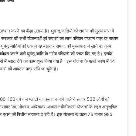
 काम किया
त्थान करने का बीड़ा उठाया है। घुमन्तू जातियों को समाज की मुख्य धारा में
्हें सरकार की सभी योजनाओं एवं सेवाओं का लाभ परिवार पहचान पत्र के माध्यम
ही घुमंतू जातियों को एक जगह बसाकर समाज की मुख्यधारा में लाने का काम
दन करने वाले घुमंतू जाति के गरीब परिवारों को प्लाट दिए गए है। इसके
ों में प्लाट देने का काम शुरू किया गया है। इस योजना के पहले चरण में 14
रों को आवंटन पत्र सौंपे जा चुके हैं।
 100-100 वर्ग गज प्लाटों का कब्जा न पाने वाले 4 हजार 532 लोगों को
ै। सरकार ‘डॉ. भीमराव अम्बेडकर आवास नवीनीकरण योजना’ के तहत अनुसूचित
ार रुपये की वित्तीय सहायता दे रही हैं। इस योजना के तहत 76 हजार 985