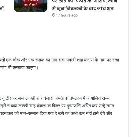
पर छात्र की पिटाई का आरोप, कान
ों
से खून निकलने के बाद जांच शुरू
17 hours ago
ें किसी एक चौक और एक सड़क का नाम बाबा लक्खी शाह वंजारा के नाम पर रखा
र्माण भी करवाया जाएगा।
र कुटीर पर बाबा लक्खी शाह वंजारा जयंती के उपलक्ष्य में आयोजित राज्य
ी ने बाबा लक्खी शाह वंजारा के चित्र पर पुष्पांजलि अर्पित कर उन्हें नमन
पहनाकर जो मान-सम्मान दिया गया है उसे वह कभी कम नहीं होने देंगे और