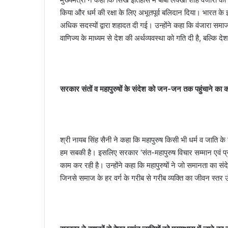
किया और धर्म की रक्षा के लिए अभूतपूर्व बलिदान दिया। भारत क
अधिक सदस्यों द्वारा शहादत दी गई। उन्होंने कहा कि वंजारा सम
वाणिज्य के माध्यम से देश की अर्थव्यवस्था को गति दी है, बल्कि देश क
सरकार संतों व महापुरुषों के संदेश को जन-जन तक पहुंचाने का
श्री नायब सिंह सैनी ने कहा कि महापुरुष किसी भी धर्म व जाति क
हम सबकी है। इसलिए सरकार ‘संत-महापुरुष विचार सम्मान एवं प्र
काम कर रही है। उन्होंने कहा कि महापुरुषों ने जो समानता का स
जिनसे समाज के हर वर्ग के गरीब से गरीब व्यक्ति का जीवन स्त