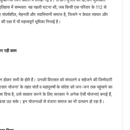
े इतिहास में सम्भवतः यह पहली घटना थी, जब किसी एक परिवार के 112 से
ाज संघर्षशील, मेहनती और स्वाभिमानी समाज है, जिसने न केवल व्यापार और
ी रक्षा में भी महत्वपूर्ण भूमिका निभाई है।
 कर रही काम
े न होकर सभी के होते हैं। उनकी विरासत को संभालने व सहेजने की जिम्मेदारी
सार योजना’ के तहत संतों व महापुरुषों के संदेश को जन-जन तक पहुंचाने का
ंदेश दिया है, उसे साकार करने के लिए सरकार ने अनेक ऐसी योजनाएं बनाई हैं,
र ऊंचा उठ सके। इन योजनाओं से वंजारा समाज का भी उत्थान हो रहा है।