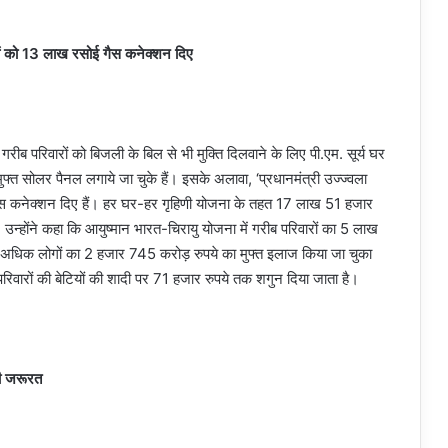
ाओं को 13 लाख रसोई गैस कनेक्शन दिए
रीब परिवारों को बिजली के बिल से भी मुक्ति दिलवाने के लिए पी.एम. सूर्य घर
त सोलर पैनल लगाये जा चुके हैं। इसके अलावा, ‘प्रधानमंत्री उज्ज्वला
ैस कनेक्शन दिए हैं। हर घर-हर गृहिणी योजना के तहत 17 लाख 51 हजार
ै। उन्होंने कहा कि आयुष्मान भारत-चिरायु योजना में गरीब परिवारों का 5 लाख
अधिक लोगों का 2 हजार 745 करोड़ रुपये का मुफ्त इलाज किया जा चुका
परिवारों की बेटियों की शादी पर 71 हजार रुपये तक शगुन दिया जाता है।
की जरूरत