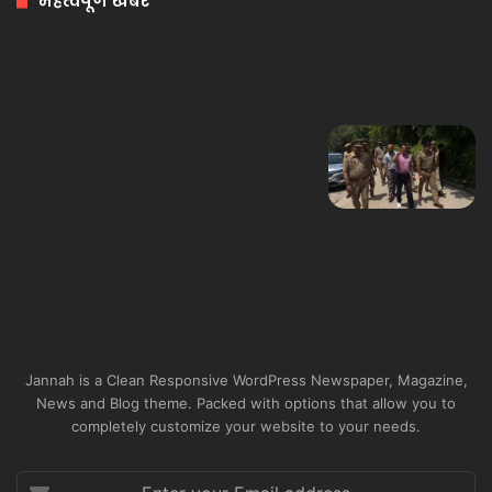
महत्वपूर्ण खबर
Jannah is a Clean Responsive WordPress Newspaper, Magazine,
News and Blog theme. Packed with options that allow you to
completely customize your website to your needs.
Enter