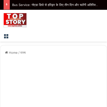
Bus Service: नोएडा डिपो से हरिद्वार के लिए तीन दिन और चलेंगी अतिरिक्त बसें, 11 अगस्त तक मिलेगी सुविधा
Menu
Home
/
राज्य