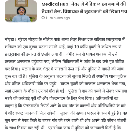
Medical Hub: जेवर में मेडिकल हब बनाने की
तैयारी तेज, विधायक ने मुख्यमंत्री को लिखा पत्र
11 minutes ago
नोएडा। ग्रेटर नोएडा के नॉलेज पार्क थाना क्षेत्र स्थित एक बालिका छात्रावास में
शनिवार को एक दुखद घटना सामने आई, जहां 19 वर्षीय युवती ने कथित रूप से
छात्रावास की इमारत से छलांग लगा दी। गंभीर रूप से घायल अवस्था में उसे
तत्काल अस्पताल पहुंचाया गया, लेकिन चिकित्सकों ने जांच के बाद उसे मृत घोषित
कर दिया। घटना के बाद क्षेत्र में सनसनी फैल गई और पुलिस ने मामले की जांच
शुरू कर दी है। पुलिस के अनुसार घटना की सूचना मिलते ही स्थानीय थाना पुलिस
और वरिष्ठ अधिकारी मौके पर पहुंचे। घायल युवती को तत्काल अस्पताल भेजा गया,
जहां उपचार के दौरान उसकी मौत हो गई। पुलिस ने शव को कब्जे में लेकर पंचनामा
भरने की कार्रवाई पूरी की और पोस्टमार्टम के लिए भेज दिया। अधिकारियों का
कहना है कि पोस्टमार्टम रिपोर्ट आने के बाद मौत के कारणों और परिस्थितियों के बारे
में और स्पष्ट जानकारी मिल सकेगी। मृतका की पहचान पारुल के रूप में हुई है। वह
मूल रूप से मेरठ जिले के बाफर गांव की रहने वाली थी और अपने पति सौरभ चौधरी
के साथ निवास कर रही थी। प्रारंभिक जांच में पुलिस को जानकारी मिली है कि