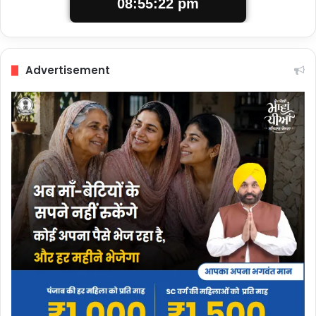
08:55:22 pm
Advertisement