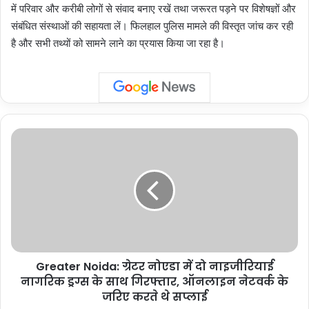
में परिवार और करीबी लोगों से संवाद बनाए रखें तथा जरूरत पड़ने पर विशेषज्ञों और
संबंधित संस्थाओं की सहायता लें। फिलहाल पुलिस मामले की विस्तृत जांच कर रही
है और सभी तथ्यों को सामने लाने का प्रयास किया जा रहा है।
Greater
Noida:
ग्रेटर
नोएडा
में
दो
नाइजीरियाई
नागरिक
ड्रग्स
Greater Noida: ग्रेटर नोएडा में दो नाइजीरियाई
के
साथ
नागरिक ड्रग्स के साथ गिरफ्तार, ऑनलाइन नेटवर्क के
गिरफ्तार,
जरिए करते थे सप्लाई
ऑनलाइन