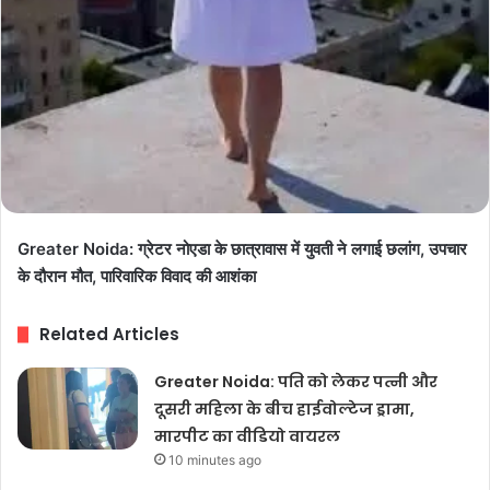
Greater Noida: ग्रेटर नोएडा के छात्रावास में युवती ने लगाई छलांग, उपचार
के दौरान मौत, पारिवारिक विवाद की आशंका
Related Articles
Greater Noida: पति को लेकर पत्नी और
दूसरी महिला के बीच हाईवोल्टेज ड्रामा,
मारपीट का वीडियो वायरल
10 minutes ago