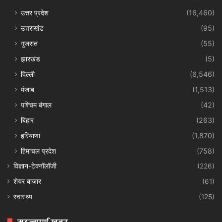
उत्तर प्रदेश
(16,460)
उत्तराखंड
(95)
गुजरात
(55)
झारखंड
(5)
दिल्ली
(6,546)
पंजाब
(1,513)
पश्चिम बंगाल
(42)
बिहार
(263)
हरियाणा
(1,870)
हिमाचल प्रदेश
(758)
विज्ञान-टेक्नॉलॉजी
(226)
शेयर बाज़ार
(61)
स्वास्थ्य
(125)