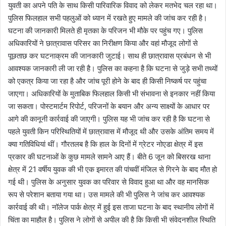
युवती का अपने पति के साथ किसी पारिवारिक विवाद को लेकर मतभेद चल रहा था।
पुलिस फिलहाल सभी पहलुओं को ध्यान में रखते हुए मामले की जांच कर रही है।
घटना की जानकारी मिलते ही मृतका के परिजन भी मौके पर पहुंच गए। पुलिस
अधिकारियों ने छात्रावास परिसर का निरीक्षण किया और वहां मौजूद लोगों से
पूछताछ कर घटनाक्रम की जानकारी जुटाई। साथ ही छात्रावास प्रबंधन से भी
आवश्यक जानकारी ली जा रही है। पुलिस का कहना है कि घटना से जुड़े सभी तथ्यों
को एकत्र किया जा रहा है और जांच पूरी होने के बाद ही किसी निष्कर्ष पर पहुंचा
जाएगा। अधिकारियों के मुताबिक फिलहाल किसी भी संभावना से इनकार नहीं किया
जा सकता। पोस्टमार्टम रिपोर्ट, परिजनों के बयान और अन्य साक्ष्यों के आधार पर
आगे की कानूनी कार्रवाई की जाएगी। पुलिस यह भी जांच कर रही है कि घटना से
पहले युवती किन परिस्थितियों में छात्रावास में मौजूद थी और उसके अंतिम समय में
क्या गतिविधियां थीं। गौरतलब है कि हाल के दिनों में ग्रेटर नोएडा क्षेत्र में इस
प्रकार की घटनाओं के कुछ मामले सामने आए हैं। बीते 6 जून को बिसरख थाना
क्षेत्र में 21 वर्षीय युवक की भी एक इमारत की पांचवीं मंजिल से गिरने के बाद मौत हो
गई थी। पुलिस के अनुसार युवक का परिवार से विवाद हुआ था और वह मानसिक
रूप से परेशान बताया गया था। उस मामले की भी पुलिस ने जांच कर आवश्यक
कार्रवाई की थी। नॉलेज पार्क क्षेत्र में हुई इस ताजा घटना के बाद स्थानीय लोगों में
चिंता का माहौल है। पुलिस ने लोगों से अपील की है कि किसी भी संवेदनशील स्थिति