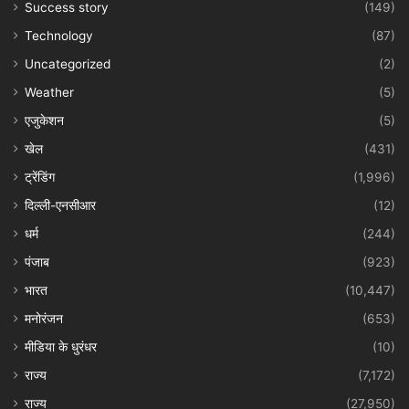
Success story
(149)
Technology
(87)
Uncategorized
(2)
Weather
(5)
एजुकेशन
(5)
खेल
(431)
ट्रेंडिंग
(1,996)
दिल्ली-एनसीआर
(12)
धर्म
(244)
पंजाब
(923)
भारत
(10,447)
मनोरंजन
(653)
मीडिया के धुरंधर
(10)
राज्य
(7,172)
राज्य
(27,950)