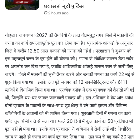
प्रयास में जुटी पुलिस
2 hours ago
नोएडा। जनगणना-2027 की तैयारियों के तहत गौतमबुद्ध नगर जिले में मकानों की
गणना का कार्य सफलतापूर्वक पूरा कर लिया गया है। प्रारंभिक आंकड़ों के अनुसार
जिले में करीब 12.50 लाख मकानों की गणना की गई है। प्रशासन ने बुधवार को
इस महत्वपूर्ण चरण के पूरा होने की घोषणा की। गणना से संबंधित समस्त डेटा सर्वर
पर अपलोड कर दिया गया है, जबकि आधिकारिक आंकड़े शासन स्तर से जारी किए
जाएंगे। जिले में मकानों की सूची तैयार करने और उनकी गणना का कार्य 22 मई से
शुरू किया गया था। इसके लिए पूरे जनपद को 12 सब-डिस्ट्रिक्ट और 6111
ब्लॉकों में विभाजित किया गया था। प्रत्येक ब्लॉक में एक प्रगणक की तैनाती की गई
थी, जिन्होंने घर-घर जाकर जानकारी एकत्र की। इस अभियान में वैध और अवैध
दोनों प्रकार के मकानों के साथ-साथ डूब क्षेत्र में बने फार्म हाउस और विभिन्न
कॉलोनियों के आवासों को भी शामिल किया गया। शुरुआती दिनों में गणना का कार्य
अपेक्षाकृत धीमी गति से चला था। पहले 20 दिनों में कुल कार्य का 50 प्रतिशत भी
पूरा नहीं हो पाया था। इसके बाद प्रशासन ने अभियान में तेजी लाई और निर्धारित
समय से पहले ही गणना का कार्य पूरा कर लिया गया। मूल रूप से यह कार्य 20 जून