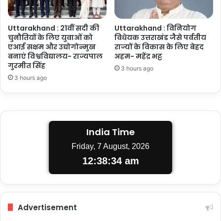
Uttarakhand : 21वीं सदी की
Uttarakhand : विनियोग
चुनौतियों के लिए युवाओं को
विधेयक उत्तराखंड जैसे पर्वतीय
एआई सक्षम और उद्योगोन्मुख
राज्यों के विकास के लिए बेहद
बनाएं विश्वविद्यालय- राज्यपाल
अहम- महेंद्र भट्ट
गुरमीत सिंह
3 hours ago
3 hours ago
India Time
Friday, 7 August, 2026
12:38:35 am
Advertisement