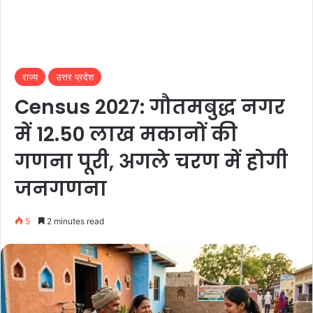
राज्य
उत्तर प्रदेश
Census 2027: गौतमबुद्ध नगर
में 12.50 लाख मकानों की
गणना पूरी, अगले चरण में होगी
जनगणना
5
2 minutes read