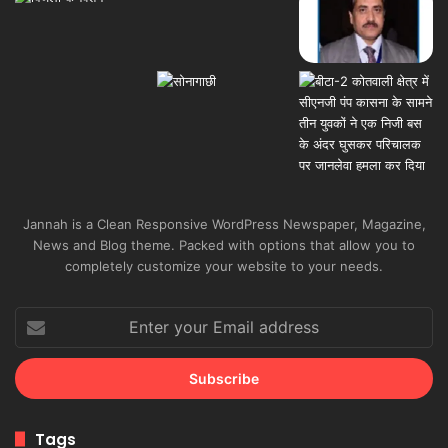
Jannah is a Clean Responsive WordPress Newspaper, Magazine,
News and Blog theme. Packed with options that allow you to
completely customize your website to your needs.
Enter
your
Email
address
Tags