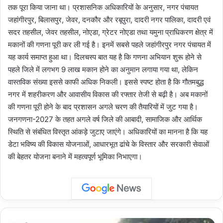
तक पूरा किया जाना था। प्रशासनिक अधिकारियों के अनुसार, नगर पंचायत
जहांगीरपुर, बिलासपुर, जेवर, दनकौर और रबूपुरा, दादरी नगर पालिका, दादरी एवं
सदर तहसील, जेवर तहसील, नोएडा, ग्रेटर नोएडा तथा यमुना प्राधिकरण क्षेत्र में
मकानों की गणना पूरी कर ली गई है। इनमें सबसे पहले जहांगीरपुर नगर पंचायत में
यह कार्य समाप्त हुआ था। दिलचस्प बात यह है कि गणना अभियान शुरू होने से
पहले जिले में लगभग 9 लाख मकान होने का अनुमान लगाया गया था, लेकिन
वास्तविक संख्या इससे काफी अधिक निकली। इससे स्पष्ट होता है कि गौतमबुद्ध
नगर में शहरीकरण और आवासीय विकास की रफ्तार तेजी से बढ़ी है। अब मकानों
की गणना पूरी होने के बाद प्रशासन अगले चरण की तैयारियों में जुट गया है।
जनगणना-2027 के तहत अगले वर्ष जिले की आबादी, सामाजिक और आर्थिक
स्थिति से संबंधित विस्तृत आंकड़े जुटाए जाएंगे। अधिकारियों का मानना है कि यह
डेटा भविष्य की विकास योजनाओं, आधारभूत ढांचे के विस्तार और सरकारी सेवाओं
की बेहतर योजना बनाने में महत्वपूर्ण भूमिका निभाएगा।
Maintenance