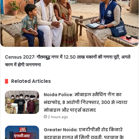
Census 2027: गौतमबुद्ध नगर में 12.50 लाख मकानों की गणना पूरी, अगले
चरण में होगी जनगणना
Related Articles
Noida Police: मोबाइल स्नैचिंग गैंग का
भंडाफोड़, 8 आरोपी गिरफ्तार, 300 से ज्यादा
मोबाइल और पार्ट्स बरामद
2 hours ago
Greater Noida: एनटीपीसी रोड किनारे
बदहवास हालत में मिली युवती, पहचान के