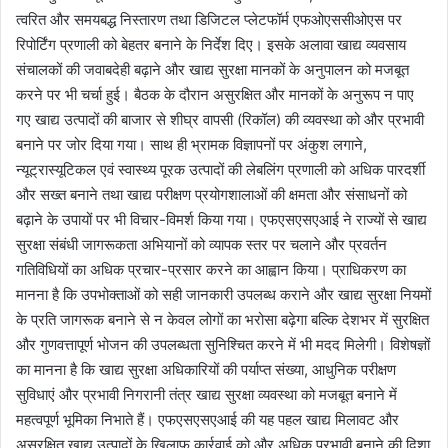
त्वरित और समयबद्ध निस्तारण तथा डिजिटल प्लेटफॉर्म एफओएससीओएस पर
रिपोर्टिंग प्रणाली को बेहतर बनाने के निर्देश दिए। इसके अलावा खाद्य व्यवसाय
संचालकों की जवाबदेही बढ़ाने और खाद्य सुरक्षा मानकों के अनुपालन को मजबूत
करने पर भी चर्चा हुई। बैठक के दौरान असुरक्षित और मानकों के अनुरूप न पाए
गए खाद्य उत्पादों की बाजार से शीघ्र वापसी (रिकॉल) की व्यवस्था को और प्रभावी
बनाने पर जोर दिया गया। साथ ही भ्रामक विज्ञापनों पर अंकुश लगाने,
न्यूट्रास्यूटिकल एवं स्वास्थ्य पूरक उत्पादों की लेबलिंग प्रणाली को अधिक पारदर्शी
और सख्त बनाने तथा खाद्य परीक्षण प्रयोगशालाओं की क्षमता और संसाधनों को
बढ़ाने के उपायों पर भी विचार-विमर्श किया गया। एफएसएसएआई ने राज्यों से खाद्य
सुरक्षा संबंधी जागरूकता अभियानों को व्यापक स्तर पर चलाने और प्रवर्तन
गतिविधियों का अधिक प्रचार-प्रसार करने का आह्वान किया। प्राधिकरण का
मानना है कि उपभोक्ताओं को सही जानकारी उपलब्ध कराने और खाद्य सुरक्षा नियमों
के प्रति जागरूक बनाने से न केवल लोगों का भरोसा बढ़ेगा बल्कि देशभर में सुरक्षित
और गुणवत्तापूर्ण भोजन की उपलब्धता सुनिश्चित करने में भी मदद मिलेगी। विशेषज्ञों
का मानना है कि खाद्य सुरक्षा अधिकारियों की पर्याप्त संख्या, आधुनिक परीक्षण
सुविधाएं और प्रभावी निगरानी तंत्र खाद्य सुरक्षा व्यवस्था को मजबूत बनाने में
महत्वपूर्ण भूमिका निभाते हैं। एफएसएसएआई की यह पहल खाद्य मिलावट और
असुरक्षित खाद्य उत्पादों के खिलाफ कार्रवाई को और अधिक प्रभावी बनाने की दिशा