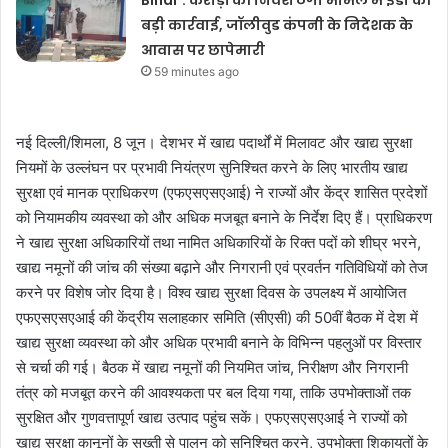
Bihar : करोड़ों की निवेश ठगी मामले में ईडी की
बड़ी कार्रवाई, जॉलीवुड कंपनी के निदेशक के
आवास पर छापेमारी
59 minutes ago
नई दिल्ली/शिमला, 8 जून। देशभर में खाद्य पदार्थों में मिलावट और खाद्य सुरक्षा
नियमों के उल्लंघन पर प्रभावी नियंत्रण सुनिश्चित करने के लिए भारतीय खाद्य
सुरक्षा एवं मानक प्राधिकरण (एफएसएसएआई) ने राज्यों और केंद्र शासित प्रदेशों
को नियामकीय व्यवस्था को और अधिक मजबूत बनाने के निर्देश दिए हैं। प्राधिकरण
ने खाद्य सुरक्षा अधिकारियों तथा नामित अधिकारियों के रिक्त पदों को शीघ्र भरने,
खाद्य नमूनों की जांच की संख्या बढ़ाने और निगरानी एवं प्रवर्तन गतिविधियों को तेज
करने पर विशेष जोर दिया है। विश्व खाद्य सुरक्षा दिवस के उपलक्ष्य में आयोजित
एफएसएसएआई की केंद्रीय सलाहकार समिति (सीएसी) की 50वीं बैठक में देश में
खाद्य सुरक्षा व्यवस्था को और अधिक प्रभावी बनाने के विभिन्न पहलुओं पर विस्तार
से चर्चा की गई। बैठक में खाद्य नमूनों की नियमित जांच, निरीक्षण और निगरानी
तंत्र को मजबूत करने की आवश्यकता पर बल दिया गया, ताकि उपभोक्ताओं तक
सुरक्षित और गुणवत्तापूर्ण खाद्य उत्पाद पहुंच सकें। एफएसएसएआई ने राज्यों को
खाद्य सुरक्षा कानूनों के सख्ती से पालन को सुनिश्चित करने, उपभोक्ता शिकायतों के