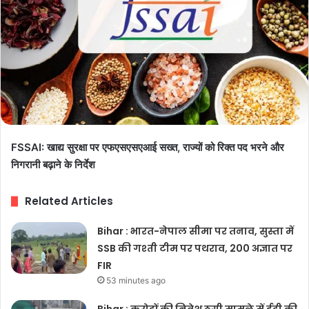
FSSAI: खाद्य सुरक्षा पर एफएसएसएआई सख्त, राज्यों को रिक्त पद भरने और
निगरानी बढ़ाने के निर्देश
Related Articles
Bihar : भारत-नेपाल सीमा पर तनाव, सुस्ता में
SSB की गश्ती टीम पर पथराव, 200 अज्ञात पर
FIR
53 minutes ago