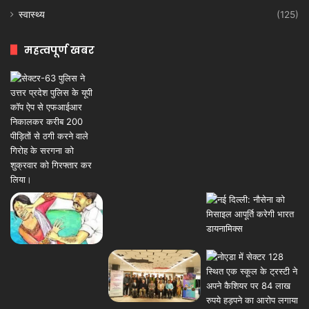
स्वास्थ्य
(125)
महत्वपूर्ण खबर