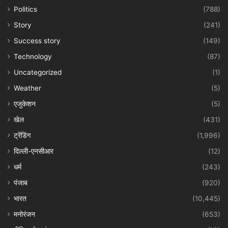
Politics
(788)
Story
(241)
Success story
(149)
Technology
(87)
Uncategorized
(1)
Weather
(5)
एजुकेशन
(5)
खेल
(431)
ट्रेंडिंग
(1,996)
दिल्ली-एनसीआर
(12)
धर्म
(243)
पंजाब
(920)
भारत
(10,445)
मनोरंजन
(653)