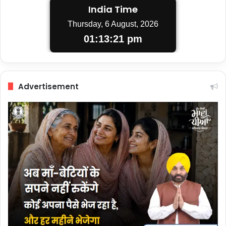
India Time
Thursday, 6 August, 2026
01:13:21 pm
Advertisement