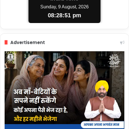
Sunday, 9 August, 2026
08:28:52 pm
Advertisement