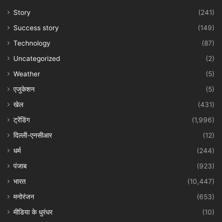
Story
(241)
Success story
(149)
Technology
(87)
Uncategorized
(2)
Weather
(5)
एजुकेशन
(5)
खेल
(431)
ट्रेंडिंग
(1,996)
दिल्ली-एनसीआर
(12)
धर्म
(244)
पंजाब
(923)
भारत
(10,447)
मनोरंजन
(653)
मीडिया के धुरंधर
(10)