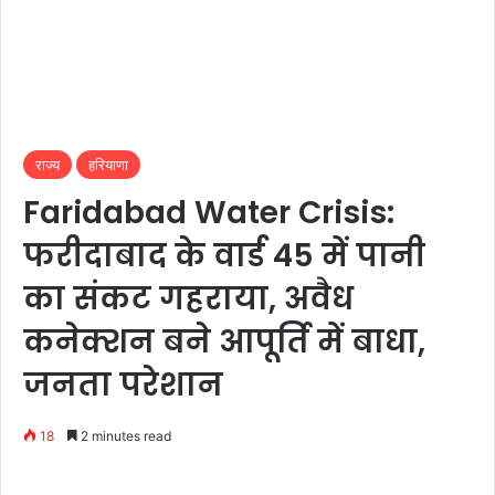
राज्य
हरियाणा
Faridabad Water Crisis:
फरीदाबाद के वार्ड 45 में पानी
का संकट गहराया, अवैध
कनेक्शन बने आपूर्ति में बाधा,
जनता परेशान
18
2 minutes read