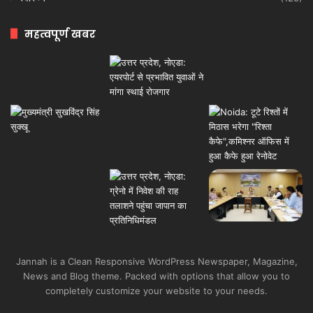
महत्वपूर्ण खबर
Jannah is a Clean Responsive WordPress Newspaper, Magazine,
News and Blog theme. Packed with options that allow you to
completely customize your website to your needs.