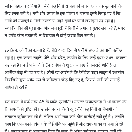
जीवन बेहाल कर दिया है। बीते कई दिनों से यहां की जनता एक-एक बूंद पानी के
लिए तरस रही है। गर्मी और उमस के इस मौसम में हालात इतने बिगड़ गए हैं कि
लोगों को मजबूरी में निजी टैंकरों से महंगे दामों पर पानी खरीदना पड़ रहा है।
स्थानीय निवासी प्रशासन और जनप्रतिनिधियों से लगातार गुहार लगा रहे हैं, मगर
न पार्षद फोन उठाते हैं, न विधायक से कोई जवाब मिल रहा है।
इलाके के लोगों का कहना है कि बीते 4-5 दिन से घरों में सप्लाई का पानी नहीं आ
रहा है। इस कारण नहाने, पीने और घरेलू उपयोग के लिए उन्हें इधर-उधर भटकना
पड़ रहा है। कई परिवारों ने टैंकर मंगवाने शुरू कर दिए हैं, जिससे अतिरिक्त
आर्थिक बोझ भी पड़ रहा है। लोगों का आरोप है कि रेनीवेल पाइप लाइन में स्थानीय
निवासियों द्वारा अवैध रूप से कनेक्शन जोड़ दिए गए हैं, जिससे पानी की सप्लाई
बाधित हो रही है।
इस मामले में वार्ड नंबर 45 के पार्षद प्रतिनिधि मास्टर जयप्रकाश ने भी जनता की
शिकायतों की पुष्टि की। उन्होंने बताया कि वे खुद बीते कई दिनों से विभागों को
लगातार सूचित कर रहे हैं, लेकिन अभी तक कोई ठोस कार्रवाई नहीं हुई है। उन्होंने
कहा कि एफएमडीए विभाग के जेई मौके पर पहुंचे हैं और समस्या का जायजा ले रहे
हैं। जयप्रकाश ने आश्वासन दिया कि जल्द ही अवैध कनेक्शन हटाकर पानी की