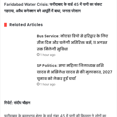
Faridabad Water Crisis: फरीदाबाद के वार्ड 45 में पानी का संकट
गहराया, अवैध कनेक्शन बने आपूर्ति में बाधा, जनता परेशान
Related Articles
Bus Service: नोएडा डिपो से हरिद्वार के लिए
तीन दिन और चलेंगी अतिरिक्त बसें, 11 अगस्त
तक मिलेगी सुविधा
1 hour ago
SP Politics: सपा महिला जिलाध्यक्ष शशि
यादव ने अखिलेश यादव से की मुलाकात, 2027
चुनाव को लेकर हुई चर्चा
1 hour ago
रिपोर्ट: संदीप चौहान
फरीदाबाद के बल्लभगढ़ क्षेत्र के वार्ड नंबर 45 में पानी की किल्लत ने लोगों का