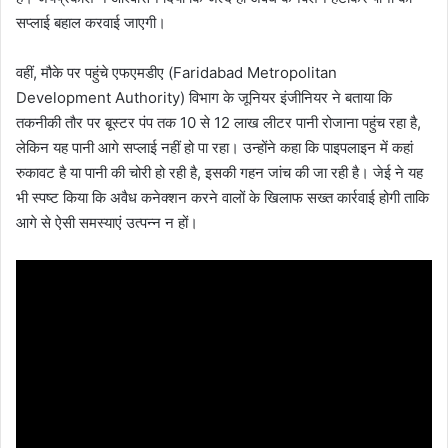
सप्लाई बहाल करवाई जाएगी।
वहीं, मौके पर पहुंचे एफएमडीए (Faridabad Metropolitan
Development Authority) विभाग के जूनियर इंजीनियर ने बताया कि
तकनीकी तौर पर बूस्टर पंप तक 10 से 12 लाख लीटर पानी रोजाना पहुंच रहा है,
लेकिन यह पानी आगे सप्लाई नहीं हो पा रहा। उन्होंने कहा कि पाइपलाइन में कहां
रुकावट है या पानी की चोरी हो रही है, इसकी गहन जांच की जा रही है। जेई ने यह
भी स्पष्ट किया कि अवैध कनेक्शन करने वालों के खिलाफ सख्त कार्रवाई होगी ताकि
आगे से ऐसी समस्याएं उत्पन्न न हों।