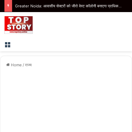
Greater Noida: आवासीय सेक्टरों को जीरो वेस्ट कॉलोनी बनाएगा प्राधिकरण, बीटा-1 में तैयार हो रहा मॉडल
Menu
Home
/
राज्य