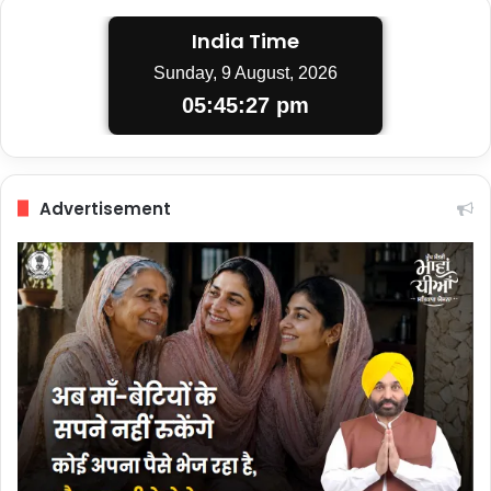
India Time
Sunday, 9 August, 2026
05:45:27 pm
Advertisement