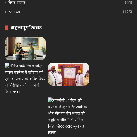
शेयर बाज़ार
(61)
स्वास्थ्य
(125)
महत्वपूर्ण खबर