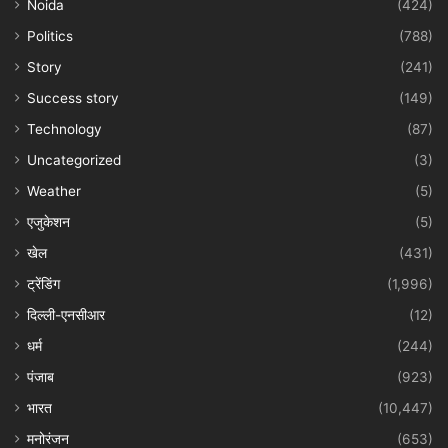
Noida
(424)
Politics
(788)
Story
(241)
Success story
(149)
Technology
(87)
Uncategorized
(3)
Weather
(5)
एजुकेशन
(5)
खेल
(431)
ट्रेंडिंग
(1,996)
दिल्ली-एनसीआर
(12)
धर्म
(244)
पंजाब
(923)
भारत
(10,447)
मनोरंजन
(653)