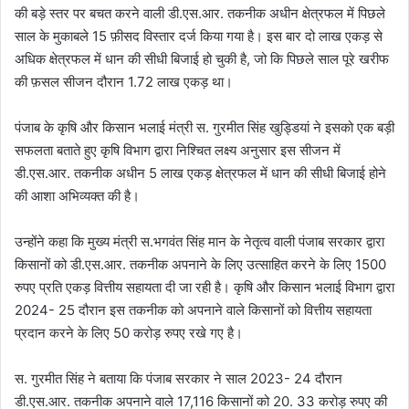
की बड़े स्तर पर बचत करने वाली डी.एस.आर. तकनीक अधीन क्षेत्रफल में पिछले
साल के मुकाबले 15 फ़ीसद विस्तार दर्ज किया गया है। इस बार दो लाख एकड़ से
अधिक क्षेत्रफल में धान की सीधी बिजाई हो चुकी है, जो कि पिछले साल पूरे खरीफ
की फ़सल सीजन दौरान 1.72 लाख एकड़ था।
पंजाब के कृषि और किसान भलाई मंत्री स. गुरमीत सिंह खुड्डियां ने इसको एक बड़ी
सफलता बताते हुए कृषि विभाग द्वारा निश्चित लक्ष्य अनुसार इस सीजन में
डी.एस.आर. तकनीक अधीन 5 लाख एकड़ क्षेत्रफल में धान की सीधी बिजाई होने
की आशा अभिव्यक्त की है।
उन्होंने कहा कि मुख्य मंत्री स.भगवंत सिंह मान के नेतृत्व वाली पंजाब सरकार द्वारा
किसानों को डी.एस.आर. तकनीक अपनाने के लिए उत्साहित करने के लिए 1500
रुपए प्रति एकड़ वित्तीय सहायता दी जा रही है। कृषि और किसान भलाई विभाग द्वारा
2024- 25 दौरान इस तकनीक को अपनाने वाले किसानों को वित्तीय सहायता
प्रदान करने के लिए 50 करोड़ रुपए रखे गए है।
स. गुरमीत सिंह ने बताया कि पंजाब सरकार ने साल 2023- 24 दौरान
डी.एस.आर. तकनीक अपनाने वाले 17,116 किसानों को 20. 33 करोड़ रुपए की