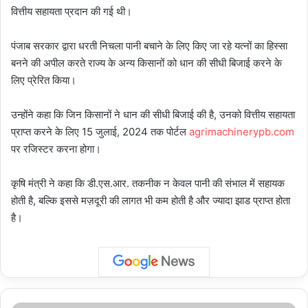
वित्तीय सहायता प्रदान की गई थी।
पंजाब सरकार द्वारा धरती निचला पानी बचाने के लिए किए जा रहे यत्नों का हिस्सा
बनने की अपील करते राज्य के अन्य किसानों को धान की सीधी बिजाई करने के
लिए प्रेरित किया।
उन्होंने कहा कि जिन किसानों ने धान की सीधी बिजाई की है, उनको वित्तीय सहायता
प्राप्त करने के लिए 15 जुलाई, 2024 तक पोर्टल
agrimachinerypb.com
पर रजिस्टर करना होगा।
कृषि मंत्री ने कहा कि डी.एस.आर. तकनीक न केवल पानी की संभाल में सहायक
होती है, बल्कि इससे मज़दूरी की लागत भी कम होती है और ज्यादा झाड प्राप्त होता
है।