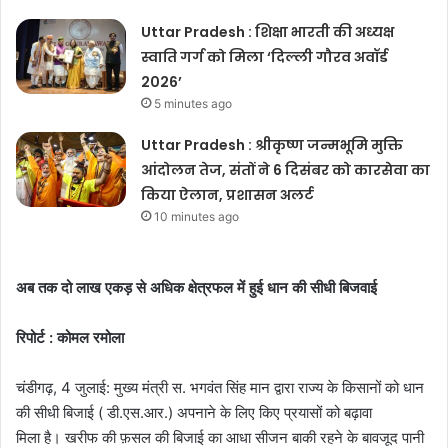
Uttar Pradesh : शिक्षा भारती की अध्यक्ष
स्वाति गर्ग को मिला ‘दिल्ली गौरव अवॉर्ड
2026’
5 minutes ago
Uttar Pradesh : श्रीकृष्ण जन्मभूमि मुक्ति
आंदोलन तेज, संतों ने 6 दिसंबर को कारसेवा का
किया ऐलान, प्रशासन अलर्ट
10 minutes ago
अब तक दो लाख एकड़ से अधिक क्षेत्रफल में हुई धान की सीधी बिजवाई
रिपोर्ट : कोमल रमोला
चंडीगढ़, 4 जुलाई: मुख्य मंत्री स. भगवंत सिंह मान द्वारा राज्य के किसानों को धान
की सीधी बिजाई ( डी.एस.आर.) अपनाने के लिए किए प्रयासों को बढ़ावा
मिला है। खरीफ की फ़सल की बिजाई का आधा सीजन बाकी रहने के बावजूद पानी