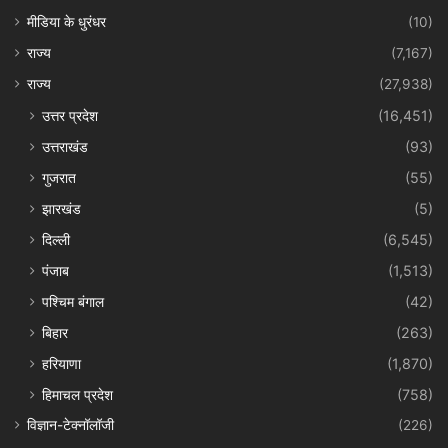
मीडिया के धुरंधर
(10)
राज्य
(7,167)
राज्य
(27,938)
उत्तर प्रदेश
(16,451)
उत्तराखंड
(93)
गुजरात
(55)
झारखंड
(5)
दिल्ली
(6,545)
पंजाब
(1,513)
पश्चिम बंगाल
(42)
बिहार
(263)
हरियाणा
(1,870)
हिमाचल प्रदेश
(758)
विज्ञान-टेक्नॉलॉजी
(226)