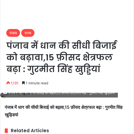
पंजाब
राज्य
पंजाब में धान की सीधी बिजाई
को बढ़ावा,15 फ़ीसद क्षेत्रफल
बढ़ा : गुरमीत सिंह खुड्डियां
1,191
1 minute read
पंजाब में धान की सीधी बिजाई को बढ़ावा,15 फ़ीसद क्षेत्रफल बढ़ा : गुरमीत सिंह खुड्डियां
पंजाब में धान की सीधी बिजाई को बढ़ावा,15 फ़ीसद क्षेत्रफल बढ़ा : गुरमीत सिंह
खुड्डियां
Related Articles