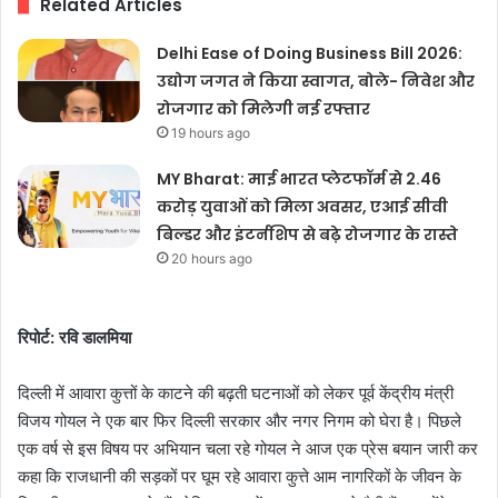
Related Articles
Delhi Ease of Doing Business Bill 2026:
उद्योग जगत ने किया स्वागत, बोले- निवेश और
रोजगार को मिलेगी नई रफ्तार
19 hours ago
MY Bharat: माई भारत प्लेटफॉर्म से 2.46
करोड़ युवाओं को मिला अवसर, एआई सीवी
बिल्डर और इंटर्नशिप से बढ़े रोजगार के रास्ते
20 hours ago
रिपोर्ट: रवि डालमिया
दिल्ली में आवारा कुत्तों के काटने की बढ़ती घटनाओं को लेकर पूर्व केंद्रीय मंत्री
विजय गोयल ने एक बार फिर दिल्ली सरकार और नगर निगम को घेरा है। पिछले
एक वर्ष से इस विषय पर अभियान चला रहे गोयल ने आज एक प्रेस बयान जारी कर
कहा कि राजधानी की सड़कों पर घूम रहे आवारा कुत्ते आम नागरिकों के जीवन के