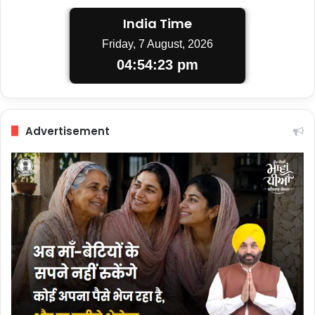
India Time
Friday, 7 August, 2026
04:54:23 pm
Advertisement