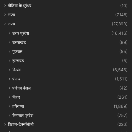
मीडिया के धुरंधर
(10)
राज्य
(7,148)
राज्य
(27,893)
उत्तर प्रदेश
(16,416)
उत्तराखंड
(89)
गुजरात
(55)
झारखंड
(5)
दिल्ली
(6,545)
पंजाब
(1,511)
पश्चिम बंगाल
(42)
बिहार
(261)
हरियाणा
(1,869)
हिमाचल प्रदेश
(757)
विज्ञान-टेक्नॉलॉजी
(226)