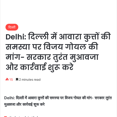
दिल्ली
Delhi: दिल्ली में आवारा कुत्तों की
समस्या पर विजय गोयल की
मांग- सरकार तुरंत मुआवजा
और कार्रवाई शुरू करे
15
2 minutes read
Delhi: दिल्ली में आवारा कुत्तों की समस्या पर विजय गोयल की मांग- सरकार तुरंत
मुआवजा और कार्रवाई शुरू करे