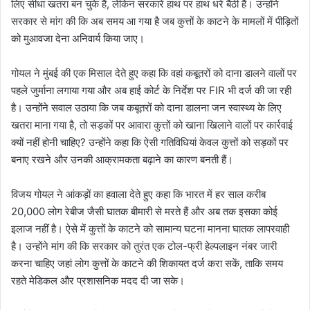
लिए सीधा खतरा बन चुके हैं, लेकिन सरकारें हाथ पर हाथ धरे बैठी हैं। उन्होंने
सरकार से मांग की कि अब समय आ गया है जब कुत्तों के काटने के मामलों में पीड़ितों
को मुआवजा देना अनिवार्य किया जाए।
गोयल ने मुंबई की एक मिसाल देते हुए कहा कि वहां कबूतरों को दाना डालने वालों पर
पहले जुर्माना लगाया गया और अब हाई कोर्ट के निर्देश पर FIR भी दर्ज की जा रही
है। उन्होंने सवाल उठाया कि जब कबूतरों को दाना डालना जन स्वास्थ्य के लिए
खतरा माना गया है, तो सड़कों पर आवारा कुत्तों को खाना खिलाने वालों पर कार्रवाई
क्यों नहीं होनी चाहिए? उन्होंने कहा कि ऐसी गतिविधियां केवल कुत्तों को सड़कों पर
बनाए रखने और उनकी आक्रामकता बढ़ाने का कारण बनती हैं।
विजय गोयल ने आंकड़ों का हवाला देते हुए कहा कि भारत में हर साल करीब
20,000 लोग रेबीज जैसी घातक बीमारी से मरते हैं और अब तक इसका कोई
इलाज नहीं है। ऐसे में कुत्तों के काटने को सामान्य घटना मानना घातक लापरवाही
है। उन्होंने मांग की कि सरकार को तुरंत एक टोल-फ्री हेल्पलाइन नंबर जारी
करना चाहिए जहां लोग कुत्तों के काटने की शिकायत दर्ज करा सकें, ताकि समय
रहते मेडिकल और प्रशासनिक मदद दी जा सके।