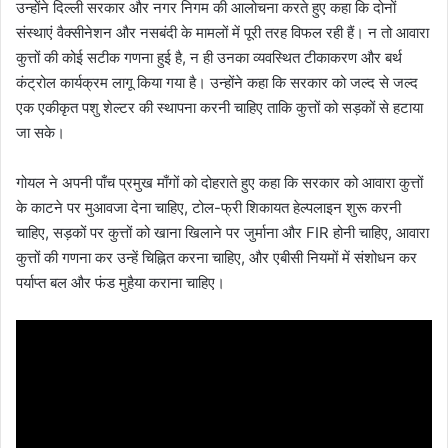
उन्होंने दिल्ली सरकार और नगर निगम की आलोचना करते हुए कहा कि दोनों
संस्थाएं वैक्सीनेशन और नसबंदी के मामलों में पूरी तरह विफल रही हैं। न तो आवारा
कुत्तों की कोई सटीक गणना हुई है, न ही उनका व्यवस्थित टीकाकरण और बर्थ
कंट्रोल कार्यक्रम लागू किया गया है। उन्होंने कहा कि सरकार को जल्द से जल्द
एक एकीकृत पशु शेल्टर की स्थापना करनी चाहिए ताकि कुत्तों को सड़कों से हटाया
जा सके।
गोयल ने अपनी पाँच प्रमुख माँगों को दोहराते हुए कहा कि सरकार को आवारा कुत्तों
के काटने पर मुआवजा देना चाहिए, टोल-फ्री शिकायत हेल्पलाइन शुरू करनी
चाहिए, सड़कों पर कुत्तों को खाना खिलाने पर जुर्माना और FIR होनी चाहिए, आवारा
कुत्तों की गणना कर उन्हें चिह्नित करना चाहिए, और एबीसी नियमों में संशोधन कर
पर्याप्त बल और फंड मुहैया कराना चाहिए।