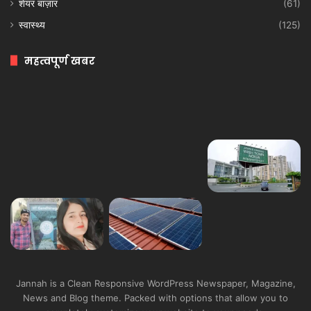
शेयर बाज़ार
(61)
स्वास्थ्य
(125)
महत्वपूर्ण खबर
Jannah is a Clean Responsive WordPress Newspaper, Magazine,
News and Blog theme. Packed with options that allow you to