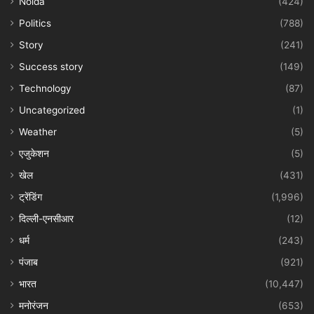
Noida
(424)
Politics
(788)
Story
(241)
Success story
(149)
Technology
(87)
Uncategorized
(1)
Weather
(5)
एजुकेशन
(5)
खेल
(431)
ट्रेंडिंग
(1,996)
दिल्ली-एनसीआर
(12)
धर्म
(243)
पंजाब
(921)
भारत
(10,447)
मनोरंजन
(653)