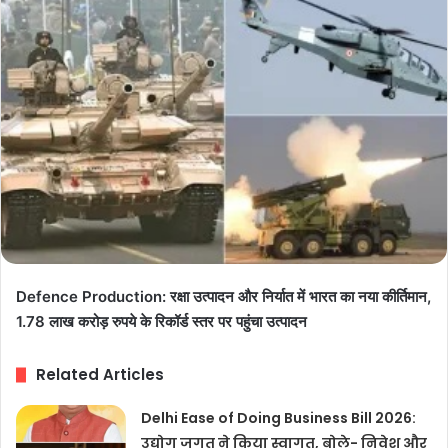
Defence Production: रक्षा उत्पादन और निर्यात में भारत का नया कीर्तिमान,
1.78 लाख करोड़ रुपये के रिकॉर्ड स्तर पर पहुंचा उत्पादन
Related Articles
Delhi Ease of Doing Business Bill 2026:
उद्योग जगत ने किया स्वागत, बोले- निवेश और