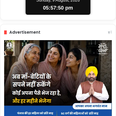
Sunday, 9 August, 2026
05:57:51 pm
Advertisement