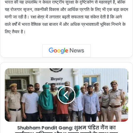
भारत की यह उपलब्धि न केवल राष्ट्रीय सुरक्षा के दृष्टिकोण से महत्वपूर्ण है, बल्कि
यह रोजगार सृजन, तकनीकी विकास और आर्थिक प्रगति के लिए भी एक बड़ा कदम
मानी जा रही है। रक्षा क्षेत्र में लगातार बढ़ती सफलता यह संकेत देती है कि आने
वाले वर्षों में भारत वैश्विक रक्षा बाजार में और अधिक प्रभावशाली भूमिका निभाने के
लिए तैयार है।
Shubham
Pandit
Gang:
शुभम
पंडित
गैंग
का
पर्दाफाश,
हथियार
Shubham Pandit Gang: शुभम पंडित गैंग का
और