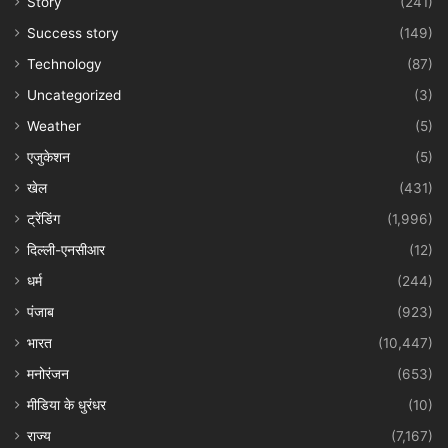
Story
(241)
Success story
(149)
Technology
(87)
Uncategorized
(3)
Weather
(5)
एजुकेशन
(5)
खेल
(431)
ट्रेंडिंग
(1,996)
दिल्ली-एनसीआर
(12)
धर्म
(244)
पंजाब
(923)
भारत
(10,447)
मनोरंजन
(653)
मीडिया के धुरंधर
(10)
राज्य
(7,167)