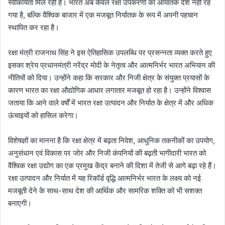
स्वीकार्यता मिल रही है। भारत अब केवल रक्षा उपकरणों का आयातक देश नहीं रह
गया है, बल्कि वैश्विक बाजार में एक मजबूत निर्यातक के रूप में अपनी पहचान
स्थापित कर रहा है।
रक्षा मंत्री राजनाथ सिंह ने इस ऐतिहासिक उपलब्धि पर प्रसन्नता व्यक्त करते हुए
इसका श्रेय प्रधानमंत्री नरेंद्र मोदी के नेतृत्व और आत्मनिर्भर भारत अभियान की
नीतियों को दिया। उन्होंने कहा कि सरकार और निजी क्षेत्र के संयुक्त प्रयासों के
कारण भारत का रक्षा औद्योगिक आधार लगातार मजबूत हो रहा है। उन्होंने विश्वास
जताया कि आने वाले वर्षों में भारत रक्षा उत्पादन और निर्यात के क्षेत्र में और अधिक
ऊंचाइयों को हासिल करेगा।
विशेषज्ञों का मानना है कि रक्षा क्षेत्र में बढ़ता निवेश, आधुनिक तकनीकों का उपयोग,
अनुसंधान एवं विकास पर जोर और निजी कंपनियों की बढ़ती भागीदारी भारत को
वैश्विक रक्षा उद्योग का एक प्रमुख केंद्र बनाने की दिशा में तेजी से आगे बढ़ा रहे हैं।
रक्षा उत्पादन और निर्यात में यह रिकॉर्ड वृद्धि आत्मनिर्भर भारत के लक्ष्य को नई
मजबूती देने के साथ-साथ देश की आर्थिक और सामरिक शक्ति को भी सशक्त
बनाएगी।