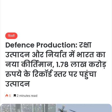
दिल्ली
Defence Production: रक्षा
उत्पादन और निर्यात में भारत का
नया कीर्तिमान, 1.78 लाख करोड़
रुपये के रिकॉर्ड स्तर पर पहुंचा
उत्पादन
5
2 minutes read