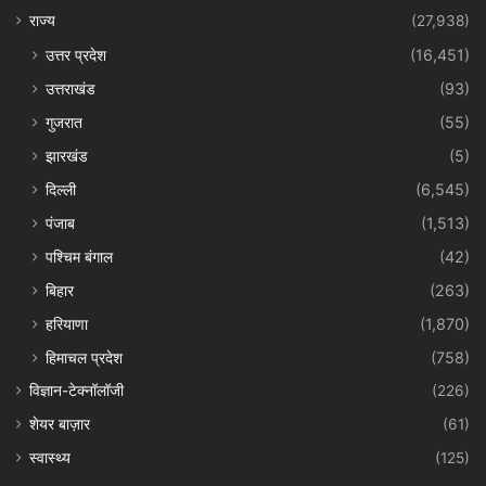
राज्य
(27,938)
उत्तर प्रदेश
(16,451)
उत्तराखंड
(93)
गुजरात
(55)
झारखंड
(5)
दिल्ली
(6,545)
पंजाब
(1,513)
पश्चिम बंगाल
(42)
बिहार
(263)
हरियाणा
(1,870)
हिमाचल प्रदेश
(758)
विज्ञान-टेक्नॉलॉजी
(226)
शेयर बाज़ार
(61)
स्वास्थ्य
(125)