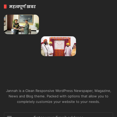
महत्वपूर्ण खबर
Jannah is a Clean Responsive WordPress Newspaper, Magazine,
News and Blog theme. Packed with options that allow you to
completely customize your website to your needs.
Enter