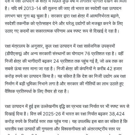
देश में रक्षा उत्पादन के क्षेत्र में पिछले कुछ वर्षों में लगातार प्रगति देखने को मिली
है। यदि वर्ष 2013-14 की तुलना की जाए तो भारत का स्वदेशी रक्षा उत्पादन
लगभग चार गुना बढ़ चुका है। सरकार द्वारा रक्षा क्षेत्र में आत्मनिर्भरता बढ़ाने,
स्वदेशी तकनीक को प्रोत्साहन देने और घरेलू उद्योगों को मजबूत करने के लिए
उठाए गए कदमों का सकारात्मक परिणाम अब स्पष्ट रूप से दिखाई दे रहा है।
रक्षा मंत्रालय के अनुसार, कुल रक्षा उत्पादन में रक्षा सार्वजनिक उपक्रमों
(डीपीएसयू) और अन्य सरकारी संस्थानों का योगदान 76 प्रतिशत रहा है। वहीं
निजी क्षेत्र की भागीदारी बढ़कर 24 प्रतिशत तक पहुंच गई है, जो अब तक का
सबसे ऊंचा स्तर माना जा रहा है। निजी क्षेत्र की कंपनियों ने करीब 42 हजार
करोड़ रुपये का उत्पादन किया है। यह संकेत है कि देश का निजी उद्योग अब रक्षा
निर्माण में बड़ी भूमिका निभाने लगा है और सरकार की नीतियों का लाभ उठाते हुए
वैश्विक प्रतिस्पर्धा के लिए तैयार हो रहा है।
रक्षा उत्पादन में हुई इस उल्लेखनीय वृद्धि का प्रभाव रक्षा निर्यात पर भी स्पष्ट रूप से
दिखाई दिया है। वित्त वर्ष 2025-26 में भारत का रक्षा निर्यात बढ़कर 38,424
करोड़ रुपये के रिकॉर्ड स्तर तक पहुंच गया। यह उपलब्धि इस बात का संकेत है कि
भारतीय रक्षा उत्पादों की गुणवत्ता और विश्वसनीयता को अंतरराष्ट्रीय स्तर पर