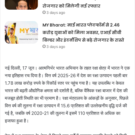
रोजगार को मिलेगी नई रफ्तार
3 days ago
MY Bharat: माई भारत प्लेटफॉर्म से 2.46
करोड़ युवाओं को मिला अवसर, एआई सीवी
बिल्डर और इंटर्नशिप से बढ़े रोजगार के रास्ते
3 days ago
नई दिल्ली, 17 जून। आत्मनिर्भर भारत अभियान के तहत रक्षा क्षेत्र में भारत ने एक
नया इतिहास रच दिया है। वित्त वर्ष 2025-26 में देश का रक्षा उत्पादन पहली बार
1.78 लाख करोड़ रुपये के रिकॉर्ड स्तर पर पहुंच गया है। यह उपलब्धि न केवल
भारत की बढ़ती औद्योगिक क्षमता को दर्शाती है, बल्कि वैश्विक रक्षा बाजार में देश की
मजबूत होती स्थिति का भी प्रमाण है। रक्षा मंत्रालय के आंकड़ों के अनुसार, पिछले
वित्त वर्ष की तुलना में रक्षा उत्पादन में 15.6 प्रतिशत की उल्लेखनीय वृद्धि दर्ज की
गई है, जबकि वर्ष 2020-21 की तुलना में इसमें 110 प्रतिशत से अधिक का
इजाफा हुआ है।