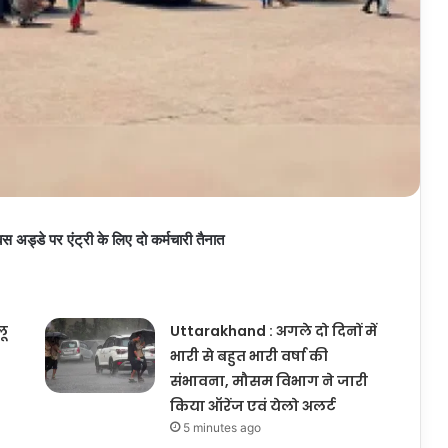
 अड्डे पर एंट्री के लिए दो कर्मचारी तैनात
लू
Uttarakhand : अगले दो दिनों में
भारी से बहुत भारी वर्षा की
संभावना, मौसम विभाग ने जारी
किया ऑरेंज एवं येलो अलर्ट
5 minutes ago