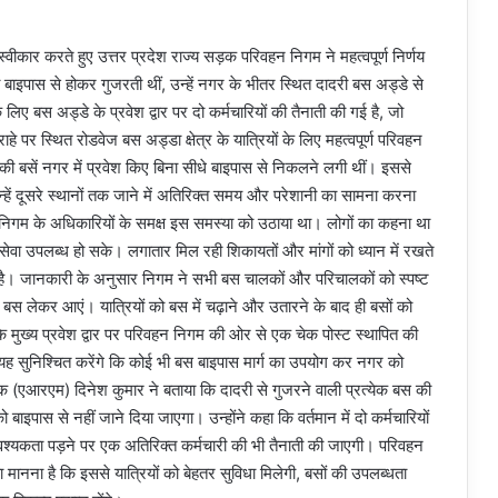
ीकार करते हुए उत्तर प्रदेश राज्य सड़क परिवहन निगम ने महत्वपूर्ण निर्णय
 बाइपास से होकर गुजरती थीं, उन्हें नगर के भीतर स्थित दादरी बस अड्डे से
लिए बस अड्डे के प्रवेश द्वार पर दो कर्मचारियों की तैनाती की गई है, जो
ाहे पर स्थित रोडवेज बस अड्डा क्षेत्र के यात्रियों के लिए महत्वपूर्ण परिवहन
ी की बसें नगर में प्रवेश किए बिना सीधे बाइपास से निकलने लगी थीं। इससे
्हें दूसरे स्थानों तक जाने में अतिरिक्त समय और परेशानी का सामना करना
निगम के अधिकारियों के समक्ष इस समस्या को उठाया था। लोगों का कहना था
 सेवा उपलब्ध हो सके। लगातार मिल रही शिकायतों और मांगों को ध्यान में रखते
ा है। जानकारी के अनुसार निगम ने सभी बस चालकों और परिचालकों को स्पष्ट
से बस लेकर आएं। यात्रियों को बस में चढ़ाने और उतारने के बाद ही बसों को
 मुख्य प्रवेश द्वार पर परिवहन निगम की ओर से एक चेक पोस्ट स्थापित की
 और यह सुनिश्चित करेंगे कि कोई भी बस बाइपास मार्ग का उपयोग कर नगर को
क (एआरएम) दिनेश कुमार ने बताया कि दादरी से गुजरने वाली प्रत्येक बस की
 बाइपास से नहीं जाने दिया जाएगा। उन्होंने कहा कि वर्तमान में दो कर्मचारियों
आवश्यकता पड़ने पर एक अतिरिक्त कर्मचारी की भी तैनाती की जाएगी। परिवहन
ा मानना है कि इससे यात्रियों को बेहतर सुविधा मिलेगी, बसों की उपलब्धता