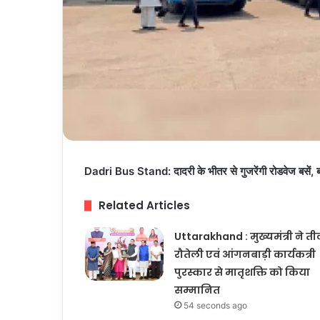
Dadri Bus Stand: दादरी के भीतर से गुजरेंगी रोडवेज बसें, बस
Related Articles
Uttarakhand : मुख्यमंत्री ने ती
रौतेली एवं आंगनबाड़ी कार्यकत्री
पुरस्कार से मातृशक्ति को किया
सम्मानित
54 seconds ago