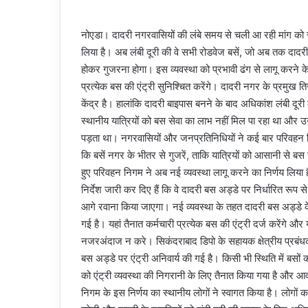
नोएडा। दादरी नगरवासियों की लंबे समय से चली आ रही मांग को स्व
लिया है। अब लंबी दूरी की वे सभी रोडवेज बसें, जो अब तक दादरी
होकर गुजरना होगा। इस व्यवस्था को प्रभावी ढंग से लागू करने के 
प्रत्येक बस की एंट्री सुनिश्चित करेंगे। दादरी नगर के प्रमुख तिर
केंद्र है। हालांकि दादरी बाइपास बनने के बाद अधिकांश लंबी दूर
स्थानीय यात्रियों को बस सेवा का लाभ नहीं मिल पा रहा था और उन
पड़ता था। नगरवासियों और जनप्रतिनिधियों ने कई बार परिवहन 
कि बसें नगर के भीतर से गुजरें, ताकि यात्रियों को आसानी से बस
हुए परिवहन निगम ने अब नई व्यवस्था लागू करने का निर्णय लिय
निर्देश जारी कर दिए हैं कि वे दादरी बस अड्डे पर निर्धारित रूप 
आगे रवाना किया जाएगा। नई व्यवस्था के तहत दादरी बस अड्डे के
गई है। यहां तैनात कर्मचारी प्रत्येक बस की एंट्री दर्ज करेंगे
नजरअंदाज न करे। सिकंदराबाद डिपो के सहायक क्षेत्रीय प्रबंध
बस अड्डे पर एंट्री अनिवार्य की गई है। किसी भी स्थिति में बसों को
को एंट्री व्यवस्था की निगरानी के लिए तैनात किया गया है और 
निगम के इस निर्णय का स्थानीय लोगों ने स्वागत किया है। लोगों क