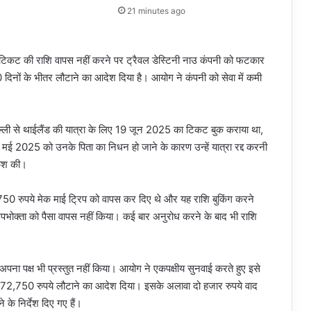
21 minutes ago
ाद टिकट की राशि वापस नहीं करने पर ट्रैवल डेस्टिनी नाउ कंपनी को फटकार
दिनों के भीतर लौटाने का आदेश दिया है। आयोग ने कंपनी को सेवा में कमी
 दिल्ली से थाईलैंड की यात्रा के लिए 19 जून 2025 का टिकट बुक कराया था,
 2025 को उनके पिता का निधन हो जाने के कारण उन्हें यात्रा रद्द करनी
शकश की।
7,750 रुपये मेक माई ट्रिप को वापस कर दिए थे और यह राशि बुकिंग करने
पभोक्ता को पैसा वापस नहीं किया। कई बार अनुरोध करने के बाद भी राशि
पना पक्ष भी प्रस्तुत नहीं किया। आयोग ने एकपक्षीय सुनवाई करते हुए इसे
ित 72,750 रुपये लौटाने का आदेश दिया। इसके अलावा दो हजार रुपये वाद
 के निर्देश दिए गए हैं।