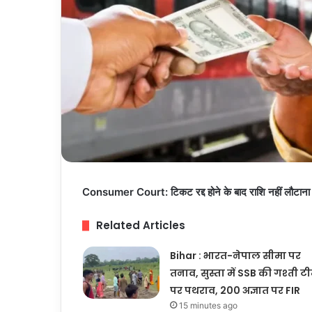
Consumer Court: टिकट रद्द होने के बाद राशि नहीं लौटाना प
Related Articles
Bihar : भारत-नेपाल सीमा पर
तनाव, सुस्ता में SSB की गश्ती ट
पर पथराव, 200 अज्ञात पर FIR
15 minutes ago