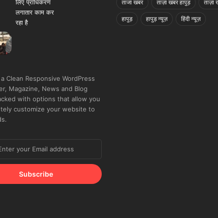
ताजा खबर
ताज़ा खबर हापुड़
ताज़ा ख
हापुड़
हापुड़ न्यूज़
हिंदी न्यूज़
 a Clean Responsive WordPress
r, Magazine, News and Blog
cked with options that allow you
tely customize your website to
ds.