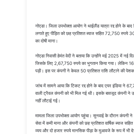
नोएडा। जिला उपभोक्ता आयोग ने थाईलैंड यात्रा रद्द होने के ब
लगाते हुए पीड़ित को छह प्रतिशत ब्याज सहित 72,750 रुपये 30 
का दोषी माना।
नोएडा निवासी हेमंत वेदी ने बताया कि उन्होंने मई 2025 में नई
जिसके लिए 2,67,750 रुपये का भुगतान किया गया। लेकिन 16 मई
पड़ी। इस पर कंपनी ने केवल 50 प्रतिशत राशि लौटाने की पे
जांच में सामने आया कि टिकट रद्द होने के बाद एयर इंडिया ने 6
वाली ट्रैवल कंपनी को भी मिल गई थी। इसके बावजूद कंपनी ने उ
नहीं लौटाई गई।
मामला जिला उपभोक्ता आयोग पहुंचा। सुनवाई के दौरान कंपनी ने अ
सेवा में कमी माना और कंपनी को छह प्रतिशत वार्षिक ब्याज सह
व्यय और दो हजार रुपये मानसिक पीड़ा के मुआवजे के रूप में भी देने