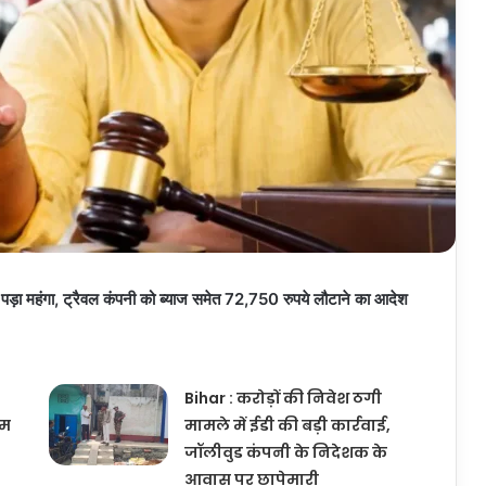
ड़ा महंगा, ट्रैवल कंपनी को ब्याज समेत 72,750 रुपये लौटाने का आदेश
Bihar : करोड़ों की निवेश ठगी
ीम
मामले में ईडी की बड़ी कार्रवाई,
जॉलीवुड कंपनी के निदेशक के
आवास पर छापेमारी