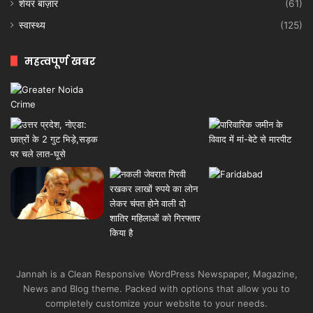
शेयर बाज़ार
(61)
स्वास्थ्य
(125)
महत्वपूर्ण खबर
Jannah is a Clean Responsive WordPress Newspaper, Magazine,
News and Blog theme. Packed with options that allow you to
completely customize your website to your needs.