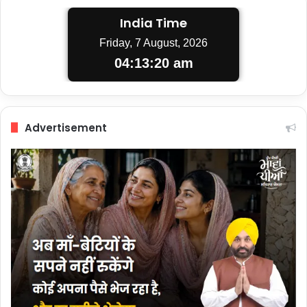
India Time
Friday, 7 August, 2026
04:13:21 am
Advertisement