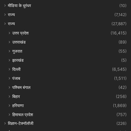
मीडिया के धुरंधर
(10)
राज्य
(7,142)
राज्य
(27,887)
उत्तर प्रदेश
(16,415)
उत्तराखंड
(89)
गुजरात
(55)
झारखंड
(5)
दिल्ली
(6,545)
पंजाब
(1,511)
पश्चिम बंगाल
(42)
बिहार
(256)
हरियाणा
(1,869)
हिमाचल प्रदेश
(757)
विज्ञान-टेक्नॉलॉजी
(226)