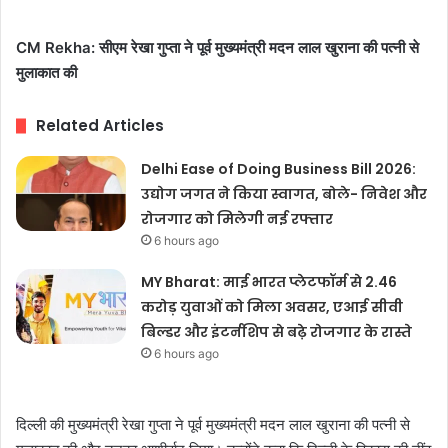
CM Rekha: सीएम रेखा गुप्ता ने पूर्व मुख्यमंत्री मदन लाल खुराना की पत्नी से
मुलाकात की
Related Articles
Delhi Ease of Doing Business Bill 2026:
उद्योग जगत ने किया स्वागत, बोले- निवेश और
रोजगार को मिलेगी नई रफ्तार
6 hours ago
MY Bharat: माई भारत प्लेटफॉर्म से 2.46
करोड़ युवाओं को मिला अवसर, एआई सीवी
बिल्डर और इंटर्नशिप से बढ़े रोजगार के रास्ते
6 hours ago
दिल्ली की मुख्यमंत्री रेखा गुप्ता ने पूर्व मुख्यमंत्री मदन लाल खुराना की पत्नी से