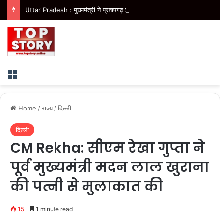
Uttar Pradesh : मुख्यमंत्री ने प्रतापगढ़ हादसे में हुई जनहानि पर जताया शोक
Menu
Home
/
राज्य
/
दिल्ली
दिल्ली
CM Rekha: सीएम रेखा गुप्ता ने
पूर्व मुख्यमंत्री मदन लाल खुराना
की पत्नी से मुलाकात की
15
1 minute read