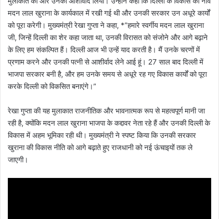
मुलाकात की और उनका आशीर्वाद लिया। उन्होंने कहा कि दिल्ली के विकास की नींव
मदन लाल खुराना के कार्यकाल में रखी गई थी और उनकी सरकार उन अधूरे कार्यों
को पूरा करेगी। मुख्यमंत्री रेखा गुप्ता ने कहा, *”हमारे स्वर्गीय मदन लाल खुराना
जी, जिन्हें दिल्ली का शेर कहा जाता था, उनकी विरासत को संजोने और आगे बढ़ाने
के लिए हम संकल्पित हैं। दिल्ली आज भी उन्हें याद करती है। मैं उनके चरणों में
प्रणाम करने और उनकी पत्नी से आशीर्वाद लेने आई हूं। 27 साल बाद दिल्ली में
भाजपा सरकार बनी है, और हम उनके समय से अधूरे रह गए विकास कार्यों को पूरा
करके दिल्ली को विकसित बनाएंगे।”
रेखा गुप्ता की यह मुलाकात राजनीतिक और भावनात्मक रूप से महत्वपूर्ण मानी जा
रही है, क्योंकि मदन लाल खुराना भाजपा के कद्दावर नेता रहे हैं और उनकी दिल्ली के
विकास में अहम भूमिका रही थी। मुख्यमंत्री ने स्पष्ट किया कि उनकी सरकार
खुराना की विकास नीति को आगे बढ़ाते हुए राजधानी को नई ऊंचाइयों तक ले
जाएगी।