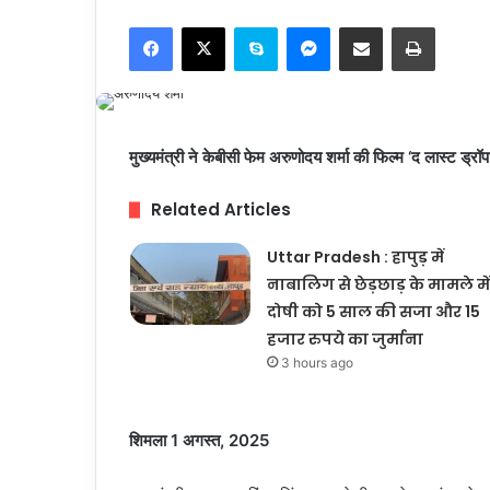
Facebook
X
Skype
Messenger
Share via Email
Print
मुख्यमंत्री ने केबीसी फेम अरुणोदय शर्मा की फिल्म ‘द लास्ट ड्रॉप
Related Articles
Uttar Pradesh : हापुड़ में
नाबालिग से छेड़छाड़ के मामले में
दोषी को 5 साल की सजा और 15
हजार रुपये का जुर्माना
3 hours ago
शिमला 1 अगस्त, 2025