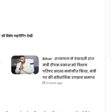
’ की विशेष स्क्रीनिंग देखी
Bihar : राज्यपाल ने पंचायती राज
मंत्री दीपक प्रकाश को विधान
परिषद सदस्य मनोनीत किया, मंत्री
पद की संवैधानिक उलझन समाप्त
3 hours ago