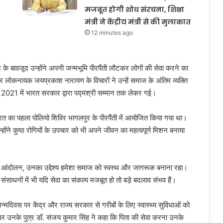
मजबूत होगी शोध संरचना, शिक्षा
मंत्री ने केंद्रीय मंत्री से की मुलाकात
12 minutes ago
लने के बावजूद उन्होंने अपनी जन्मभूमि पीरपैंती लौटकर लोगों की सेवा करने का
े और लोकनायक जयप्रकाश नारायण के विचारों ने उन्हें समाज के अंतिम व्यक्ति
 वर्ष 2021 में भारत सरकार द्वारा पद्मश्री सम्मान तक लेकर गई।
भारत का पहला पोलियो शिविर भागलपुर के पीरपैंती में आयोजित किया गया था।
उन्होंने कुष्ठ रोगियों के उपचार को भी अपने जीवन का महत्वपूर्ण मिशन बनाया
्ति आंदोलन, उनका उद्देश्य हमेशा समाज को स्वस्थ और जागरूक बनाना रहा।
 संसाधनों में भी यदि सेवा का संकल्प मजबूत हो तो बड़े बदलाव संभव हैं।
्मदिवस पर केंद्र और राज्य सरकार से गरीबों के लिए स्वास्थ्य सुविधाओं को
नके पुत्र डॉ. संजय कुमार सिंह ने कहा कि पिता की सेवा करना उनके