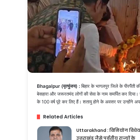
Bhagalpur (मृत्युंजय) :
बिहार के भागलपुर जिले के पीरपैंती क
बेसहारा और जरूरतमंद लोगों की सेवा के नाम समर्पित कर दिया। प
के 100 वर्ष पूरे कर लिए हैं। शतायु होने के अवसर पर उन्होंने अप
Related Articles
Uttarakhand : विनियोग विधे
उत्तराखंड जैसे पर्वतीय राज्यों के