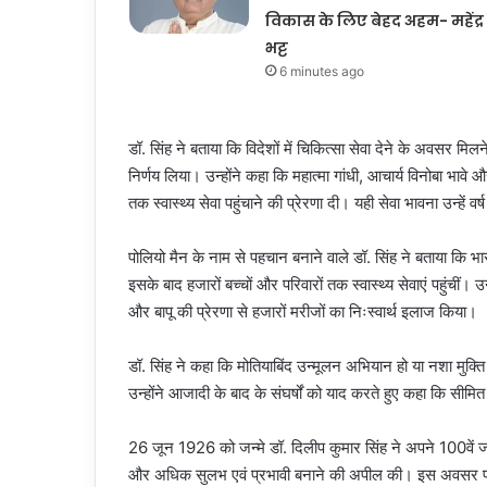
विकास के लिए बेहद अहम- महेंद्र
भट्ट
6 minutes ago
डॉ. सिंह ने बताया कि विदेशों में चिकित्सा सेवा देने के अवसर मि
निर्णय लिया। उन्होंने कहा कि महात्मा गांधी, आचार्य विनोबा भाव
तक स्वास्थ्य सेवा पहुंचाने की प्रेरणा दी। यही सेवा भावना उन्हें
पोलियो मैन के नाम से पहचान बनाने वाले डॉ. सिंह ने बताया कि 
इसके बाद हजारों बच्चों और परिवारों तक स्वास्थ्य सेवाएं पहुंचीं। 
और बापू की प्रेरणा से हजारों मरीजों का निःस्वार्थ इलाज किया।
डॉ. सिंह ने कहा कि मोतियाबिंद उन्मूलन अभियान हो या नशा मुक
उन्होंने आजादी के बाद के संघर्षों को याद करते हुए कहा कि सीमित
26 जून 1926 को जन्मे डॉ. दिलीप कुमार सिंह ने अपने 100वें जन
और अधिक सुलभ एवं प्रभावी बनाने की अपील की। इस अवसर पर उ