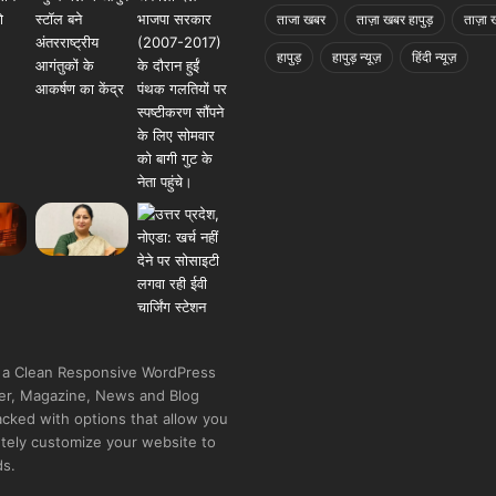
ताजा खबर
ताज़ा खबर हापुड़
ताज़ा ख
हापुड़
हापुड़ न्यूज़
हिंदी न्यूज़
 a Clean Responsive WordPress
r, Magazine, News and Blog
cked with options that allow you
tely customize your website to
ds.