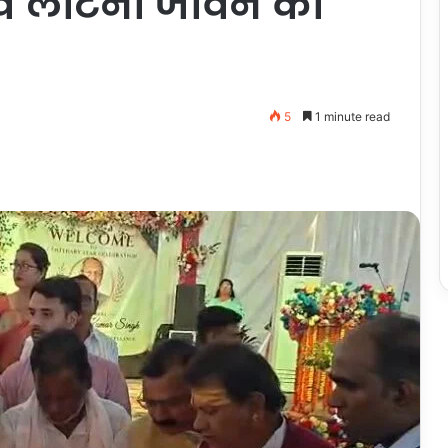
ांव लौटना जीवन का
5
1 minute read